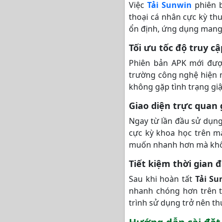
Việc
Tải Sunwin
phiên b
thoại cá nhân cực kỳ thu
ổn định, ứng dụng mang 
Tối ưu tốc độ truy cậ
Phiên bản APK mới được
trường công nghệ hiện n
không gặp tình trạng giậ
Giao diện trực quan 
Ngay từ lần đầu sử dụng
cực kỳ khoa học trên m
muốn nhanh hơn mà khôn
Tiết kiệm thời gian
Sau khi hoàn tất
Tải Su
nhanh chóng hơn trên t
trình sử dụng trở nên th