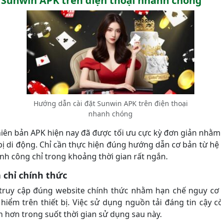
 Sunwin APK trên điện thoại nhanh chóng
Hướng dẫn cài đặt Sunwin APK trên điện thoại
nhanh chóng
iên bản APK hiện nay đã được tối ưu cực kỳ đơn giản nhằm
 bị di động. Chỉ cần thực hiện đúng hướng dẫn cơ bản từ h
nh công chỉ trong khoảng thời gian rất ngắn.
a chỉ chính thức
 truy cập đúng website chính thức nhằm hạn chế nguy c
ểm trên thiết bị. Việc sử dụng nguồn tải đáng tin cậy cò
 hơn trong suốt thời gian sử dụng sau này.