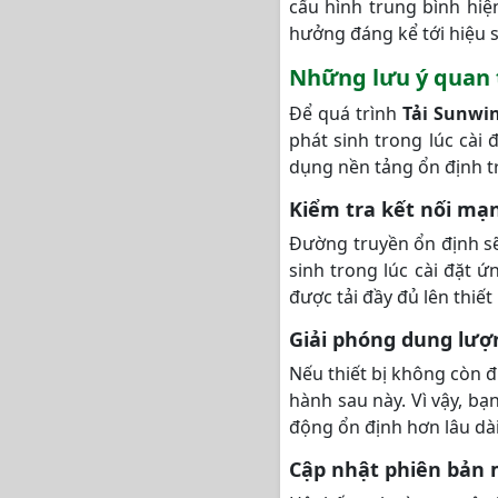
cấu hình trung bình hiệ
hưởng đáng kể tới hiệu s
Những lưu ý quan 
Để quá trình
Tải Sunwi
phát sinh trong lúc cài
dụng nền tảng ổn định t
Kiểm tra kết nối mạn
Đường truyền ổn định sẽ
sinh trong lúc cài đặt 
được tải đầy đủ lên thiết
Giải phóng dung lượ
Nếu thiết bị không còn đ
hành sau này. Vì vậy, b
động ổn định hơn lâu dài
Cập nhật phiên bản 