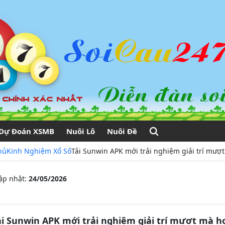
Dự Đoán XSMB
Nuôi Lô
Nuôi Đề
hủ
Kinh Nghiệm Xổ Số
Tải Sunwin APK mới trải nghiệm giải trí mượ
ập nhật:
24/05/2026
á
ải Sunwin APK mới trải nghiệm giải trí mượt mà h