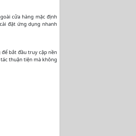
 ngoài cửa hàng mặc định
ợ cài đặt ứng dụng nhanh
 để bắt đầu truy cập nền
o tác thuận tiện mà không