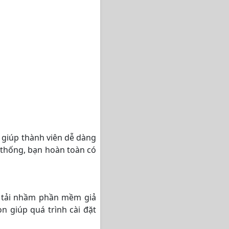
 giúp thành viên dễ dàng
ệ thống, bạn hoàn toàn có
ơ tải nhầm phần mềm giả
n giúp quá trình cài đặt