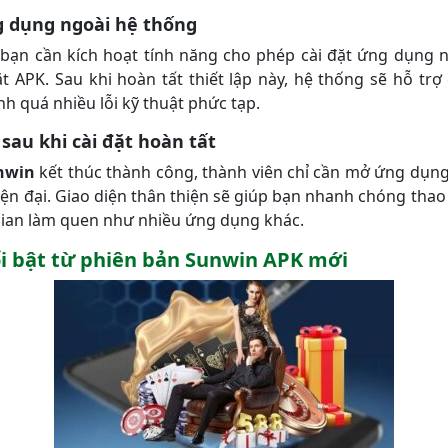
g dụng ngoài hệ thống
d, bạn cần kích hoạt tính năng cho phép cài đặt ứng dụng
đặt APK. Sau khi hoàn tất thiết lập này, hệ thống sẽ hỗ tr
h quá nhiều lỗi kỹ thuật phức tạp.
au khi cài đặt hoàn tất
nwin
kết thúc thành công, thành viên chỉ cần mở ứng dụng
 hiện đại. Giao diện thân thiện sẽ giúp bạn nhanh chóng tha
gian làm quen như nhiều ứng dụng khác.
 bật từ phiên bản Sunwin APK mới