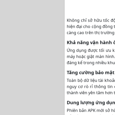
Không chỉ sở hữu tốc độ
hiện đại cho cộng đồng 
càng cao trên thị trường
Khả năng vận hành ổn
Ứng dụng được tối ưu kh
máy hoặc giật màn hình. 
đáng kể trong nhiều khu
Tăng cường bảo mật 
Toàn bộ dữ liệu tài kh
nguy cơ rò rỉ thông tin
thành viên yên tâm hơn t
Dung lượng ứng dụng
Phiên bản APK mới sở hữ