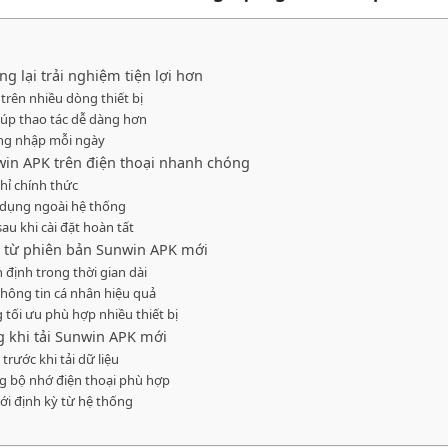
 lại trải nghiệm tiện lợi hơn
 trên nhiều dòng thiết bị
iúp thao tác dễ dàng hơn
ăng nhập mỗi ngày
in APK trên điện thoại nhanh chóng
chỉ chính thức
 dụng ngoài hệ thống
u khi cài đặt hoàn tất
 từ phiên bản Sunwin APK mới
định trong thời gian dài
hông tin cá nhân hiệu quả
tối ưu phù hợp nhiều thiết bị
 khi tải Sunwin APK mới
trước khi tải dữ liệu
g bộ nhớ điện thoại phù hợp
ới định kỳ từ hệ thống