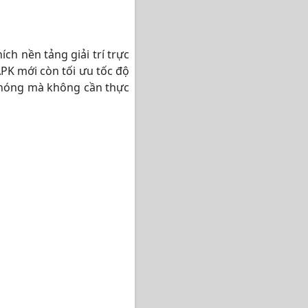
h nền tảng giải trí trực
 APK mới còn tối ưu tốc độ
chóng mà không cần thực