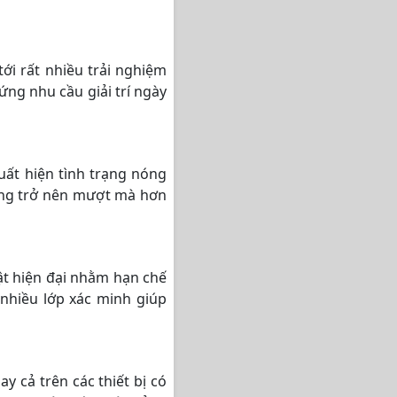
i rất nhiều trải nghiệm
ng nhu cầu giải trí ngày
uất hiện tình trạng nóng
 động trở nên mượt mà hơn
t hiện đại nhằm hạn chế
 nhiều lớp xác minh giúp
 cả trên các thiết bị có