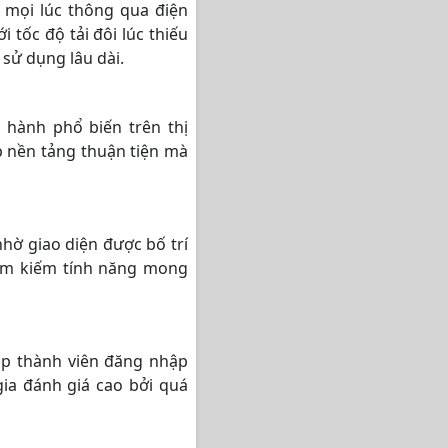
 mọi lúc thông qua điện
 tốc độ tải đôi lúc thiếu
sử dụng lâu dài.
 hành phổ biến trên thị
p nền tảng thuận tiện mà
hờ giao diện được bố trí
tìm kiếm tính năng mong
iúp thành viên đăng nhập
ia đánh giá cao bởi quá