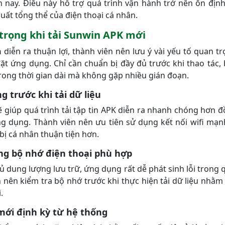
n nay. Điều này hỗ trợ quá trình vận hành trở nên ổn đ
uất tổng thể của điện thoại cá nhân.
trọng khi tải Sunwin APK mới
n
diễn ra thuận lợi, thành viên nên lưu ý vài yếu tố quan 
 đặt ứng dụng. Chỉ cần chuẩn bị đầy đủ trước khi thao tác,
rong thời gian dài mà không gặp nhiều gián đoạn.
g trước khi tải dữ liệu
 giúp quá trình tải tập tin APK diễn ra nhanh chóng hơn đồ
ứng dụng. Thành viên nên ưu tiên sử dụng kết nối wifi m
 bị cá nhân thuận tiện hơn.
ng bộ nhớ điện thoại phù hợp
ủ dung lượng lưu trữ, ứng dụng rất dễ phát sinh lỗi trong q
ạn nên kiểm tra bộ nhớ trước khi thực hiện tải dữ liệu nh
.
mới định kỳ từ hệ thống