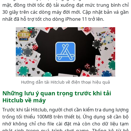
mật, đồng thời tốc độ tải xuống đạt mức trung bình chỉ
30 giây trên các dòng máy đời mới. Cập nhật bản vá gần
nhất đã hỗ trợ tốt cho dòng iPhone 11 trở lên.
Hướng dẫn tải Hitclub về điện thoại hiệu quả
Những lưu ý quan trọng trước khi tải
Hitclub về máy
Trước khi tải Hitclub, người chơi cần kiểm tra dung lượng
trống tối thiểu 100MB trên thiết bị. Ứng dụng sẽ cần bộ
nhớ không chỉ cho file cài đặt mà còn cho dữ liệu tạm
phát sinh trong quá trình chơi game. Thống kê từ hệ