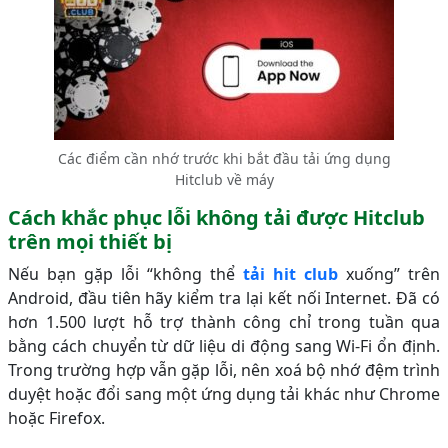
Các điểm cần nhớ trước khi bắt đầu tải ứng dụng
Hitclub về máy
Cách khắc phục lỗi không tải được Hitclub
trên mọi thiết bị
Nếu bạn gặp lỗi “không thể
tải hit club
xuống” trên
Android, đầu tiên hãy kiểm tra lại kết nối Internet. Đã có
hơn 1.500 lượt hỗ trợ thành công chỉ trong tuần qua
bằng cách chuyển từ dữ liệu di động sang Wi-Fi ổn định.
Trong trường hợp vẫn gặp lỗi, nên xoá bộ nhớ đệm trình
duyệt hoặc đổi sang một ứng dụng tải khác như Chrome
hoặc Firefox.