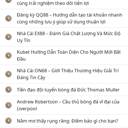
cùng trải nghiệm theo dõi tiện lợi
Đăng ký QQ88 – Hướng dẫn tạo tài khoản nhanh
cùng những lưu ý giúp sử dụng thuận lợi
Nhà Cái EX88 – Đánh Giá Chất Lượng Và Mức Độ
Uy Tín
Kubet Hướng Dẫn Toàn Diện Cho Người Mới Bắt
Đầu
Nhà Cái ON68 – Giới Thiệu Thương Hiệu Giải Trí
Đáng Tin Cậy
Tiền đạo đội tuyển bóng đá Đức Thomas Muller
Andrew Robertson – Cầu thủ bóng đá vĩ đại của
Liverpool
Nằm mơ thấy rụng răng: Điềm báo gì cho bạn?