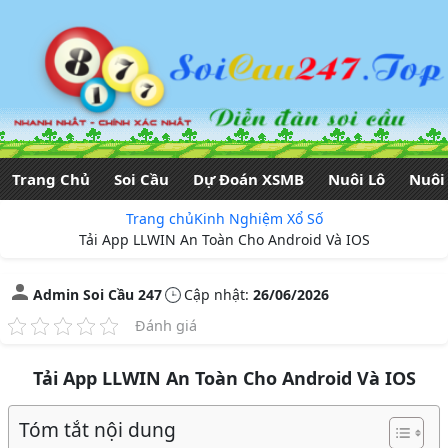
Trang Chủ
Soi Cầu
Dự Đoán XSMB
Nuôi Lô
Nuôi
Trang chủ
Kinh Nghiệm Xổ Số
Tải App LLWIN An Toàn Cho Android Và IOS
Admin Soi Cầu 247
Cập nhật:
26/06/2026
Đánh giá
Tải App LLWIN An Toàn Cho Android Và IOS
Tóm tắt nội dung