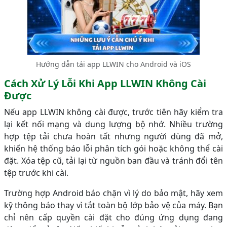
Hướng dẫn tải app LLWIN cho Android và iOS
Cách Xử Lý Lỗi Khi App LLWIN Không Cài
Được
Nếu app LLWIN không cài được, trước tiên hãy kiểm tra
lại kết nối mạng và dung lượng bộ nhớ. Nhiều trường
hợp tệp tải chưa hoàn tất nhưng người dùng đã mở,
khiến hệ thống báo lỗi phân tích gói hoặc không thể cài
đặt. Xóa tệp cũ, tải lại từ nguồn ban đầu và tránh đổi tên
tệp trước khi cài.
Trường hợp Android báo chặn vì lý do bảo mật, hãy xem
kỹ thông báo thay vì tắt toàn bộ lớp bảo vệ của máy. Bạn
chỉ nên cấp quyền cài đặt cho đúng ứng dụng đang