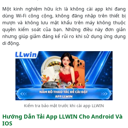
Một kinh nghiệm hữu ích là không cài app khi đang
dùng Wi-Fi công cộng, không đăng nhập trên thiết bị
mượn và không lưu mật khẩu trên máy không thuộc
quyền kiểm soát của bạn. Những điều này đơn giản
nhưng giúp giảm đáng kể rủi ro khi sử dụng ứng dụng
di động.
Kiểm tra bảo mật trước khi cài app LLWIN
Hướng Dẫn Tải App LLWIN Cho Android Và
IOS