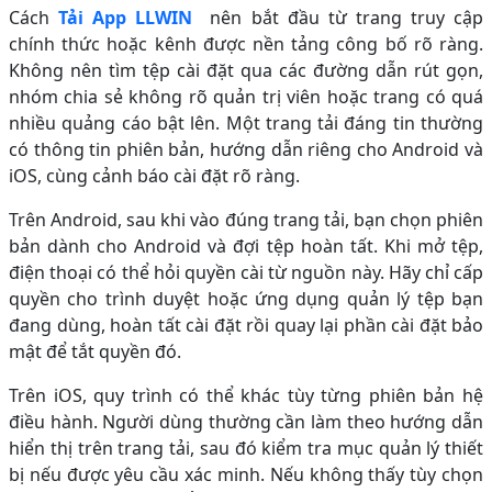
Cách
Tải App LLWIN
nên bắt đầu từ trang truy cập
chính thức hoặc kênh được nền tảng công bố rõ ràng.
Không nên tìm tệp cài đặt qua các đường dẫn rút gọn,
nhóm chia sẻ không rõ quản trị viên hoặc trang có quá
nhiều quảng cáo bật lên. Một trang tải đáng tin thường
có thông tin phiên bản, hướng dẫn riêng cho Android và
iOS, cùng cảnh báo cài đặt rõ ràng.
Trên Android, sau khi vào đúng trang tải, bạn chọn phiên
bản dành cho Android và đợi tệp hoàn tất. Khi mở tệp,
điện thoại có thể hỏi quyền cài từ nguồn này. Hãy chỉ cấp
quyền cho trình duyệt hoặc ứng dụng quản lý tệp bạn
đang dùng, hoàn tất cài đặt rồi quay lại phần cài đặt bảo
mật để tắt quyền đó.
Trên iOS, quy trình có thể khác tùy từng phiên bản hệ
điều hành. Người dùng thường cần làm theo hướng dẫn
hiển thị trên trang tải, sau đó kiểm tra mục quản lý thiết
bị nếu được yêu cầu xác minh. Nếu không thấy tùy chọn