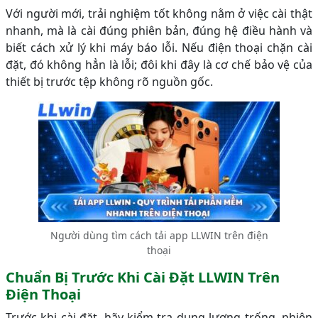
Với người mới, trải nghiệm tốt không nằm ở việc cài thật
nhanh, mà là cài đúng phiên bản, đúng hệ điều hành và
biết cách xử lý khi máy báo lỗi. Nếu điện thoại chặn cài
đặt, đó không hẳn là lỗi; đôi khi đây là cơ chế bảo vệ của
thiết bị trước tệp không rõ nguồn gốc.
Người dùng tìm cách tải app LLWIN trên điện
thoại
Chuẩn Bị Trước Khi Cài Đặt LLWIN Trên
Điện Thoại
Trước khi cài đặt, hãy kiểm tra dung lượng trống, phiên