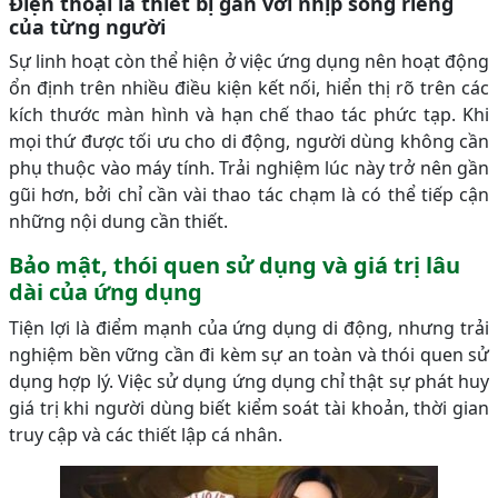
Điện thoại là thiết bị gắn với nhịp sống riêng
của từng người
Sự linh hoạt còn thể hiện ở việc ứng dụng nên hoạt động
ổn định trên nhiều điều kiện kết nối, hiển thị rõ trên các
kích thước màn hình và hạn chế thao tác phức tạp. Khi
mọi thứ được tối ưu cho di động, người dùng không cần
phụ thuộc vào máy tính. Trải nghiệm lúc này trở nên gần
gũi hơn, bởi chỉ cần vài thao tác chạm là có thể tiếp cận
những nội dung cần thiết.
Bảo mật, thói quen sử dụng và giá trị lâu
dài của ứng dụng
Tiện lợi là điểm mạnh của ứng dụng di động, nhưng trải
nghiệm bền vững cần đi kèm sự an toàn và thói quen sử
dụng hợp lý. Việc sử dụng ứng dụng chỉ thật sự phát huy
giá trị khi người dùng biết kiểm soát tài khoản, thời gian
truy cập và các thiết lập cá nhân.