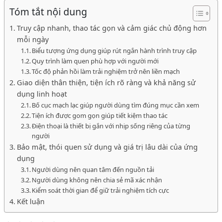
Tóm tắt nội dung
Truy cập nhanh, thao tác gọn và cảm giác chủ động hơn
mỗi ngày
Biểu tượng ứng dụng giúp rút ngắn hành trình truy cập
Quy trình làm quen phù hợp với người mới
Tốc độ phản hồi làm trải nghiệm trở nên liền mạch
Giao diện thân thiện, tiện ích rõ ràng và khả năng sử
dụng linh hoạt
Bố cục mạch lạc giúp người dùng tìm đúng mục cần xem
Tiện ích được gom gọn giúp tiết kiệm thao tác
Điện thoại là thiết bị gắn với nhịp sống riêng của từng
người
Bảo mật, thói quen sử dụng và giá trị lâu dài của ứng
dụng
Người dùng nên quan tâm đến nguồn tải
Người dùng không nên chia sẻ mã xác nhận
Kiểm soát thời gian để giữ trải nghiệm tích cực
Kết luận