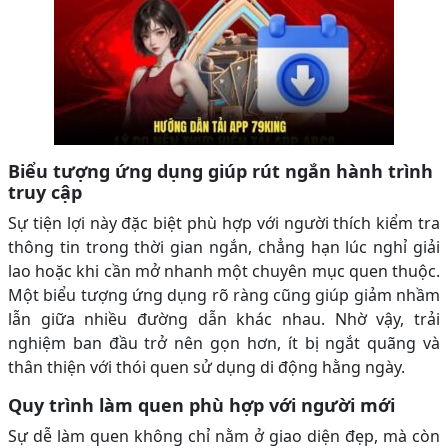
Biểu tượng ứng dụng giúp rút ngắn hành trình
truy cập
Sự tiện lợi này đặc biệt phù hợp với người thích kiểm tra
thông tin trong thời gian ngắn, chẳng hạn lúc nghỉ giải
lao hoặc khi cần mở nhanh một chuyên mục quen thuộc.
Một biểu tượng ứng dụng rõ ràng cũng giúp giảm nhầm
lẫn giữa nhiều đường dẫn khác nhau. Nhờ vậy, trải
nghiệm ban đầu trở nên gọn hơn, ít bị ngắt quãng và
thân thiện với thói quen sử dụng di động hằng ngày.
Quy trình làm quen phù hợp với người mới
Sự dễ làm quen không chỉ nằm ở giao diện đẹp, mà còn