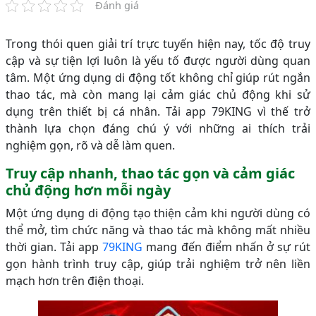
Đánh giá
Trong thói quen giải trí trực tuyến hiện nay, tốc độ truy
cập và sự tiện lợi luôn là yếu tố được người dùng quan
tâm. Một ứng dụng di động tốt không chỉ giúp rút ngắn
thao tác, mà còn mang lại cảm giác chủ động khi sử
dụng trên thiết bị cá nhân. Tải app 79KING vì thế trở
thành lựa chọn đáng chú ý với những ai thích trải
nghiệm gọn, rõ và dễ làm quen.
Truy cập nhanh, thao tác gọn và cảm giác
chủ động hơn mỗi ngày
Một ứng dụng di động tạo thiện cảm khi người dùng có
thể mở, tìm chức năng và thao tác mà không mất nhiều
thời gian. Tải app
79KING
mang đến điểm nhấn ở sự rút
gọn hành trình truy cập, giúp trải nghiệm trở nên liền
mạch hơn trên điện thoại.