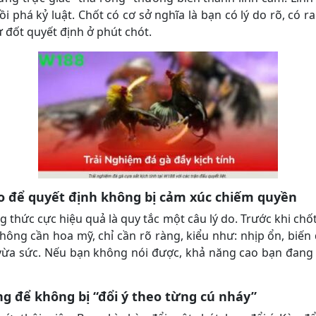
rồi phá kỷ luật. Chốt có cơ sở nghĩa là bạn có lý do rõ, có ra
ự đốt quyết định ở phút chót.
do để quyết định không bị cảm xúc chiếm quyền
 thức cực hiệu quả là quy tắc một câu lý do. Trước khi chốt
hông cần hoa mỹ, chỉ cần rõ ràng, kiểu như: nhịp ổn, biế
vừa sức. Nếu bạn không nói được, khả năng cao bạn đang 
g để không bị “đổi ý theo từng cú nháy”