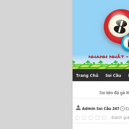
Trang Chủ
Soi Cầu
Soi kèo đá gà W
Admin Soi Cầu 247
C
Đánh gi