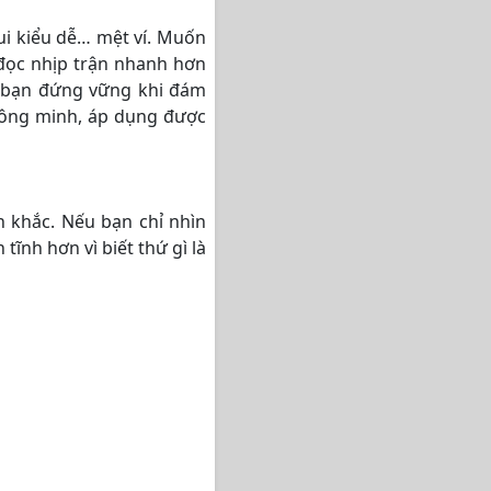
vui kiểu dễ… mệt ví. Muốn
 đọc nhịp trận nhanh hơn
úp bạn đứng vững khi đám
thông minh, áp dụng được
h khắc. Nếu bạn chỉ nhìn
ĩnh hơn vì biết thứ gì là