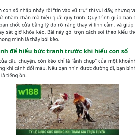
 con số nhấp nháy rồi “tin vào vũ trụ” thì vui đấy, nhưng 
hứ nhàm chán mà hiệu quả: quy trình. Quy trình giúp bạn
bạn chốt cửa bằng lý do rõ ràng thay vì linh cảm, và gi
y sát giờ khóa kèo. Bài này gói trọn cách soi theo kiểu 
ong mình là thầy bói kèo.
nh để hiểu bức tranh trước khi hiểu con số
 của câu chuyện, còn kèo chỉ là “ảnh chụp” của một khoản
g khi cảnh đổi màu. Nếu bạn nhìn được đường đi, bạn bình t
 là tiếng ồn.