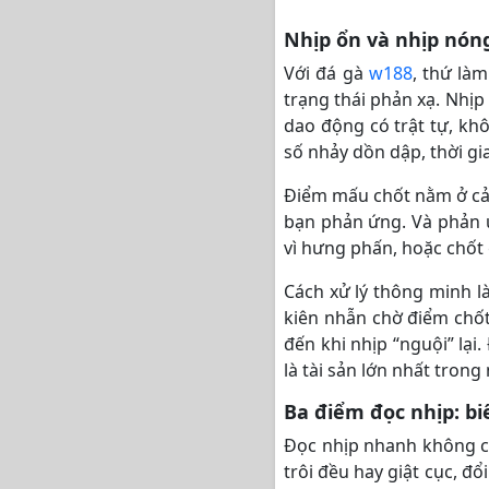
Nhịp ổn và nhịp nón
Với đá gà
w188
, thứ làm
trạng thái phản xạ. Nhị
dao động có trật tự, khô
số nhảy dồn dập, thời gi
Điểm mấu chốt nằm ở cảm
bạn phản ứng. Và phản 
vì hưng phấn, hoặc chốt 
Cách xử lý thông minh là
kiên nhẫn chờ điểm chốt
đến khi nhịp “nguội” lại
là tài sản lớn nhất tron
Ba điểm đọc nhịp: bi
Đọc nhịp nhanh không cầ
trôi đều hay giật cục, đổ