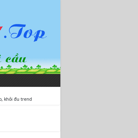
o, khỏi đu trend