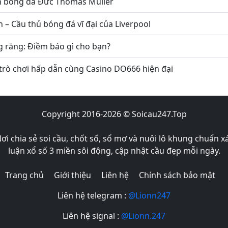
ển bóng đá Đức Thomas Muller
– Cầu thủ bóng đá vĩ đại của Liverpool
 răng: Điềm báo gì cho bạn?
 trò chơi hấp dẫn cùng Casino DO666 hiện đại
Copyright 2016-2026 © Soicau247.Top
ơi chia sẻ soi cầu, chốt số, sổ mơ và nuôi lô khung chuẩn 
luận xổ số 3 miền sôi động, cập nhật cầu đẹp mỗi ngày.
Trang chủ
Giới thiệu
Liên hệ
Chính sách bảo mật
Liên hệ telegram :
@Lionn247
Liên hệ signal :
@Lionn.247