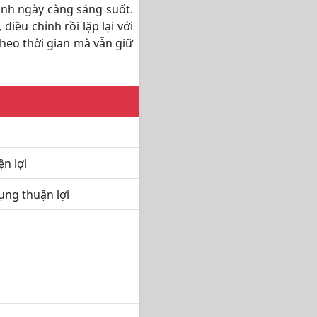
ịnh ngày càng sáng suốt.
điều chỉnh rồi lặp lại với
 theo thời gian mà vẫn giữ
n lợi
ụng thuận lợi