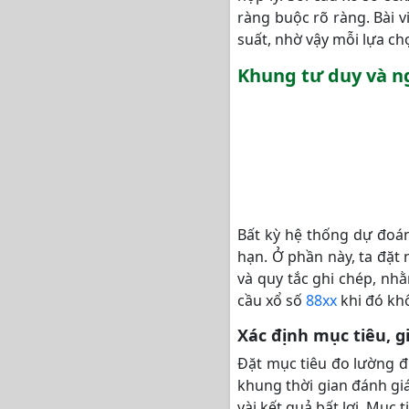
ràng buộc rõ ràng. Bài v
suất, nhờ vậy mỗi lựa ch
Khung tư duy và ng
Bất kỳ hệ thống dự đoá
hạn. Ở phần này, ta đặt
và quy tắc ghi chép, nhằ
cầu xổ số
88xx
khi đó khô
Xác định mục tiêu, g
Đặt mục tiêu đo lường đư
khung thời gian đánh giá
vài kết quả bất lợi. Mục 