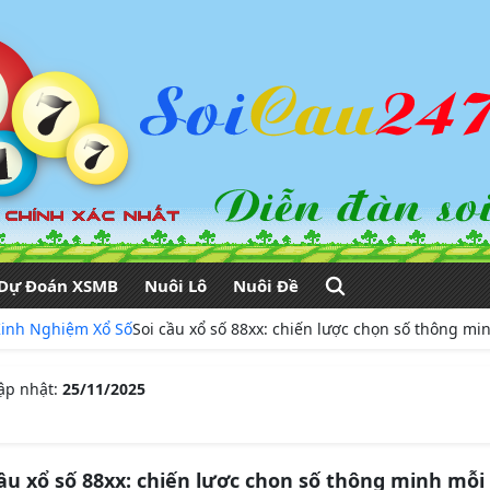
Dự Đoán XSMB
Nuôi Lô
Nuôi Đề
inh Nghiệm Xổ Số
Soi cầu xổ số 88xx: chiến lược chọn số thông mi
ập nhật:
25/11/2025
á
cầu xổ số 88xx: chiến lược chọn số thông minh mỗi