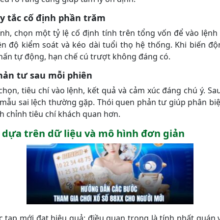
y tắc cố định phần trăm
ính, chọn một tỷ lệ cố định tính trên tổng vốn để vào lệnh
n độ kiểm soát và kéo dài tuổi thọ hệ thống. Khi biến độn
chấn tự động, hạn chế cú trượt không đáng có.
hản tư sau mỗi phiên
 chọn, tiêu chí vào lệnh, kết quả và cảm xúc đáng chú ý. S
 mẫu sai lệch thường gặp. Thói quen phản tư giúp phân biệt
nh chỉnh tiêu chí khách quan hơn.
 dựa trên dữ liệu và mô hình đơn giản
tạp mới đạt hiệu quả; điều quan trọng là tính nhất quán