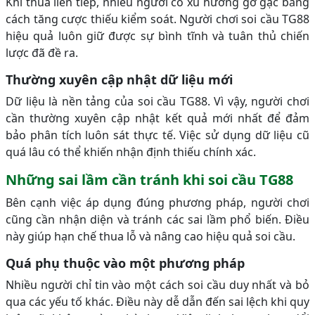
Khi thua liên tiếp, nhiều người có xu hướng gỡ gạc bằng
cách tăng cược thiếu kiểm soát. Người chơi soi cầu TG88
hiệu quả luôn giữ được sự bình tĩnh và tuân thủ chiến
lược đã đề ra.
Thường xuyên cập nhật dữ liệu mới
Dữ liệu là nền tảng của soi cầu TG88. Vì vậy, người chơi
cần thường xuyên cập nhật kết quả mới nhất để đảm
bảo phân tích luôn sát thực tế. Việc sử dụng dữ liệu cũ
quá lâu có thể khiến nhận định thiếu chính xác.
Những sai lầm cần tránh khi soi cầu TG88
Bên cạnh việc áp dụng đúng phương pháp, người chơi
cũng cần nhận diện và tránh các sai lầm phổ biến. Điều
này giúp hạn chế thua lỗ và nâng cao hiệu quả soi cầu.
Quá phụ thuộc vào một phương pháp
Nhiều người chỉ tin vào một cách soi cầu duy nhất và bỏ
qua các yếu tố khác. Điều này dễ dẫn đến sai lệch khi quy