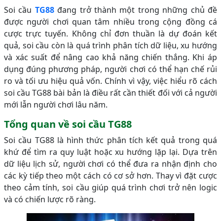
Soi cầu
TG88
đang trở thành một trong những chủ đề
được người chơi quan tâm nhiều trong cộng đồng cá
cược trực tuyến. Không chỉ đơn thuần là dự đoán kết
quả, soi cầu còn là quá trình phân tích dữ liệu, xu hướng
và xác suất để nâng cao khả năng chiến thắng. Khi áp
dụng đúng phương pháp, người chơi có thể hạn chế rủi
ro và tối ưu hiệu quả vốn. Chính vì vậy, việc hiểu rõ cách
soi cầu TG88 bài bản là điều rất cần thiết đối với cả người
mới lẫn người chơi lâu năm.
Tổng quan về soi cầu TG88
Soi cầu TG88 là hình thức phân tích kết quả trong quá
khứ để tìm ra quy luật hoặc xu hướng lặp lại. Dựa trên
dữ liệu lịch sử, người chơi có thể đưa ra nhận định cho
các kỳ tiếp theo một cách có cơ sở hơn. Thay vì đặt cược
theo cảm tính, soi cầu giúp quá trình chơi trở nên logic
và có chiến lược rõ ràng.