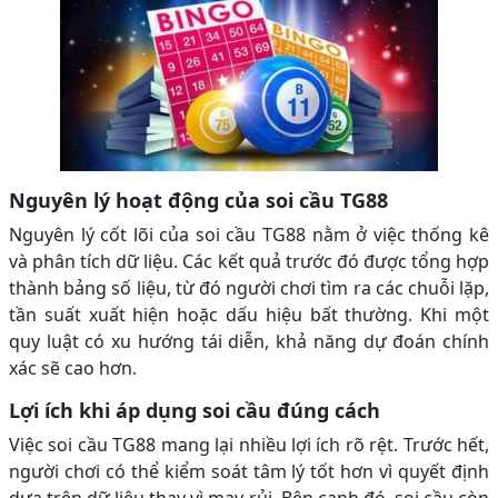
Nguyên lý hoạt động của soi cầu TG88
Nguyên lý cốt lõi của soi cầu TG88 nằm ở việc thống kê
và phân tích dữ liệu. Các kết quả trước đó được tổng hợp
thành bảng số liệu, từ đó người chơi tìm ra các chuỗi lặp,
tần suất xuất hiện hoặc dấu hiệu bất thường. Khi một
quy luật có xu hướng tái diễn, khả năng dự đoán chính
xác sẽ cao hơn.
Lợi ích khi áp dụng soi cầu đúng cách
Việc soi cầu TG88 mang lại nhiều lợi ích rõ rệt. Trước hết,
người chơi có thể kiểm soát tâm lý tốt hơn vì quyết định