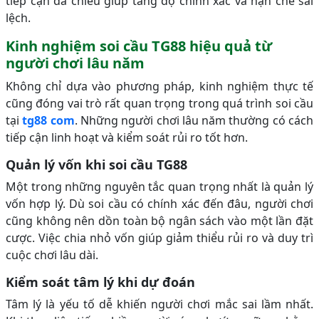
tiếp cận đa chiều giúp tăng độ chính xác và hạn chế sai
lệch.
Kinh nghiệm soi cầu TG88 hiệu quả từ
người chơi lâu năm
Không chỉ dựa vào phương pháp, kinh nghiệm thực tế
cũng đóng vai trò rất quan trọng trong quá trình soi cầu
tại
tg88 com
. Những người chơi lâu năm thường có cách
tiếp cận linh hoạt và kiểm soát rủi ro tốt hơn.
Quản lý vốn khi soi cầu TG88
Một trong những nguyên tắc quan trọng nhất là quản lý
vốn hợp lý. Dù soi cầu có chính xác đến đâu, người chơi
cũng không nên dồn toàn bộ ngân sách vào một lần đặt
cược. Việc chia nhỏ vốn giúp giảm thiểu rủi ro và duy trì
cuộc chơi lâu dài.
Kiểm soát tâm lý khi dự đoán
Tâm lý là yếu tố dễ khiến người chơi mắc sai lầm nhất.