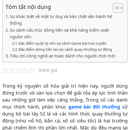
Tóm tắt nội dung
Sự khác biệt về mặt tư duy và bản chất vận hành hệ
thống
So sánh cấu trúc dòng tiền và khả năng kiểm soát
nguồn vốn
Đặc điểm quản lý vốn tại sảnh Game bài trực tuyến
Đặc điểm dòng tiền tại các sảnh quay thưởng tự động
Tiêu chí công nghệ an toàn dành cho người chơi mới
Đánh giá
Trong kỷ nguyên số hóa giải trí hiện nay, người dùng
đứng trước vô vàn lựa chọn để giải tỏa áp lực tinh thần
sau những giờ làm việc căng thẳng. Trong số các danh
mục thịnh hành, phân khúc
game bài đổi thưởng
sử
dụng bộ bài tây 52 lá và các hình thức quay thưởng tự
động (như nổ hũ, bắn cá, xổ số siêu tốc) là hai trường
phái chiếm lĩnh thị phần lớn nhất. Mặc dù đều mang lại