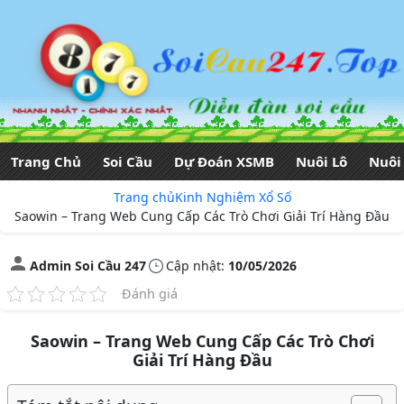
Trang Chủ
Soi Cầu
Dự Đoán XSMB
Nuôi Lô
Nuôi
Trang chủ
Kinh Nghiệm Xổ Số
Saowin – Trang Web Cung Cấp Các Trò Chơi Giải Trí Hàng Đầu
Admin Soi Cầu 247
Cập nhật:
10/05/2026
Đánh giá
Saowin – Trang Web Cung Cấp Các Trò Chơi
Giải Trí Hàng Đầu