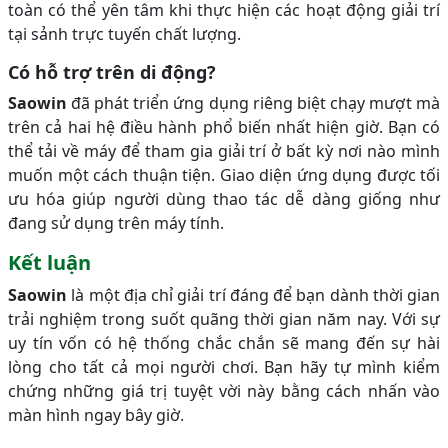
toàn có thể yên tâm khi thực hiện các hoạt động giải trí
tại sảnh trực tuyến chất lượng.
Có hỗ trợ trên di động?
Saowin
đã phát triển ứng dụng riêng biệt chạy mượt mà
trên cả hai hệ điều hành phổ biến nhất hiện giờ. Bạn có
thể tải về máy để tham gia giải trí ở bất kỳ nơi nào mình
muốn một cách thuận tiện. Giao diện ứng dụng được tối
ưu hóa giúp người dùng thao tác dễ dàng giống như
đang sử dụng trên máy tính.
Kết luận
Saowin
là một địa chỉ giải trí đáng để bạn dành thời gian
trải nghiệm trong suốt quãng thời gian năm nay. Với sự
uy tín vốn có hệ thống chắc chắn sẽ mang đến sự hài
lòng cho tất cả mọi người chơi. Bạn hãy tự mình kiểm
chứng những giá trị tuyệt vời này bằng cách nhấn vào
màn hình ngay bây giờ.