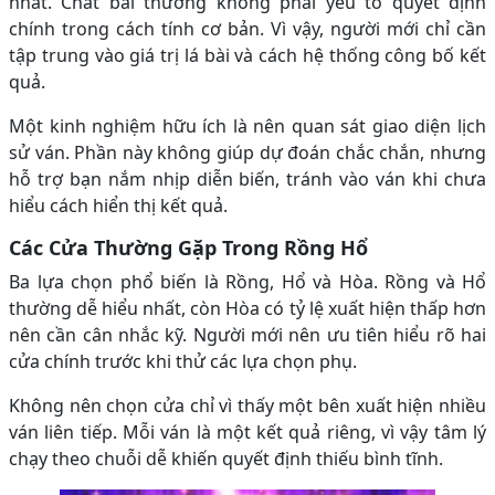
nhất. Chất bài thường không phải yếu tố quyết định
chính trong cách tính cơ bản. Vì vậy, người mới chỉ cần
tập trung vào giá trị lá bài và cách hệ thống công bố kết
quả.
Một kinh nghiệm hữu ích là nên quan sát giao diện lịch
sử ván. Phần này không giúp dự đoán chắc chắn, nhưng
hỗ trợ bạn nắm nhịp diễn biến, tránh vào ván khi chưa
hiểu cách hiển thị kết quả.
Các Cửa Thường Gặp Trong Rồng Hổ
Ba lựa chọn phổ biến là Rồng, Hổ và Hòa. Rồng và Hổ
thường dễ hiểu nhất, còn Hòa có tỷ lệ xuất hiện thấp hơn
nên cần cân nhắc kỹ. Người mới nên ưu tiên hiểu rõ hai
cửa chính trước khi thử các lựa chọn phụ.
Không nên chọn cửa chỉ vì thấy một bên xuất hiện nhiều
ván liên tiếp. Mỗi ván là một kết quả riêng, vì vậy tâm lý
chạy theo chuỗi dễ khiến quyết định thiếu bình tĩnh.