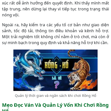
xúc rất dễ ảnh hưởng đến quyết định. Khi thấy mình mất
tập trung, nên dừng lại thay vì tiếp tục trong trạng thái
nóng vội.
Ngoài ra, hãy kiểm tra các yếu tố cơ bản như giao diện
sảnh, tốc độ tải, thông tin điều khoản và kênh hỗ trợ.
Một trải nghiệm tốt không chỉ nằm ở trò chơi, mà còn ở
sự minh bạch trong quy định và khả năng hỗ trợ khi cần.
Quản lý thời gian và ngân sách khi chơi Rồng Hổ
Mẹo Đọc Ván Và Quản Lý Vốn Khi Chơi Rồng
Hổ