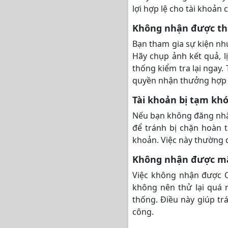
lợi hợp lệ cho tài khoản 
Không nhận được th
Bạn tham gia sự kiện nh
Hãy chụp ảnh kết quả, l
thống kiểm tra lại ngay.
quyền nhận thưởng hợp 
Tài khoản bị tạm kh
Nếu bạn không đăng nhập
để tránh bị chặn hoàn t
khoản. Việc này thường d
Không nhận được m
Việc không nhận được O
không nên thử lại quá 
thống. Điều này giúp tr
công.