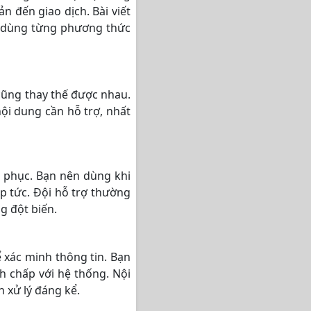
n đến giao dịch. Bài viết
 dùng từng phương thức
cũng thay thế được nhau.
ội dung cần hỗ trợ, nhất
c phục. Bạn nên dùng khi
p tức. Đội hỗ trợ thường
g đột biến.
 xác minh thông tin. Bạn
nh chấp với hệ thống. Nội
n xử lý đáng kể.