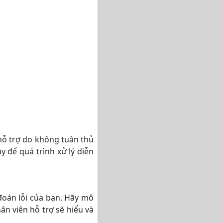
hỗ trợ do không tuân thủ
y để quá trình xử lý diễn
 đoán lỗi của bạn. Hãy mô
hân viên hỗ trợ sẽ hiểu và