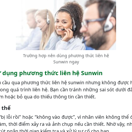
Trường hợp nên dùng phương thức liên hệ
Sunwin ngay
ử dụng phương thức liên hệ Sunwin
u cầu qua phương thức liên hệ sunwin nhưng không được 
ong quá trình liên hệ. Bạn cần tránh những sai sót dưới đâ
m hoặc bỏ qua do thiếu thông tin cần thiết.
 thể
 “bị lỗi rồi” hoặc “không vào được”, vì nhân viên không thể
làm, thời điểm xảy ra và ảnh chụp nếu cần thiết. Nhờ vậy, n
út ngắn thời gian kiểm tra và xử lý sự cố cho bạn.