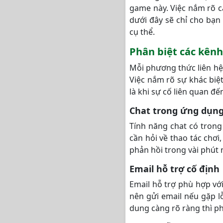
game này. Việc nắm rõ cá
dưới đây sẽ chỉ cho bạn
cụ thể.
Phân biệt các kên
Mỗi phương thức liên hệ
Việc nắm rõ sự khác biệ
là khi sự cố liên quan đế
Chat trong ứng dụn
Tính năng chat có trong
cần hỏi về thao tác chơ
phản hồi trong vài phút 
Email hỗ trợ cố định
Email hỗ trợ phù hợp vớ
nên gửi email nếu gặp lỗ
dung càng rõ ràng thì ph