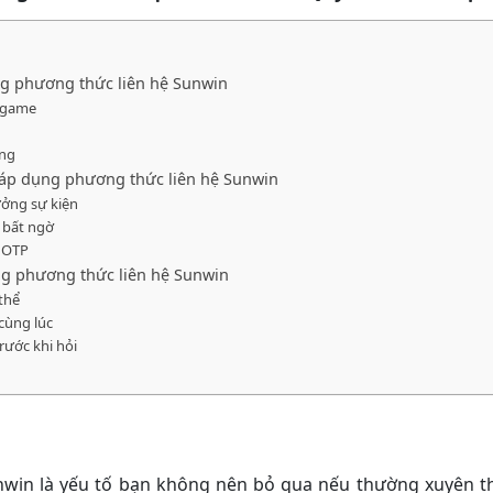
ng phương thức liên hệ Sunwin
 game
ồng
áp dụng phương thức liên hệ Sunwin
ởng sự kiện
 bất ngờ
 OTP
ng phương thức liên hệ Sunwin
thể
cùng lúc
rước khi hỏi
á
nwin là yếu tố bạn không nên bỏ qua nếu thường xuyên th