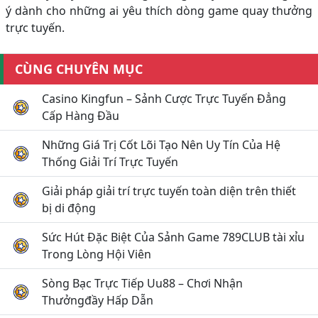
ý dành cho những ai yêu thích dòng game quay thưởng
trực tuyến.
CÙNG CHUYÊN MỤC
Casino Kingfun – Sảnh Cược Trực Tuyến Đẳng
Cấp Hàng Đầu
Những Giá Trị Cốt Lõi Tạo Nên Uy Tín Của Hệ
Thống Giải Trí Trực Tuyến
Giải pháp giải trí trực tuyến toàn diện trên thiết
bị di động
Sức Hút Đặc Biệt Của Sảnh Game 789CLUB tài xỉu
Trong Lòng Hội Viên
Sòng Bạc Trực Tiếp Uu88 – Chơi Nhận
Thưởngđầy Hấp Dẫn