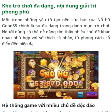
Kho trò chơi đa dạng, nội dung giải trí
phong phú
Một trong những yếu tố tạo nên sức hút của Nổ hũ
Good88 chính là sự đa dạng trong danh mục trò chơi.
Người dùng có thể dễ dàng tìm thấy nhiều chủ đề khác
nhau phù hợp với sở thích cá nhân, từ phong cách cổ
điển đến hiện đại.
Hệ thống game với nhiều chủ đề độc đáo