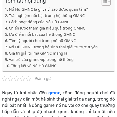
Tóm tắt nội dung
Nổ Hũ GMNC là gì và vì sao được quan tâm?
Trải nghiệm nổi bật trong hệ thống GMNC
Cách hoạt động của Nổ Hũ GMNC
Chiến lược tham gia hiệu quả trong GMNC
Ưu điểm nổi bật của hệ thống GMNC
Tâm lý người chơi trong nổ hũ GMNC
Nổ Hũ GMNC trong hệ sinh thái giải trí trực tuyến
Giá trị giải trí mà GMNC mang lại
Vai trò của gmnc vip trong hệ thống
Tổng kết về Nổ Hũ GMNC
Đánh giá
Ngay từ khi nhắc đến
gmnc
, cộng đồng người chơi đã
nghĩ ngay đến một hệ sinh thái giải trí đa dạng, trong đó
nổi bật nhất là dòng game nổ hũ với cơ chế quay thưởng
hấp dẫn và nhịp độ nhanh gmnc không chỉ là một nền