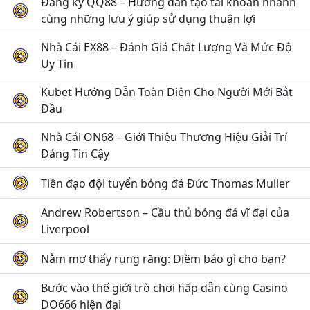
Đăng ký QQ88 – Hướng dẫn tạo tài khoản nhanh
cùng những lưu ý giúp sử dụng thuận lợi
Nhà Cái EX88 – Đánh Giá Chất Lượng Và Mức Độ
Uy Tín
Kubet Hướng Dẫn Toàn Diện Cho Người Mới Bắt
Đầu
Nhà Cái ON68 – Giới Thiệu Thương Hiệu Giải Trí
Đáng Tin Cậy
Tiền đạo đội tuyển bóng đá Đức Thomas Muller
Andrew Robertson – Cầu thủ bóng đá vĩ đại của
Liverpool
Nằm mơ thấy rụng răng: Điềm báo gì cho bạn?
Bước vào thế giới trò chơi hấp dẫn cùng Casino
DO666 hiện đại