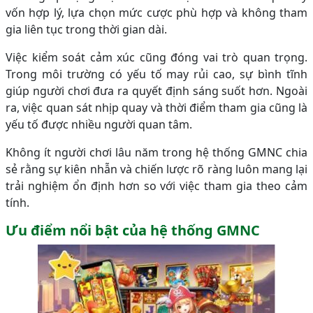
vốn hợp lý, lựa chọn mức cược phù hợp và không tham
gia liên tục trong thời gian dài.
Việc kiểm soát cảm xúc cũng đóng vai trò quan trọng.
Trong môi trường có yếu tố may rủi cao, sự bình tĩnh
giúp người chơi đưa ra quyết định sáng suốt hơn. Ngoài
ra, việc quan sát nhịp quay và thời điểm tham gia cũng là
yếu tố được nhiều người quan tâm.
Không ít người chơi lâu năm trong hệ thống GMNC chia
sẻ rằng sự kiên nhẫn và chiến lược rõ ràng luôn mang lại
trải nghiệm ổn định hơn so với việc tham gia theo cảm
tính.
Ưu điểm nổi bật của hệ thống GMNC