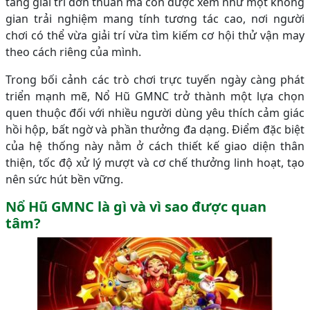
tảng giải trí đơn thuần mà còn được xem như một không
gian trải nghiệm mang tính tương tác cao, nơi người
chơi có thể vừa giải trí vừa tìm kiếm cơ hội thử vận may
theo cách riêng của mình.
Trong bối cảnh các trò chơi trực tuyến ngày càng phát
triển mạnh mẽ, Nổ Hũ GMNC trở thành một lựa chọn
quen thuộc đối với nhiều người dùng yêu thích cảm giác
hồi hộp, bất ngờ và phần thưởng đa dạng. Điểm đặc biệt
của hệ thống này nằm ở cách thiết kế giao diện thân
thiện, tốc độ xử lý mượt và cơ chế thưởng linh hoạt, tạo
nên sức hút bền vững.
Nổ Hũ GMNC là gì và vì sao được quan
tâm?