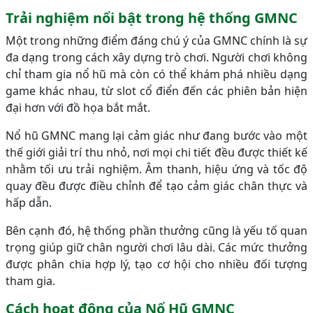
Trải nghiệm nổi bật trong hệ thống GMNC
Một trong những điểm đáng chú ý của GMNC chính là sự
đa dạng trong cách xây dựng trò chơi. Người chơi không
chỉ tham gia nổ hũ mà còn có thể khám phá nhiều dạng
game khác nhau, từ slot cổ điển đến các phiên bản hiện
đại hơn với đồ họa bắt mắt.
Nổ hũ GMNC mang lại cảm giác như đang bước vào một
thế giới giải trí thu nhỏ, nơi mọi chi tiết đều được thiết kế
nhằm tối ưu trải nghiệm. Âm thanh, hiệu ứng và tốc độ
quay đều được điều chỉnh để tạo cảm giác chân thực và
hấp dẫn.
Bên cạnh đó, hệ thống phần thưởng cũng là yếu tố quan
trọng giúp giữ chân người chơi lâu dài. Các mức thưởng
được phân chia hợp lý, tạo cơ hội cho nhiều đối tượng
tham gia.
Cách hoạt động của Nổ Hũ GMNC