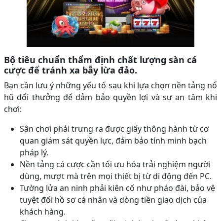
Bộ tiêu chuẩn thẩm định chất lượng sàn cá
cược để tránh xa bẫy lừa đảo.
Bạn cần lưu ý những yếu tố sau khi lựa chọn nền tảng nổ
hũ đổi thưởng để đảm bảo quyền lợi và sự an tâm khi
chơi:
Sân chơi phải trưng ra được giấy thông hành từ cơ
quan giám sát quyền lực, đảm bảo tính minh bạch
pháp lý.
Nền tảng cá cược cần tối ưu hóa trải nghiệm người
dùng, mượt mà trên mọi thiết bị từ di động đến PC.
Tường lửa an ninh phải kiên cố như pháo đài, bảo vệ
tuyệt đối hồ sơ cá nhân và dòng tiền giao dịch của
khách hàng.