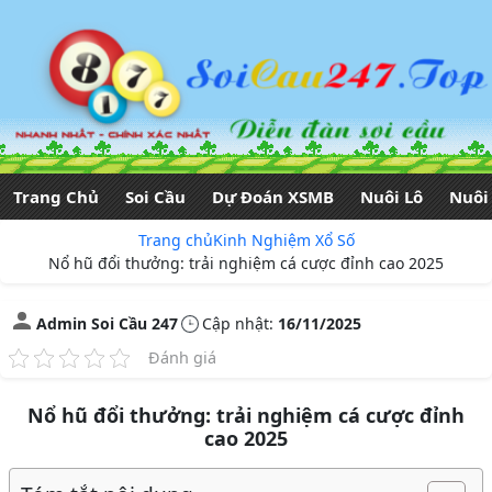
Trang Chủ
Soi Cầu
Dự Đoán XSMB
Nuôi Lô
Nuôi
Trang chủ
Kinh Nghiệm Xổ Số
Nổ hũ đổi thưởng: trải nghiệm cá cược đỉnh cao 2025
Admin Soi Cầu 247
Cập nhật:
16/11/2025
Đánh giá
Nổ hũ đổi thưởng: trải nghiệm cá cược đỉnh
cao 2025