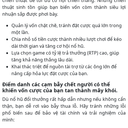
chiến thuật để tối ưu cơ hội chiến thắng. Những chiến
thuật sinh tồn giúp bạn biến vốn còm thành siêu lợi
nhuận sắp được phơi bày.
Quản lý vốn chặt chẽ, tránh đặt cược quá lớn trong
một lần.
Chia nhỏ số tiền cược thành nhiều lượt chơi để kéo
dài thời gian và tăng cơ hội nổ hũ.
Lựa chọn game có tỷ lệ trả thưởng (RTP) cao, giúp
tăng khả năng thắng lâu dài.
Khai thác triệt để nguồn tài trợ từ các ông lớn để
nâng cấp hỏa lực đặt cược của bạn.
Điểm danh các cạm bẫy chết người có thể
khiến vốn cược của bạn tan thành mây khói.
Dù nổ hũ đổi thưởng rất hấp dẫn nhưng nếu không cẩn
thận, bạn dễ rơi vào bẫy thua lỗ. Hãy tránh những lỗi
phổ biến sau để bảo vệ tài chính và trải nghiệm của
mình: