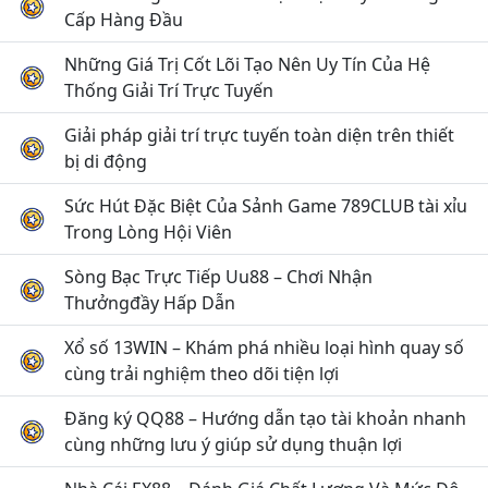
Cấp Hàng Đầu
Những Giá Trị Cốt Lõi Tạo Nên Uy Tín Của Hệ
Thống Giải Trí Trực Tuyến
Giải pháp giải trí trực tuyến toàn diện trên thiết
bị di động
Sức Hút Đặc Biệt Của Sảnh Game 789CLUB tài xỉu
Trong Lòng Hội Viên
Sòng Bạc Trực Tiếp Uu88 – Chơi Nhận
Thưởngđầy Hấp Dẫn
Xổ số 13WIN – Khám phá nhiều loại hình quay số
cùng trải nghiệm theo dõi tiện lợi
Đăng ký QQ88 – Hướng dẫn tạo tài khoản nhanh
cùng những lưu ý giúp sử dụng thuận lợi