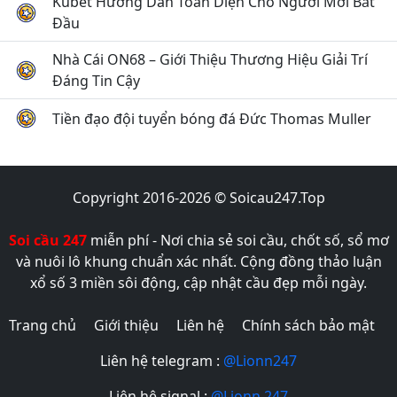
Kubet Hướng Dẫn Toàn Diện Cho Người Mới Bắt
Đầu
Nhà Cái ON68 – Giới Thiệu Thương Hiệu Giải Trí
Đáng Tin Cậy
Tiền đạo đội tuyển bóng đá Đức Thomas Muller
Copyright 2016-2026 © Soicau247.Top
Soi cầu 247
miễn phí - Nơi chia sẻ soi cầu, chốt số, sổ mơ
và nuôi lô khung chuẩn xác nhất. Cộng đồng thảo luận
xổ số 3 miền sôi động, cập nhật cầu đẹp mỗi ngày.
Trang chủ
Giới thiệu
Liên hệ
Chính sách bảo mật
Liên hệ telegram :
@Lionn247
Liên hệ signal :
@Lionn.247