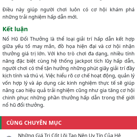
Điều này giúp người chơi luôn có cơ hội khám phá
những trải nghiệm hấp dẫn mới.
Kết luận
Nổ Hũ Đổi Thưởng là thể loại giải trí hấp dẫn kết hợp
giữa yếu tố may mắn, đồ họa hiện đại và cơ hội nhận
thưởng giá trị lớn. Với kho trò chơi đa dạng, nhiều tính
năng đặc biệt cùng hệ thống jackpot tích lũy hấp dẫn,
người chơi có thể tận hưởng những phút giây giải trí đầy
kịch tính và thú vị. Việc hiểu rõ cơ chế hoạt động, quản lý
vốn hợp lý và áp dụng các kinh nghiệm thực tế sẽ giúp
nâng cao hiệu quả trải nghiệm cũng như gia tăng cơ hội
chinh phục những phần thưởng hấp dẫn trong thế giới
nổ hũ đổi thưởng.
CÙNG CHUYÊN MỤC
Những Giá Trị Cốt Lõi Tạo Nên Uy Tín Của Hệ