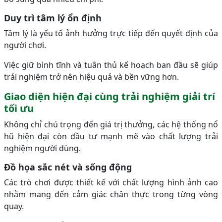
Duy trì tâm lý ổn định
Tâm lý là yếu tố ảnh hưởng trực tiếp đến quyết định của
người chơi.
Việc giữ bình tĩnh và tuân thủ kế hoạch ban đầu sẽ giúp
trải nghiệm trở nên hiệu quả và bền vững hơn.
Giao diện hiện đại cùng trải nghiệm giải trí
tối ưu
Không chỉ chú trọng đến giá trị thưởng, các hệ thống nổ
hũ hiện đại còn đầu tư mạnh mẽ vào chất lượng trải
nghiệm người dùng.
Đồ họa sắc nét và sống động
Các trò chơi được thiết kế với chất lượng hình ảnh cao
nhằm mang đến cảm giác chân thực trong từng vòng
quay.