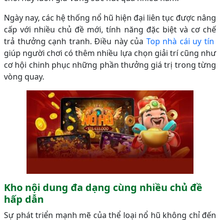
Ngày nay, các hệ thống nổ hũ hiện đại liên tục được nâng
cấp với nhiều chủ đề mới, tính năng đặc biệt và cơ chế
trả thưởng cạnh tranh. Điều này của
Top nhà cái uy tín
giúp người chơi có thêm nhiều lựa chọn giải trí cũng như
cơ hội chinh phục những phần thưởng giá trị trong từng
vòng quay.
Kho nội dung đa dạng cùng nhiều chủ đề
hấp dẫn
Sự phát triển mạnh mẽ của thể loại nổ hũ không chỉ đến