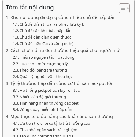
Tóm tắt nội dung
Kho nội dung đa dạng cùng nhiều chủ đề hấp dẫn
Chủ đề thần thoại và phiêu lưu kỳ bí
Chủ đề săn kho báu hấp dẫn
Chủ đề dân gian quen thuộc
Chủ đề hiện đại và công nghệ
Cách chơi nổ hũ đổi thưởng hiệu quả cho người mới
Hiểu rõ nguyên tắc hoạt động
Lựa chọn mức cược hợp lý
Theo dõi bảng trả thưởng
Quản lý nguồn vốn khoa học
Tỷ lệ thưởng hấp dẫn cùng cơ hội săn jackpot lớn
Hệ thống jackpot tích lũy liên tục
Nhiều cấp độ giải thưởng
Tính năng nhân thưởng đặc biệt
Vòng quay miễn phí hấp dẫn
Mẹo thực tế giúp nâng cao khả năng săn thưởng
Ưu tiên trò chơi có tỷ lệ trả thưởng cao
Chia nhỏ ngân sách trải nghiệm
Tận dụng chương trình ưu đãi