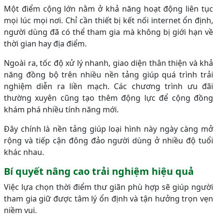
Một điểm cộng lớn nằm ở khả năng hoạt động liên tục
mọi lúc mọi nơi. Chỉ cần thiết bị kết nối internet ổn định,
người dùng đã có thể tham gia mà không bị giới hạn về
thời gian hay địa điểm.
Ngoài ra, tốc độ xử lý nhanh, giao diện thân thiện và khả
năng đồng bộ trên nhiều nền tảng giúp quá trình trải
nghiệm diễn ra liền mạch. Các chương trình ưu đãi
thường xuyên cũng tạo thêm động lực để cộng đồng
khám phá nhiều tính năng mới.
Đây chính là nền tảng giúp loại hình này ngày càng mở
rộng và tiếp cận đông đảo người dùng ở nhiều độ tuổi
khác nhau.
Bí quyết nâng cao trải nghiệm hiệu quả
Việc lựa chọn thời điểm thư giãn phù hợp sẽ giúp người
tham gia giữ được tâm lý ổn định và tận hưởng trọn vẹn
niềm vui.