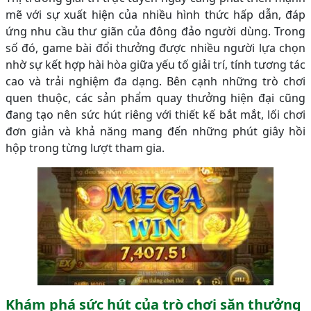
mẽ với sự xuất hiện của nhiều hình thức hấp dẫn, đáp
ứng nhu cầu thư giãn của đông đảo người dùng. Trong
số đó, game bài đổi thưởng được nhiều người lựa chọn
nhờ sự kết hợp hài hòa giữa yếu tố giải trí, tính tương tác
cao và trải nghiệm đa dạng. Bên cạnh những trò chơi
quen thuộc, các sản phẩm quay thưởng hiện đại cũng
đang tạo nên sức hút riêng với thiết kế bắt mắt, lối chơi
đơn giản và khả năng mang đến những phút giây hồi
hộp trong từng lượt tham gia.
Khám phá sức hút của trò chơi săn thưởng