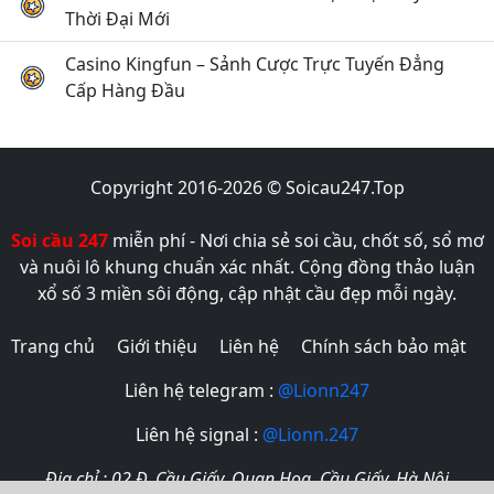
Thời Đại Mới
Casino Kingfun – Sảnh Cược Trực Tuyến Đẳng
Cấp Hàng Đầu
Copyright 2016-2026 © Soicau247.Top
Soi cầu 247
miễn phí - Nơi chia sẻ soi cầu, chốt số, sổ mơ
và nuôi lô khung chuẩn xác nhất. Cộng đồng thảo luận
xổ số 3 miền sôi động, cập nhật cầu đẹp mỗi ngày.
Trang chủ
Giới thiệu
Liên hệ
Chính sách bảo mật
Liên hệ telegram :
@Lionn247
Liên hệ signal :
@Lionn.247
Địa chỉ : 02 Đ. Cầu Giấy, Quan Hoa, Cầu Giấy, Hà Nội