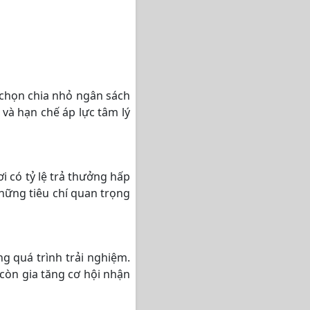
 chọn chia nhỏ ngân sách
và hạn chế áp lực tâm lý
 có tỷ lệ trả thưởng hấp
hững tiêu chí quan trọng
g quá trình trải nghiệm.
 còn gia tăng cơ hội nhận