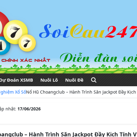
Dự Đoán XSMB
Nuôi Lô
Nuôi Đề
Nghiệm Xổ Số
Nổ Hũ Choangclub – Hành Trình Săn Jackpot Đầy Kịch
ập nhật:
17/06/2026
á
angclub – Hành Trình Săn Jackpot Đầy Kịch Tính 