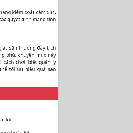
 năng kiểm soát cảm xúc.
 các quyết định mang tính
giác săn thưởng đầy kịch
ong phú, chuyên mục này
 cách chơi, biết quản lý
thể tối ưu hiệu quả săn
.
n lợi
ụng thuận lợi