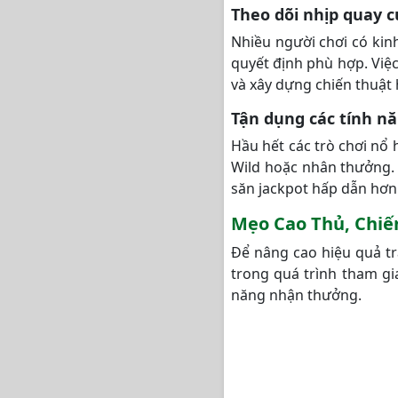
Theo dõi nhịp quay c
Nhiều người chơi có kin
quyết định phù hợp. Việc
và xây dựng chiến thuật 
Tận dụng các tính nă
Hầu hết các trò chơi nổ 
Wild hoặc nhân thưởng. 
săn jackpot hấp dẫn hơn
Mẹo Cao Thủ, Chiế
Để nâng cao hiệu quả t
trong quá trình tham gi
năng nhận thưởng.