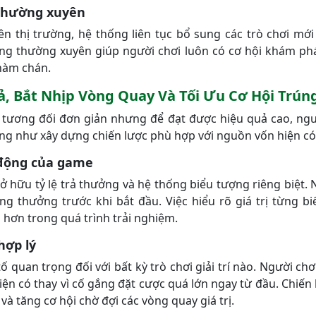
thường xuyên
ên thị trường, hệ thống liên tục bổ sung các trò chơi mới
ung thường xuyên giúp người chơi luôn có cơ hội khám p
hàm chán.
ả, Bắt Nhịp Vòng Quay Và Tối Ưu Cơ Hội Trú
 tương đối đơn giản nhưng để đạt được hiệu quả cao, ngư
ũng như xây dựng chiến lược phù hợp với nguồn vốn hiện có
 động của game
sở hữu tỷ lệ trả thưởng và hệ thống biểu tượng riêng biệt.
ảng thưởng trước khi bắt đầu. Việc hiểu rõ giá trị từng b
hơn trong quá trình trải nghiệm.
hợp lý
tố quan trọng đối với bất kỳ trò chơi giải trí nào. Người c
ện có thay vì cố gắng đặt cược quá lớn ngay từ đầu. Chiến l
và tăng cơ hội chờ đợi các vòng quay giá trị.