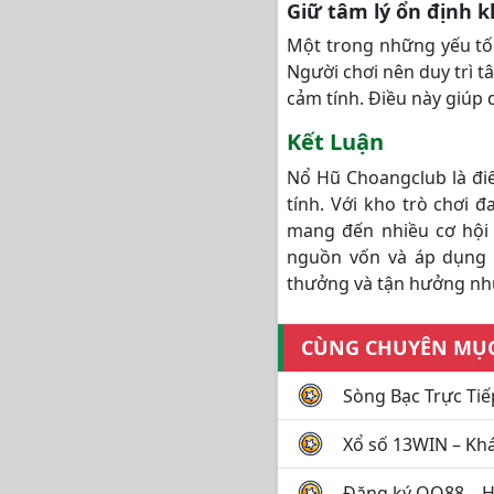
Giữ tâm lý ổn định k
Một trong những yếu tố 
Người chơi nên duy trì t
cảm tính. Điều này giúp 
Kết Luận
Nổ Hũ Choangclub là điể
tính. Với kho trò chơi
mang đến nhiều cơ hội t
nguồn vốn và áp dụng c
thưởng và tận hưởng nhữ
CÙNG CHUYÊN MỤ
Sòng Bạc Trực Ti
Xổ số 13WIN – Khá
Đăng ký QQ88 – H