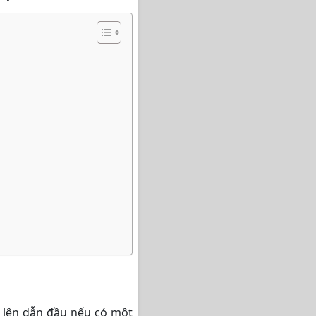
 lên dẫn đầu nếu có một