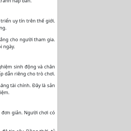
tranh hấp dẫn.
iển uy tín trên thế giới.
ng.
thắng cho người tham gia.
i ngày.
nghiệm sinh động và chân
p dẫn riêng cho trò chơi.
ng tài chính. Đây là sản
hiệm.
 đơn giản. Người chơi có