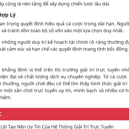
ây cũng là nền tảng để xây dựng chiến lược lâu dài.
Hợp Lý
uan trọng quyết định hiệu quả cá cược trong dài hạn. Ngư
 và tránh dồn toàn bộ số vốn vào một lựa chọn duy nhất.
 những người duy trì kế hoạch tài chính rõ ràng thường đ
soát cảm xúc và hạn chế các quyết định mang tính bốc đồng.
hẳng định vị thế trên thị trường giải trí trực tuyến n
ện đại và chất lượng dịch vụ chuyên nghiệp. Từ cá cược t
 thưởng, người chơi đều có thể tìm thấy hình thức giải trí
 một sân chơi trực tuyến uy tín, minh bạch và nhiều cơ 
ghiệm.
C
 Lõi Tạo Nên Uy Tín Của Hệ Thống Giải Trí Trực Tuyến