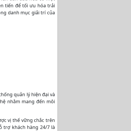
 tiến để tối ưu hóa trải
ng danh mục giải trí của
thống quản lý hiện đại và
nghệ nhằm mang đến môi
ợc vị thế vững chắc trên
ỗ trợ khách hàng 24/7 là