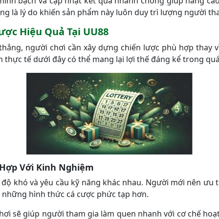
inh bạch và cập nhật kết quả nhanh chóng giúp nâng cao đ
ng là lý do khiến sản phẩm này luôn duy trì lượng người th
Cược Hiệu Quả Tại UU88
 thắng, người chơi cần xây dựng chiến lược phù hợp thay v
thực tế dưới đây có thể mang lại lợi thế đáng kể trong quá
Hợp Với Kinh Nghiệm
 độ khó và yêu cầu kỹ năng khác nhau. Người mới nên ưu t
i những hình thức cá cược phức tạp hơn.
chơi sẽ giúp người tham gia làm quen nhanh với cơ chế ho