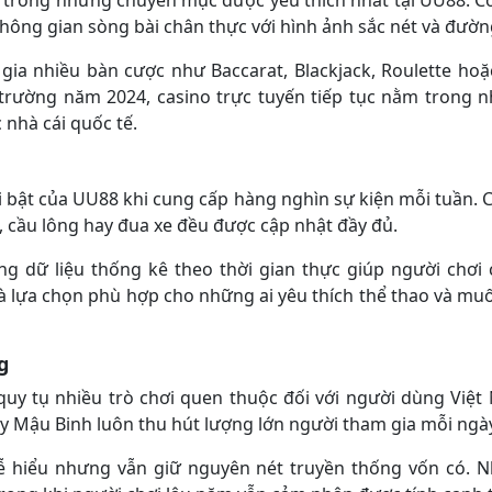
t trong những chuyên mục được yêu thích nhất tại UU88. C
không gian sòng bài chân thực với hình ảnh sắc nét và đườn
gia nhiều bàn cược như Baccarat, Blackjack, Roulette ho
 trường năm 2024, casino trực tuyến tiếp tục nằm trong
 nhà cái quốc tế.
i bật của UU88 khi cung cấp hàng nghìn sự kiện mỗi tuần.
, cầu lông hay đua xe đều được cập nhật đầy đủ.
ng dữ liệu thống kê theo thời gian thực giúp người chơi
 là lựa chọn phù hợp cho những ai yêu thích thể thao và m
g
uy tụ nhiều trò chơi quen thuộc đối với người dùng Việ
ay Mậu Binh luôn thu hút lượng lớn người tham gia mỗi ngà
dễ hiểu nhưng vẫn giữ nguyên nét truyền thống vốn có. N