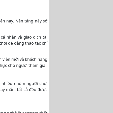
ện nay. Nền tảng này sở
cá nhân và giao dịch tài
chơi dễ dàng thao tác chỉ
h viên mới và khách hàng
 thực cho người tham gia.
a nhiều nhóm người chơi
may mắn, tất cả đều được