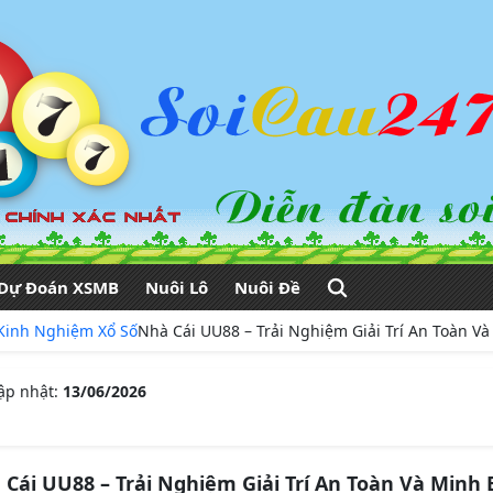
Dự Đoán XSMB
Nuôi Lô
Nuôi Đề
Kinh Nghiệm Xổ Số
Nhà Cái UU88 – Trải Nghiệm Giải Trí An Toàn V
ập nhật:
13/06/2026
á
Cái UU88 – Trải Nghiệm Giải Trí An Toàn Và Minh