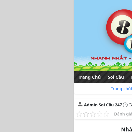
Trang Chủ
Soi Cầu
Trang chủ
Admin Soi Cầu 247
C
Đánh gi
Nhà 