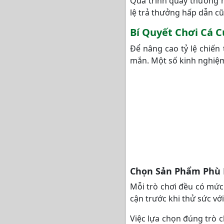
Quá trình quay thưởng m
lệ trả thưởng hấp dẫn cũ
Bí Quyết Chơi Cá 
Để nâng cao tỷ lệ chiến
mắn. Một số kinh nghiệm 
Chọn Sản Phẩm Phù 
Mỗi trò chơi đều có mức
cận trước khi thử sức vớ
Việc lựa chọn đúng trò 