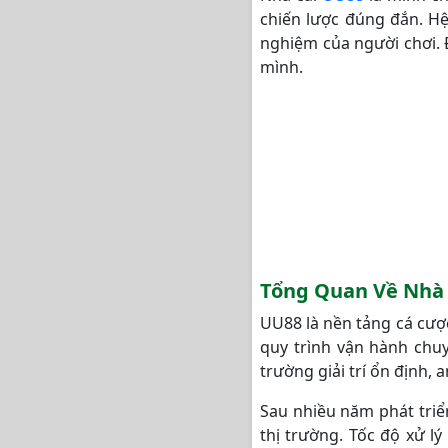
chiến lược đúng đắn. Hệ
nghiệm của người chơi. 
mình.
Tổng Quan Về Nhà
UU88 là nền tảng cá cược
quy trình vận hành ch
trường giải trí ổn định,
Sau nhiều năm phát triể
thị trường. Tốc độ xử l