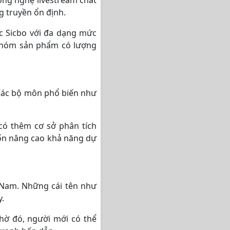
ông nghệ livestream chất
g truyền ổn định.
ặc Sicbo với đa dạng mức
 nhóm sản phẩm có lượng
 Các bộ môn phổ biến như
 có thêm cơ sở phân tích
uốn nâng cao khả năng dự
t Nam. Những cái tên như
y.
hờ đó, người mới có thể