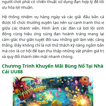
người chơi phải có chiến thuật sử dụng đạn hợp lý để tối
ưu hóa lợi nhuận.
Hệ thống nhiệm vụ hàng ngày và các giải đấu bắn cá
được tổ chức thường xuyên tạo nên sự cạnh tranh thú vị
giữa các thành viên. Hình ảnh các đàn cá bơi lội sinh
động cùng hiệu ứng súng đạn hoành tráng mang lại
cảm giác thư giãn tuyệt đối sau những giờ làm việc căng
thẳng. Đây không chỉ là nơi thử thách kỹ năng ngắm bắn
mà còn là cơ hội để bạn thu thập những vật phẩm giá trị
và quy đổi thành tiền mặt nhanh chóng.
Chương Trình Khuyến Mãi Bùng Nổ Tại Nhà
Cái UU88