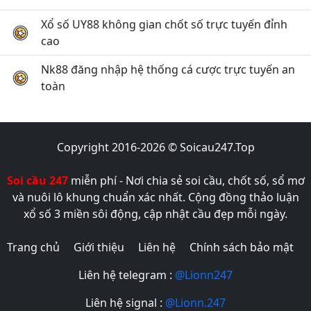
Xổ số UY88 không gian chốt số trực tuyến đỉnh
cao
Nk88 đăng nhập hệ thống cá cược trực tuyến an
toàn
Copyright 2016-2026 © Soicau247.Top
Soi cầu 247
miễn phí - Nơi chia sẻ soi cầu, chốt số, sổ mơ
và nuôi lô khung chuẩn xác nhất. Cộng đồng thảo luận
xổ số 3 miền sôi động, cập nhật cầu đẹp mỗi ngày.
Trang chủ
Giới thiệu
Liên hệ
Chính sách bảo mật
Liên hệ telegram :
@Lionn247
Liên hệ signal :
@Lionn.247