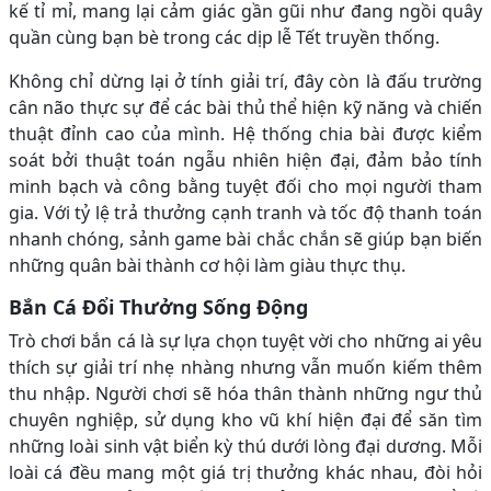
kế tỉ mỉ, mang lại cảm giác gần gũi như đang ngồi quây
quần cùng bạn bè trong các dịp lễ Tết truyền thống.
Không chỉ dừng lại ở tính giải trí, đây còn là đấu trường
cân não thực sự để các bài thủ thể hiện kỹ năng và chiến
thuật đỉnh cao của mình. Hệ thống chia bài được kiểm
soát bởi thuật toán ngẫu nhiên hiện đại, đảm bảo tính
minh bạch và công bằng tuyệt đối cho mọi người tham
gia. Với tỷ lệ trả thưởng cạnh tranh và tốc độ thanh toán
nhanh chóng, sảnh game bài chắc chắn sẽ giúp bạn biến
những quân bài thành cơ hội làm giàu thực thụ.
Bắn Cá Đổi Thưởng Sống Động
Trò chơi bắn cá là sự lựa chọn tuyệt vời cho những ai yêu
thích sự giải trí nhẹ nhàng nhưng vẫn muốn kiếm thêm
thu nhập. Người chơi sẽ hóa thân thành những ngư thủ
chuyên nghiệp, sử dụng kho vũ khí hiện đại để săn tìm
những loài sinh vật biển kỳ thú dưới lòng đại dương. Mỗi
loài cá đều mang một giá trị thưởng khác nhau, đòi hỏi