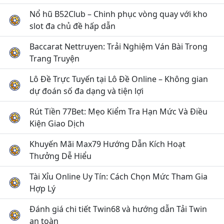
Nổ hũ B52Club – Chinh phục vòng quay với kho
slot đa chủ đề hấp dẫn
Baccarat Nettruyen: Trải Nghiệm Ván Bài Trong
Trang Truyện
Lô Đề Trực Tuyến tại Lô Đề Online – Không gian
dự đoán số đa dạng và tiện lợi
Rút Tiền 77Bet: Mẹo Kiểm Tra Hạn Mức Và Điều
Kiện Giao Dịch
Khuyến Mãi Max79 Hướng Dẫn Kích Hoạt
Thưởng Dễ Hiểu
Tài Xỉu Online Uy Tín: Cách Chọn Mức Tham Gia
Hợp Lý
Đánh giá chi tiết Twin68 và hướng dẫn Tải Twin
an toàn