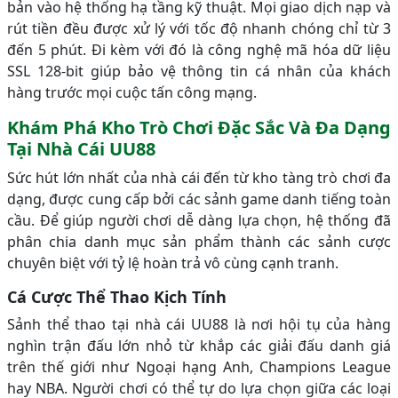
bản vào hệ thống hạ tầng kỹ thuật. Mọi giao dịch nạp và
rút tiền đều được xử lý với tốc độ nhanh chóng chỉ từ 3
đến 5 phút. Đi kèm với đó là công nghệ mã hóa dữ liệu
SSL 128-bit giúp bảo vệ thông tin cá nhân của khách
hàng trước mọi cuộc tấn công mạng.
Khám Phá Kho Trò Chơi Đặc Sắc Và Đa Dạng
Tại Nhà Cái UU88
Sức hút lớn nhất của nhà cái đến từ kho tàng trò chơi đa
dạng, được cung cấp bởi các sảnh game danh tiếng toàn
cầu. Để giúp người chơi dễ dàng lựa chọn, hệ thống đã
phân chia danh mục sản phẩm thành các sảnh cược
chuyên biệt với tỷ lệ hoàn trả vô cùng cạnh tranh.
Cá Cược Thể Thao Kịch Tính
Sảnh thể thao tại nhà cái UU88 là nơi hội tụ của hàng
nghìn trận đấu lớn nhỏ từ khắp các giải đấu danh giá
trên thế giới như Ngoại hạng Anh, Champions League
hay NBA. Người chơi có thể tự do lựa chọn giữa các loại