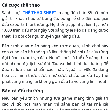
Cá cược thể thao
Sảnh cược
THỂ THAO SHBET
mang đến hơn 35 bộ môn
giải trí khác nhau từ bóng đá, bóng rổ cho đến các giải
đấu eSports thời thượng. Hệ thống cập nhật liên tục hơn
1.000 trận đấu mỗi ngày với bảng tỷ lệ kèo đa dạng được
thiết lập bởi đội ngũ chuyên gia hàng đầu.
Bên cạnh giao diện bảng kèo trực quan, sảnh chơi này
còn cung cấp hệ thống số liệu thống kê chi tiết của từng
đội bóng trước trận đấu. Người chơi có thể dễ dàng theo
dõi phong độ, lịch sử đối đầu và tình hình lực lượng để
đưa ra lựa chọn chuẩn xác nhất. Ngoài ra, việc đa dạng
hóa các hình thức cược như cược chấp, tài xỉu hay thẻ
phạt cũng mang lại không gian đầu tư vô cùng linh hoạt.
Bắn cá đổi thưởng
Nếu bạn yêu thích những tựa game mang tính giải trí
cao và đồ họa mãn nhãn thì sảnh bắn cá tại nhà cái