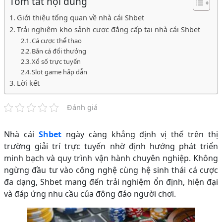
Tóm tắt nội dung
Giới thiệu tổng quan về nhà cái Shbet
Trải nghiệm kho sảnh cược đẳng cấp tại nhà cái Shbet
Cá cược thể thao
Bắn cá đổi thưởng
Xổ số trực tuyến
Slot game hấp dẫn
Lời kết
Đánh giá
Nhà cái
Shbet
ngày càng khẳng định vị thế trên thị
trường giải trí trực tuyến nhờ định hướng phát triển
minh bạch và quy trình vận hành chuyên nghiệp. Không
ngừng đầu tư vào công nghệ cùng hệ sinh thái cá cược
đa dạng, Shbet mang đến trải nghiệm ổn định, hiện đại
và đáp ứng nhu cầu của đông đảo người chơi.