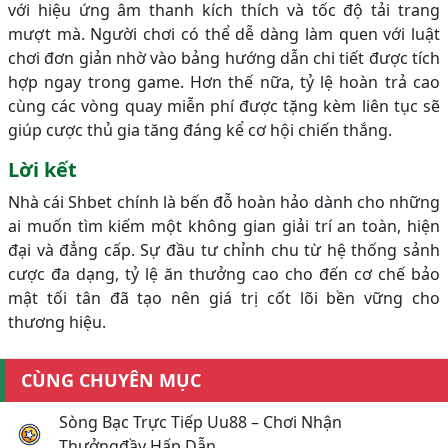
với hiệu ứng âm thanh kích thích và tốc độ tải trang
mượt mà. Người chơi có thể dễ dàng làm quen với luật
chơi đơn giản nhờ vào bảng hướng dẫn chi tiết được tích
hợp ngay trong game. Hơn thế nữa, tỷ lệ hoàn trả cao
cùng các vòng quay miễn phí được tặng kèm liên tục sẽ
giúp cược thủ gia tăng đáng kể cơ hội chiến thắng.
Lời kết
Nhà cái Shbet chính là bến đỗ hoàn hảo dành cho những
ai muốn tìm kiếm một không gian giải trí an toàn, hiện
đại và đẳng cấp. Sự đầu tư chỉnh chu từ hệ thống sảnh
cược đa dạng, tỷ lệ ăn thưởng cao cho đến cơ chế bảo
mật tối tân đã tạo nên giá trị cốt lõi bền vững cho
thương hiệu.
CÙNG CHUYÊN MỤC
Sòng Bạc Trực Tiếp Uu88 – Chơi Nhận
Thưởngđầy Hấp Dẫn