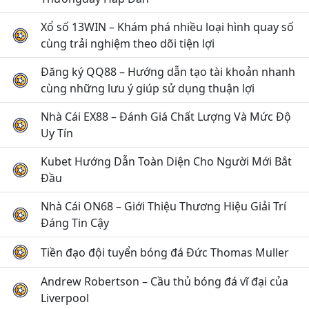
Xổ số 13WIN – Khám phá nhiều loại hình quay số
cùng trải nghiệm theo dõi tiện lợi
Đăng ký QQ88 – Hướng dẫn tạo tài khoản nhanh
cùng những lưu ý giúp sử dụng thuận lợi
Nhà Cái EX88 – Đánh Giá Chất Lượng Và Mức Độ
Uy Tín
Kubet Hướng Dẫn Toàn Diện Cho Người Mới Bắt
Đầu
Nhà Cái ON68 – Giới Thiệu Thương Hiệu Giải Trí
Đáng Tin Cậy
Tiền đạo đội tuyển bóng đá Đức Thomas Muller
Andrew Robertson – Cầu thủ bóng đá vĩ đại của
Liverpool