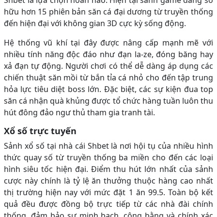
Shbet là lựa chọn hoàn hảo. Hiện tại sảnh game đang sở
hữu hơn 15 phiên bản săn cá đại dương từ truyền thống
đến hiện đại với không gian 3D cực kỳ sống động.
Hệ thống vũ khí tại đây được nâng cấp mạnh mẽ với
nhiều tính năng độc đáo như đạn la-ze, đóng băng hay
xả đạn tự động. Người chơi có thể dễ dàng áp dụng các
chiến thuật săn mồi từ bắn tỉa cá nhỏ cho đến tập trung
hỏa lực tiêu diệt boss lớn. Đặc biệt, các sự kiện đua top
săn cá nhận quà khủng được tổ chức hàng tuần luôn thu
hút đông đảo ngư thủ tham gia tranh tài.
Xổ số trực tuyến
Sảnh xổ số tại nhà cái Shbet là nơi hội tụ của nhiều hình
thức quay số từ truyền thống ba miền cho đến các loại
hình siêu tốc hiện đại. Điểm thu hút lớn nhất của sảnh
cược này chính là tỷ lệ ăn thưởng thuộc hàng cao nhất
thị trường hiện nay với mức đặt 1 ăn 99.5. Toàn bộ kết
quả đều được đồng bộ trực tiếp từ các nhà đài chính
thống, đảm bảo sự minh bạch, công bằng và chính xác