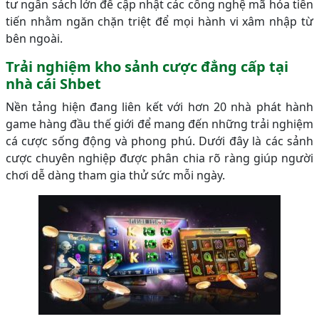
tư ngân sách lớn để cập nhật các công nghệ mã hóa tiên
tiến nhằm ngăn chặn triệt để mọi hành vi xâm nhập từ
bên ngoài.
Trải nghiệm kho sảnh cược đẳng cấp tại
nhà cái Shbet
Nền tảng hiện đang liên kết với hơn 20 nhà phát hành
game hàng đầu thế giới để mang đến những trải nghiệm
cá cược sống động và phong phú. Dưới đây là các sảnh
cược chuyên nghiệp được phân chia rõ ràng giúp người
chơi dễ dàng tham gia thử sức mỗi ngày.