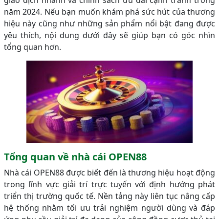
giao dịch nhanh và chính sách ưu đãi cạnh tranh trong
năm 2024. Nếu bạn muốn khám phá sức hút của thương
hiệu này cũng như những sản phẩm nổi bật đang được
yêu thích, nội dung dưới đây sẽ giúp bạn có góc nhìn
tổng quan hơn.
Tổng quan về nhà cái OPEN88
Nhà cái OPEN88 được biết đến là thương hiệu hoạt động
trong lĩnh vực giải trí trực tuyến với định hướng phát
triển thị trường quốc tế. Nền tảng này liên tục nâng cấp
hệ thống nhằm tối ưu trải nghiệm người dùng và đáp