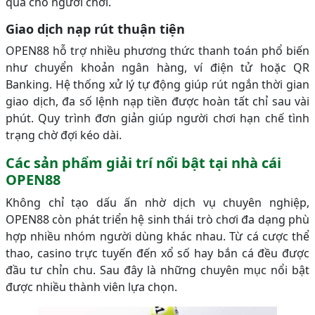
quả cho người chơi.
Giao dịch nạp rút thuận tiện
OPEN88 hỗ trợ nhiều phương thức thanh toán phổ biến
như chuyển khoản ngân hàng, ví điện tử hoặc QR
Banking. Hệ thống xử lý tự động giúp rút ngắn thời gian
giao dịch, đa số lệnh nạp tiền được hoàn tất chỉ sau vài
phút. Quy trình đơn giản giúp người chơi hạn chế tình
trạng chờ đợi kéo dài.
Các sản phẩm giải trí nổi bật tại nhà cái
OPEN88
Không chỉ tạo dấu ấn nhờ dịch vụ chuyên nghiệp,
OPEN88 còn phát triển hệ sinh thái trò chơi đa dạng phù
hợp nhiều nhóm người dùng khác nhau. Từ cá cược thể
thao, casino trực tuyến đến xổ số hay bắn cá đều được
đầu tư chỉn chu. Sau đây là những chuyên mục nổi bật
được nhiều thành viên lựa chọn.