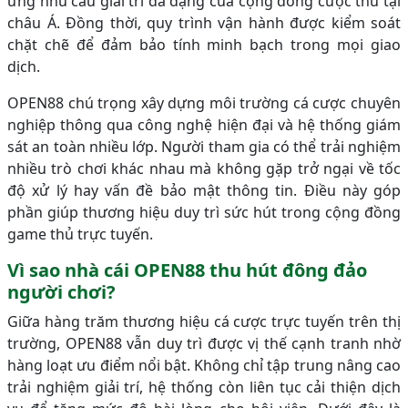
ứng nhu cầu giải trí đa dạng của cộng đồng cược thủ tại
châu Á. Đồng thời, quy trình vận hành được kiểm soát
chặt chẽ để đảm bảo tính minh bạch trong mọi giao
dịch.
OPEN88 chú trọng xây dựng môi trường cá cược chuyên
nghiệp thông qua công nghệ hiện đại và hệ thống giám
sát an toàn nhiều lớp. Người tham gia có thể trải nghiệm
nhiều trò chơi khác nhau mà không gặp trở ngại về tốc
độ xử lý hay vấn đề bảo mật thông tin. Điều này góp
phần giúp thương hiệu duy trì sức hút trong cộng đồng
game thủ trực tuyến.
Vì sao nhà cái OPEN88 thu hút đông đảo
người chơi?
Giữa hàng trăm thương hiệu cá cược trực tuyến trên thị
trường, OPEN88 vẫn duy trì được vị thế cạnh tranh nhờ
hàng loạt ưu điểm nổi bật. Không chỉ tập trung nâng cao
trải nghiệm giải trí, hệ thống còn liên tục cải thiện dịch