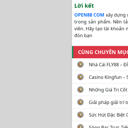
Lời kết
OPEN88 COM
xây dựng m
trong sản phẩm. Nền tả
viên. Hãy tạo tài khoản
đón bạn
CÙNG CHUYÊN MỤ
Nhà Cái FLY88 – Đ
Casino Kingfun –
Những Giá Trị Cốt
Giải pháp giải trí 
Sức Hút Đặc Biệt 
Sòng Bạc Trực Ti