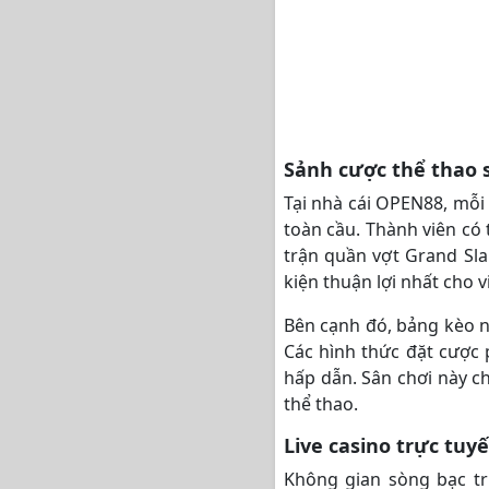
Sảnh cược thể thao 
Tại nhà cái OPEN88, mỗi 
toàn cầu. Thành viên có
trận quần vợt Grand Sla
kiện thuận lợi nhất cho v
Bên cạnh đó, bảng kèo n
Các hình thức đặt cược 
hấp dẫn. Sân chơi này c
thể thao.
Live casino trực tuy
Không gian sòng bạc tr