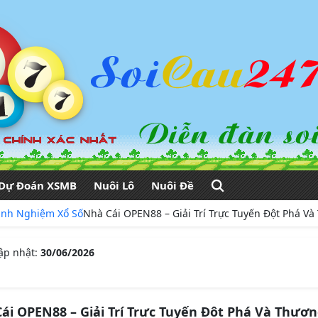
Dự Đoán XSMB
Nuôi Lô
Nuôi Đề
inh Nghiệm Xổ Số
Nhà Cái OPEN88 – Giải Trí Trực Tuyến Đột Phá V
ập nhật:
30/06/2026
á
ái OPEN88 – Giải Trí Trực Tuyến Đột Phá Và Thượ