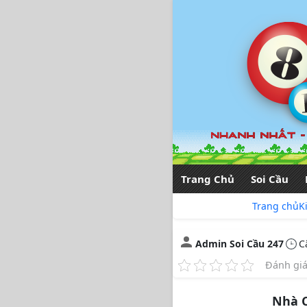
Trang Chủ
Soi Cầu
Trang chủ
K
Admin Soi Cầu 247
C
Đánh gi
Nhà C