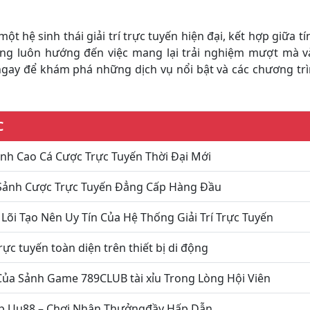
ột hệ sinh thái giải trí trực tuyến hiện đại, kết hợp giữa t
ng luôn hướng đến việc mang lại trải nghiệm mượt mà và
 ngay để khám phá những dịch vụ nổi bật và các chương t
C
ỉnh Cao Cá Cược Trực Tuyến Thời Đại Mới
 Sảnh Cược Trực Tuyến Đẳng Cấp Hàng Đầu
 Lõi Tạo Nên Uy Tín Của Hệ Thống Giải Trí Trực Tuyến
trực tuyến toàn diện trên thiết bị di động
Của Sảnh Game 789CLUB tài xỉu Trong Lòng Hội Viên
ếp Uu88 – Chơi Nhận Thưởngđầy Hấp Dẫn