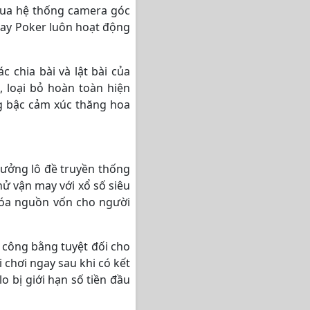
 qua hệ thống camera góc
 hay Poker luôn hoạt động
 chia bài và lật bài của
, loại bỏ hoàn toàn hiện
g bậc cảm xúc thăng hoa
hưởng lô đề truyền thống
hử vận may với xổ số siêu
 hóa nguồn vốn cho người
 công bằng tuyệt đối cho
 chơi ngay sau khi có kết
 bị giới hạn số tiền đầu