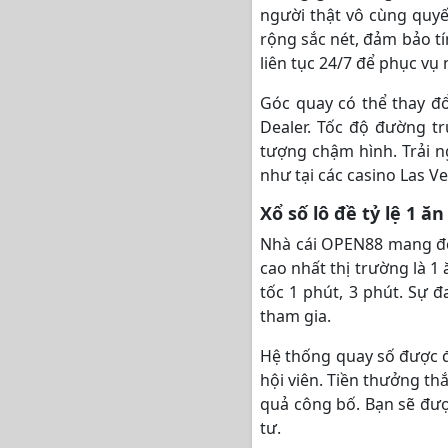
người thật vô cùng quyế
rộng sắc nét, đảm bảo tí
liên tục 24/7 để phục vụ n
Góc quay có thể thay đổ
Dealer. Tốc độ đường tr
tượng chậm hình. Trải 
như tại các casino Las V
Xổ số lô đề tỷ lệ 1 ăn
Nhà cái OPEN88 mang đến
cao nhất thị trường là 1
tốc 1 phút, 3 phút. Sự 
tham gia.
Hệ thống quay số được đ
hội viên. Tiền thưởng th
quả công bố. Bạn sẽ đượ
tư.