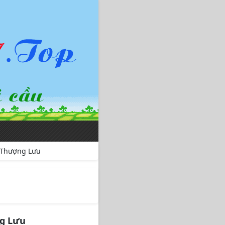
à Thượng Lưu
ng Lưu