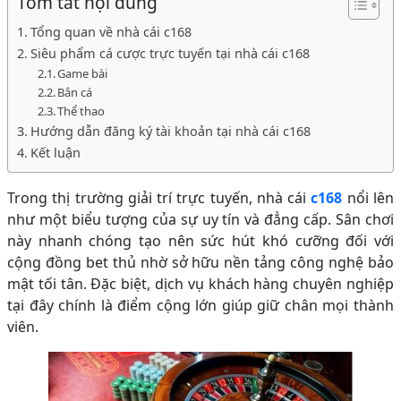
Tóm tắt nội dung
Tổng quan về nhà cái c168
Siêu phẩm cá cược trực tuyến tại nhà cái c168
Game bài
Bắn cá
Thể thao
Hướng dẫn đăng ký tài khoản tại nhà cái c168
Kết luận
Trong thị trường giải trí trực tuyến, nhà cái
c168
nổi lên
như một biểu tượng của sự uy tín và đẳng cấp. Sân chơi
này nhanh chóng tạo nên sức hút khó cưỡng đối với
cộng đồng bet thủ nhờ sở hữu nền tảng công nghệ bảo
mật tối tân. Đặc biệt, dịch vụ khách hàng chuyên nghiệp
tại đây chính là điểm cộng lớn giúp giữ chân mọi thành
viên.