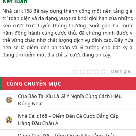
Kết luận
Nhà cái c168 đã xây dựng thành công một nền tảng giải
trí toàn diện và đa dạng, vượt ra khỏi giới hạn của những
kèo cược trực tuyến thông thường. Suốt gần hai mươi
năm đồng hành cùng cược thủ, đã chứng minh được vị
thế vững chắc nhờ chất lượng dịch vụ đỉnh cao. Đây hứa
hẹn sẽ là điểm đến an toàn và lý tưởng cho bất kỳ ai
đang tìm kiếm một địa chỉ cá cược đáng tin cậy.
Đánh giá
CÙNG CHUYÊN MỤC
Cửa Bão Tài Xỉu Là Gì Ý Nghĩa Cùng Cách Hiểu
Đúng Nhất
Nhà Cái c168 – Điểm Đến Cá Cược Đẳng Cấp
Hàng Đầu Châu Á
Đánh Giá U88 – Tổng Quan Nền Tảng, Trải