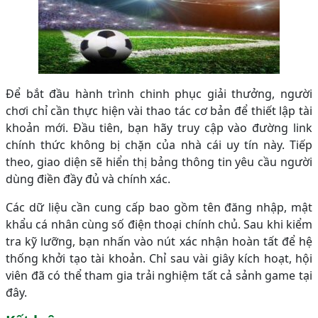
Để bắt đầu hành trình chinh phục giải thưởng, người
chơi chỉ cần thực hiện vài thao tác cơ bản để thiết lập tài
khoản mới. Đầu tiên, bạn hãy truy cập vào đường link
chính thức không bị chặn của nhà cái uy tín này. Tiếp
theo, giao diện sẽ hiển thị bảng thông tin yêu cầu người
dùng điền đầy đủ và chính xác.
Các dữ liệu cần cung cấp bao gồm tên đăng nhập, mật
khẩu cá nhân cùng số điện thoại chính chủ. Sau khi kiểm
tra kỹ lưỡng, bạn nhấn vào nút xác nhận hoàn tất để hệ
thống khởi tạo tài khoản. Chỉ sau vài giây kích hoạt, hội
viên đã có thể tham gia trải nghiệm tất cả sảnh game tại
đây.