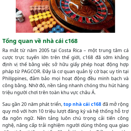
Tổng quan về nhà cái c168
Ra mắt từ năm 2005 tại Costa Rica – một trung tâm cá
cược trực tuyến lớn trên thế giới, c168 đã sớm khẳng
định vị thế bằng việc sở hữu giấy phép hoạt động hợp
pháp từ PAGCOR. Đây là cơ quan quản lý cờ bạc uy tín tại
Philippines, đảm bảo mọi hoạt động đều minh bạch và
công bằng. Nhờ đó, nền tảng nhanh chóng thu hút hàng
triệu người chơi trên toàn khu vực châu Á.
Sau gần 20 năm phát triển,
top nhà cái c168
đã mở rộng
quy mô với hơn 10 triệu lượt đăng ký và hệ thống hỗ trợ
đa ngôn ngữ. Nền tảng luôn chú trọng cải tiến công
nghệ, nâng cấp trải nghiệm người dùng thông qua giao