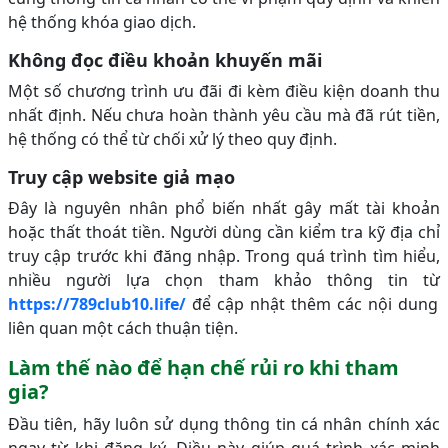
hệ thống khóa giao dịch.
Không đọc điều khoản khuyến mãi
Một số chương trình ưu đãi đi kèm điều kiện doanh thu
nhất định. Nếu chưa hoàn thành yêu cầu mà đã rút tiền,
hệ thống có thể từ chối xử lý theo quy định.
Truy cập website giả mạo
Đây là nguyên nhân phổ biến nhất gây mất tài khoản
hoặc thất thoát tiền. Người dùng cần kiểm tra kỹ địa chỉ
truy cập trước khi đăng nhập. Trong quá trình tìm hiểu,
nhiều người lựa chọn tham khảo thông tin từ
https://789club10.life/
để cập nhật thêm các nội dung
liên quan một cách thuận tiện.
Làm thế nào để hạn chế rủi ro khi tham
gia?
Đầu tiên, hãy luôn sử dụng thông tin cá nhân chính xác