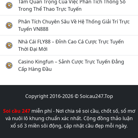
Tầm Quan Trọng Của Việc Phân Tích Thông Số
Trong Thể Thao Trực Tuyến
Phân Tích Chuyên Sâu Về Hệ Thống Giải Trí Trực
Tuyến VN888
Nhà Cái FLY88 – Đỉnh Cao Cá Cược Trực Tuyến
Thời Đại Mới
Casino Kingfun – Sảnh Cược Trực Tuyến Đẳng
Cấp Hàng Đầu
Copyright 2016-2026 © Soicau247.Top
Soi cầu 247
miễn phí - Nơi chia sẻ soi cầu, chốt số, sổ mơ
và nuôi lô khung chuẩn xác nhất. Cộng đồng thảo luận
xổ số 3 miền sôi động, cập nhật cầu đẹp mỗi ngày.