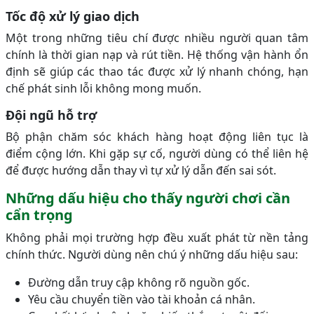
Tốc độ xử lý giao dịch
Một trong những tiêu chí được nhiều người quan tâm
chính là thời gian nạp và rút tiền. Hệ thống vận hành ổn
định sẽ giúp các thao tác được xử lý nhanh chóng, hạn
chế phát sinh lỗi không mong muốn.
Đội ngũ hỗ trợ
Bộ phận chăm sóc khách hàng hoạt động liên tục là
điểm cộng lớn. Khi gặp sự cố, người dùng có thể liên hệ
để được hướng dẫn thay vì tự xử lý dẫn đến sai sót.
Những dấu hiệu cho thấy người chơi cần
cẩn trọng
Không phải mọi trường hợp đều xuất phát từ nền tảng
chính thức. Người dùng nên chú ý những dấu hiệu sau:
Đường dẫn truy cập không rõ nguồn gốc.
Yêu cầu chuyển tiền vào tài khoản cá nhân.