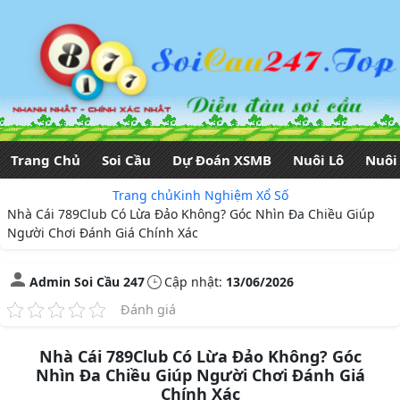
Trang Chủ
Soi Cầu
Dự Đoán XSMB
Nuôi Lô
Nuôi
Trang chủ
Kinh Nghiệm Xổ Số
Nhà Cái 789Club Có Lừa Đảo Không? Góc Nhìn Đa Chiều Giúp
Người Chơi Đánh Giá Chính Xác
Admin Soi Cầu 247
Cập nhật:
13/06/2026
Đánh giá
Nhà Cái 789Club Có Lừa Đảo Không? Góc
Nhìn Đa Chiều Giúp Người Chơi Đánh Giá
Chính Xác