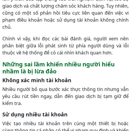
giao dịch và chất lượng chăm sóc khách hàng. Tuy nhiên,
cũng có một số phản hồi tiêu cực liên quan đến việc vi
phạm điều khoản hoặc sử dụng tài khoản không chính
chủ.
Chính vì vậy, khi đọc các bài đánh giá, người xem nên
phân biệt giữa lỗi phát sinh từ phía người dùng và lỗi
thuộc về hệ thống để có cái nhìn khách quan hơn.
Những sai lầm khiến nhiều người hiểu
nhầm là bị lừa đảo
Không xác minh tài khoản
Nhiều người bỏ qua bước xác thực thông tin nhưng vẫn
yêu cầu rút tiền ngay, dẫn đến giao dịch bị tạm giữ để
kiểm tra.
Sử dụng nhiều tài khoản
Việc tạo nhiều tài khoản trên cùng một thiết bị hoặc
cùng thông tin cá nhân có thể vi phạm quy định và khiến