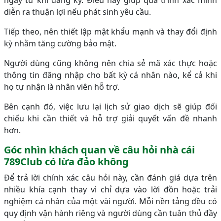
ngay từ khi đăng ký. Điều này giúp quá trình xác minh
diễn ra thuận lợi nếu phát sinh yêu cầu.
Tiếp theo, nên thiết lập mật khẩu mạnh và thay đổi định
kỳ nhằm tăng cường bảo mật.
Người dùng cũng không nên chia sẻ mã xác thực hoặc
thông tin đăng nhập cho bất kỳ cá nhân nào, kể cả khi
họ tự nhận là nhân viên hỗ trợ.
Bên cạnh đó, việc lưu lại lịch sử giao dịch sẽ giúp đối
chiếu khi cần thiết và hỗ trợ giải quyết vấn đề nhanh
hơn.
Góc nhìn khách quan về câu hỏi nhà cái
789Club có lừa đảo không
Để trả lời chính xác câu hỏi này, cần đánh giá dựa trên
nhiều khía cạnh thay vì chỉ dựa vào lời đồn hoặc trải
nghiệm cá nhân của một vài người. Mỗi nền tảng đều có
quy định vận hành riêng và người dùng cần tuân thủ đầy