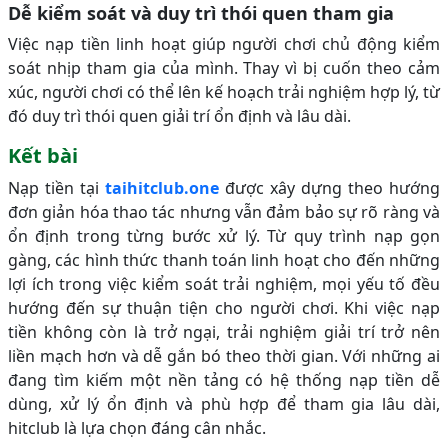
Dễ kiểm soát và duy trì thói quen tham gia
Việc nạp tiền linh hoạt giúp người chơi chủ động kiểm
soát nhịp tham gia của mình. Thay vì bị cuốn theo cảm
xúc, người chơi có thể lên kế hoạch trải nghiệm hợp lý, từ
đó duy trì thói quen giải trí ổn định và lâu dài.
Kết bài
Nạp tiền tại
taihitclub.one
được xây dựng theo hướng
đơn giản hóa thao tác nhưng vẫn đảm bảo sự rõ ràng và
ổn định trong từng bước xử lý. Từ quy trình nạp gọn
gàng, các hình thức thanh toán linh hoạt cho đến những
lợi ích trong việc kiểm soát trải nghiệm, mọi yếu tố đều
hướng đến sự thuận tiện cho người chơi. Khi việc nạp
tiền không còn là trở ngại, trải nghiệm giải trí trở nên
liền mạch hơn và dễ gắn bó theo thời gian. Với những ai
đang tìm kiếm một nền tảng có hệ thống nạp tiền dễ
dùng, xử lý ổn định và phù hợp để tham gia lâu dài,
hitclub là lựa chọn đáng cân nhắc.