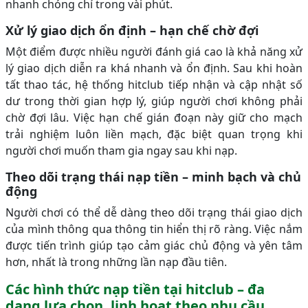
nhanh chóng chỉ trong vài phút.
Xử lý giao dịch ổn định – hạn chế chờ đợi
Một điểm được nhiều người đánh giá cao là khả năng xử
lý giao dịch diễn ra khá nhanh và ổn định. Sau khi hoàn
tất thao tác, hệ thống hitclub tiếp nhận và cập nhật số
dư trong thời gian hợp lý, giúp người chơi không phải
chờ đợi lâu. Việc hạn chế gián đoạn này giữ cho mạch
trải nghiệm luôn liền mạch, đặc biệt quan trọng khi
người chơi muốn tham gia ngay sau khi nạp.
Theo dõi trạng thái nạp tiền – minh bạch và chủ
động
Người chơi có thể dễ dàng theo dõi trạng thái giao dịch
của mình thông qua thông tin hiển thị rõ ràng. Việc nắm
được tiến trình giúp tạo cảm giác chủ động và yên tâm
hơn, nhất là trong những lần nạp đầu tiên.
Các hình thức nạp tiền tại hitclub – đa
dạng lựa chọn, linh hoạt theo nhu cầu