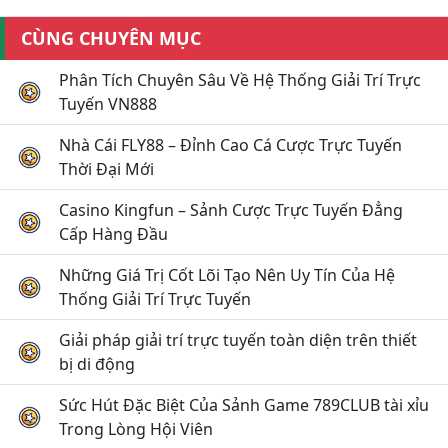
CÙNG CHUYÊN MỤC
Phân Tích Chuyên Sâu Về Hệ Thống Giải Trí Trực
Tuyến VN888
Nhà Cái FLY88 – Đỉnh Cao Cá Cược Trực Tuyến
Thời Đại Mới
Casino Kingfun – Sảnh Cược Trực Tuyến Đẳng
Cấp Hàng Đầu
Những Giá Trị Cốt Lõi Tạo Nên Uy Tín Của Hệ
Thống Giải Trí Trực Tuyến
Giải pháp giải trí trực tuyến toàn diện trên thiết
bị di động
Sức Hút Đặc Biệt Của Sảnh Game 789CLUB tài xỉu
Trong Lòng Hội Viên