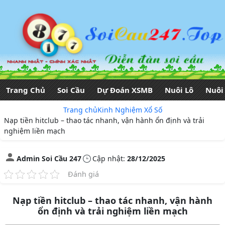
Trang Chủ
Soi Cầu
Dự Đoán XSMB
Nuôi Lô
Nuôi
Trang chủ
Kinh Nghiệm Xổ Số
Nạp tiền hitclub – thao tác nhanh, vận hành ổn định và trải
nghiệm liền mạch
Admin Soi Cầu 247
Cập nhật:
28/12/2025
Đánh giá
Nạp tiền hitclub – thao tác nhanh, vận hành
ổn định và trải nghiệm liền mạch