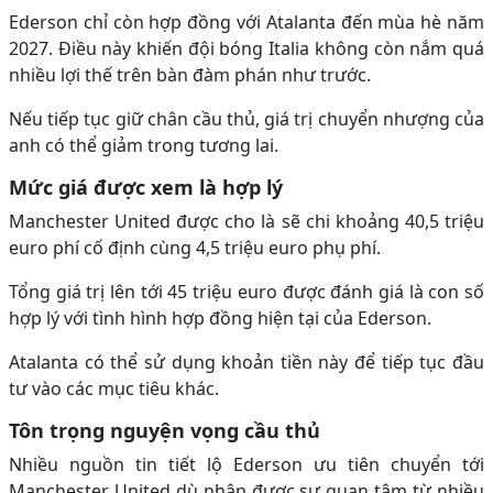
Ederson chỉ còn hợp đồng với Atalanta đến mùa hè năm
2027. Điều này khiến đội bóng Italia không còn nắm quá
nhiều lợi thế trên bàn đàm phán như trước.
Nếu tiếp tục giữ chân cầu thủ, giá trị chuyển nhượng của
anh có thể giảm trong tương lai.
Mức giá được xem là hợp lý
Manchester United được cho là sẽ chi khoảng 40,5 triệu
euro phí cố định cùng 4,5 triệu euro phụ phí.
Tổng giá trị lên tới 45 triệu euro được đánh giá là con số
hợp lý với tình hình hợp đồng hiện tại của Ederson.
Atalanta có thể sử dụng khoản tiền này để tiếp tục đầu
tư vào các mục tiêu khác.
Tôn trọng nguyện vọng cầu thủ
Nhiều nguồn tin tiết lộ Ederson ưu tiên chuyển tới
Manchester United dù nhận được sự quan tâm từ nhiều