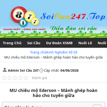
Trang Chủ
Soi Cầu
Dự Đoán XSMB
Nuôi Lô
Nuôi
Trang chủ
Kinh Nghiệm Xổ Số
MU chiêu mộ Ederson – Mảnh ghép hoàn hảo cho tuyến giữa
Admin Soi Cầu 247
Cập nhật:
04/06/2026
Đánh giá
MU chiêu mộ Ederson – Mảnh ghép hoàn
hảo cho tuyến giữa