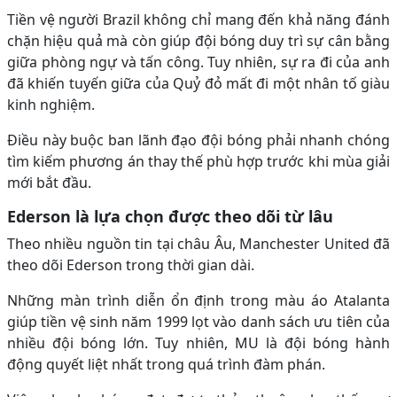
Tiền vệ người Brazil không chỉ mang đến khả năng đánh
chặn hiệu quả mà còn giúp đội bóng duy trì sự cân bằng
giữa phòng ngự và tấn công. Tuy nhiên, sự ra đi của anh
đã khiến tuyến giữa của Quỷ đỏ mất đi một nhân tố giàu
kinh nghiệm.
Điều này buộc ban lãnh đạo đội bóng phải nhanh chóng
tìm kiếm phương án thay thế phù hợp trước khi mùa giải
mới bắt đầu.
Ederson là lựa chọn được theo dõi từ lâu
Theo nhiều nguồn tin tại châu Âu, Manchester United đã
theo dõi Ederson trong thời gian dài.
Những màn trình diễn ổn định trong màu áo Atalanta
giúp tiền vệ sinh năm 1999 lọt vào danh sách ưu tiên của
nhiều đội bóng lớn. Tuy nhiên, MU là đội bóng hành
động quyết liệt nhất trong quá trình đàm phán.