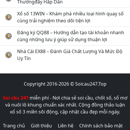
Thưởngđầy Hấp Dẫn
Xổ số 13WIN – Khám phá nhiều loại hình quay số
cùng trải nghiệm theo dõi tiện lợi
Đăng ký QQ88 – Hướng dẫn tạo tài khoản nhanh
cùng những lưu ý giúp sử dụng thuận lợi
Nhà Cái EX88 – Đánh Giá Chất Lượng Và Mức Độ
Uy Tín
Copyright 2016-2026 © Soicau247.Top
Soi cầu 247
miễn phí - Nơi chia sẻ soi cầu, chốt số, sổ mơ
và nuôi lô khung chuẩn xác nhất. Cộng đồng thảo luận
xổ số 3 miền sôi động, cập nhật cầu đẹp mỗi ngày.
Trang chủ
Giới thiệu
Liên hệ
Chính sách bảo mật