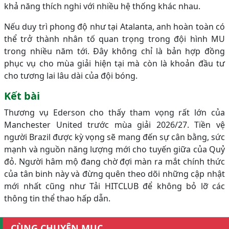
khả năng thích nghi với nhiều hệ thống khác nhau.
Nếu duy trì phong độ như tại Atalanta, anh hoàn toàn có
thể trở thành nhân tố quan trọng trong đội hình MU
trong nhiều năm tới. Đây không chỉ là bản hợp đồng
phục vụ cho mùa giải hiện tại mà còn là khoản đầu tư
cho tương lai lâu dài của đội bóng.
Kết bài
Thương vụ Ederson cho thấy tham vọng rất lớn của
Manchester United trước mùa giải 2026/27. Tiền vệ
người Brazil được kỳ vọng sẽ mang đến sự cân bằng, sức
mạnh và nguồn năng lượng mới cho tuyến giữa của Quỷ
đỏ. Người hâm mộ đang chờ đợi màn ra mắt chính thức
của tân binh này và đừng quên theo dõi những cập nhật
mới nhất cũng như Tải HITCLUB để không bỏ lỡ các
thông tin thể thao hấp dẫn.
CÙNG CHUYÊN MỤC