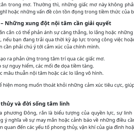
 cắn trong mơ. Thường thì, những giấc mơ này không phả
ghĩ hoặc những vấn đề còn tồn đọng trong tiềm thức của b
– Những xung đột nội tâm cần giải quyết
n cắn có thể phản ánh sự căng thẳng, lo lắng hoặc nhữn
t, nếu bạn đang trải qua thời kỳ áp lực trong công việc ho
 cần phải chú ý tới cảm xúc của chính mình.
ạo ra phản ứng trong tâm trí qua các giấc mơ.
 sự nguy hiểm, các mối đe dọa tiềm tàng.
c mâu thuẫn nội tâm hoặc các lo lắng vô hình.
hể hiện mong muốn thoát khỏi những cảm xúc tiêu cực, giúp
hủy và đời sống tâm linh
a phương Đông, rắn là biểu tượng của quyền lực, sự linh
ng ý nghĩa về sự may mắn hoặc cảnh báo về những điều cần
ên quan đến các yếu tố phong thủy, vận khí của gia đình hoặ