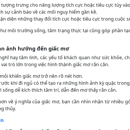
 tượng trưng cho năng lượng tích cực hoặc tiêu cực tùy vào
h sự cảnh báo về các mối nguy hiểm gần kề.
ận diện những thay đổi tích cực hoặc tiêu cực trong cuộc s
hư môi trường sống, tâm trạng thực tại cũng góp phần tạ
uan ảnh hưởng đến giấc mơ
nghĩ hay tâm linh, các yếu tố khách quan như sức khỏe, ch
vai trò lớn trong việc hình thành giấc mơ rắn cắn.
mỏi khiến giấc mơ trở nên rõ nét hơn.
rước khi đi ngủ có thể tạo ra những hình ảnh kỳ quặc tron
i sống dễ kích thích tâm trí, dẫn đến mơ thấy rắn cắn.
õ hơn về ý nghĩa của giấc mơ, bạn cần nhìn nhận từ nhiều g
ng thủy.
in