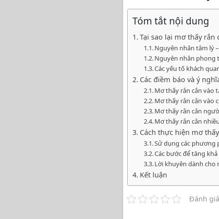
Tóm tắt nội dung
Tại sao lại mơ thấy rắ
Nguyên nhân tâm lý –
Nguyên nhân phong th
Các yếu tố khách qua
Các điềm báo và ý nghĩ
Mơ thấy rắn cắn vào t
Mơ thấy rắn cắn vào c
Mơ thấy rắn cắn ngườ
Mơ thấy rắn cắn nhiều
Cách thực hiện mơ thấy
Sử dụng các phương p
Các bước để tăng khả 
Lời khuyên dành cho 
Kết luận
Đánh gi