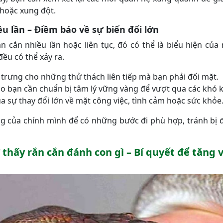
hoặc xung đột.
u lần – Điềm báo về sự biến đổi lớn
n cắn nhiều lần hoặc liên tục, đó có thể là biểu hiện của
đều có thể xảy ra.
 trưng cho những thử thách liên tiếp mà bạn phải đối mặt.
o bạn cần chuẩn bị tâm lý vững vàng để vượt qua các khó 
ủa sự thay đổi lớn về mặt công việc, tình cảm hoặc sức khỏe
ng của chính mình để có những bước đi phù hợp, tránh bị
thấy rắn cắn đánh con gì – Bí quyết để tăng