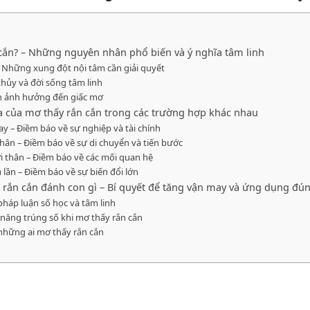
n cắn? – Những nguyên nhân phổ biến và ý nghĩa tâm linh
 Những xung đột nội tâm cần giải quyết
ủy và đời sống tâm linh
n ảnh hưởng đến giấc mơ
a của mơ thấy rắn cắn trong các trường hợp khác nhau
ay – Điềm báo về sự nghiệp và tài chính
hân – Điềm báo về sự di chuyển và tiến bước
i thân – Điềm báo về các mối quan hệ
 lần – Điềm báo về sự biến đổi lớn
 rắn cắn đánh con gì – Bí quyết để tăng vận may và ứng dụng đú
háp luận số học và tâm linh
năng trúng số khi mơ thấy rắn cắn
những ai mơ thấy rắn cắn
á