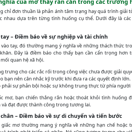
 nghĩa của mơ thấy rắn cắn trong các trường
g chỉ đơn thuần là phản ánh tâm trạng hay quá trình giải 
c nhau dựa trên từng tình huống cụ thể. Dưới đây là các
tay – Điềm báo về sự nghiệp và tài chính
 vào tay, đó thường mang ý nghĩa về những thách thức tr
khăn. Đây là điềm báo cho thấy bạn cần cẩn trọng hơn t
 mối quan hệ xã hội.
g trưng cho các rắc rối trong công việc chưa được giải quy
 bạn nên cân nhắc kỹ trước khi đưa ra các quyết định lớn.
 phải sự phản bội hoặc sự không trung thực từ phía người
ấc mơ, bạn chiến thắng rắn hoặc thoát khỏi tình huống đ
 và đạt được thành công trong tương lai.
 chân – Điềm báo về sự di chuyển và tiến bước
 giấc mơ thường mang ý nghĩa về những hạn chế hoặc t