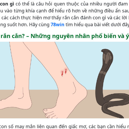
con gì
có thể là câu hỏi quen thuộc của nhiều người đam 
âu vào từng khía cạnh để hiểu rõ hơn về những điều ẩn sau
 các cách thực hiện mơ thấy rắn cắn đánh con gì và các lời
sáng suốt hơn. Hãy cùng
78win
tìm hiểu qua bài viết dưới đâ
y rắn cắn? – Những nguyên nhân phổ biến và ý
con số may mắn liên quan đến giấc mơ, các bạn cần hiểu r