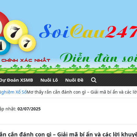
Dự Đoán XSMB
Nuôi Lô
Nuôi Đề
Nghiệm Xổ Số
Mơ thấy rắn cắn đánh con gì – Giải mã bí ẩn và các l
ập nhật:
02/07/2025
á
ắn cắn đánh con gì – Giải mã bí ẩn và các lời khuy