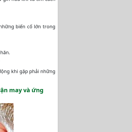
 những biến cố lớn trong
khăn.
.
 động khi gặp phải những
 vận may và ứng