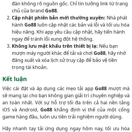
đàn không rõ nguồn gốc. Chỉ tin tưởng link từ trang
chủ của brand
Go88
.
Cập nhật phiên bản mới thường xuyên:
Nhà phát
hành
Go88
luôn cập nhật các bản vá lỗi và tối ưu hóa
hiệu năng. Khi app yêu cầu cập nhật, hãy tiến hành
ngay để tránh lỗi xung đột hệ thống.
Không lưu mật khẩu trên thiết bị lạ:
Nếu bạn
mượn máy người khác để tải và chơi
Go88
, hãy nhớ
đăng xuất và xóa lịch sử truy cập để bảo vệ tiền
trong tài khoản.
Kết luận
Việc cài đặt và áp dụng các mẹo tải app
Go88
mượt mà
sẽ mang lại cho bạn không gian giải trí chuyên nghiệp và
an toàn nhất. Với sự hỗ trợ tối đa trên cả hai nền tảng
iOS và Android,
Go88
khẳng định vị thế của một cổng
game hàng đầu, luôn ưu tiên trải nghiệm người dùng.
Hãy nhanh tay tải ứng dụng ngay hôm nay, tối ưu hóa