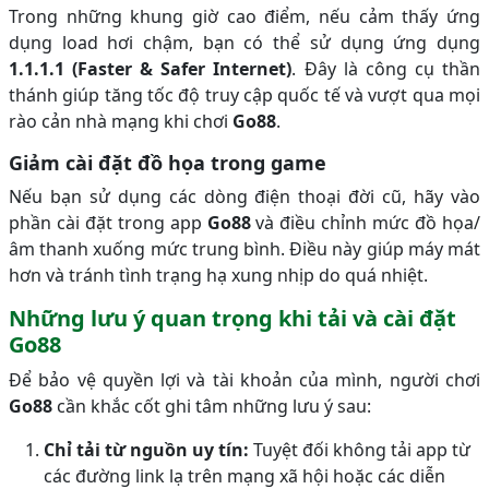
Trong những khung giờ cao điểm, nếu cảm thấy ứng
dụng load hơi chậm, bạn có thể sử dụng ứng dụng
1.1.1.1 (Faster & Safer Internet)
. Đây là công cụ thần
thánh giúp tăng tốc độ truy cập quốc tế và vượt qua mọi
rào cản nhà mạng khi chơi
Go88
.
Giảm cài đặt đồ họa trong game
Nếu bạn sử dụng các dòng điện thoại đời cũ, hãy vào
phần cài đặt trong app
Go88
và điều chỉnh mức đồ họa/
âm thanh xuống mức trung bình. Điều này giúp máy mát
hơn và tránh tình trạng hạ xung nhịp do quá nhiệt.
Những lưu ý quan trọng khi tải và cài đặt
Go88
Để bảo vệ quyền lợi và tài khoản của mình, người chơi
Go88
cần khắc cốt ghi tâm những lưu ý sau:
Chỉ tải từ nguồn uy tín:
Tuyệt đối không tải app từ
các đường link lạ trên mạng xã hội hoặc các diễn