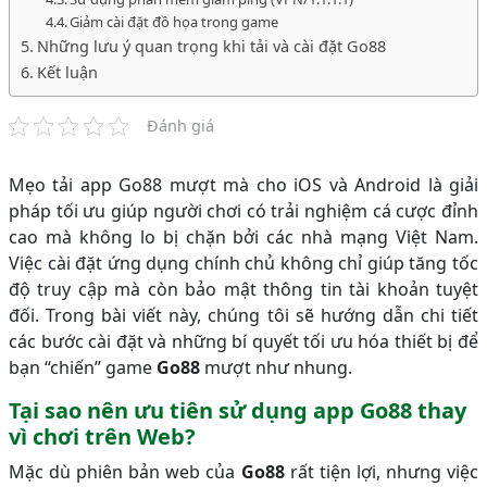
Giảm cài đặt đồ họa trong game
Những lưu ý quan trọng khi tải và cài đặt Go88
Kết luận
Đánh giá
Mẹo tải app Go88 mượt mà cho iOS và Android là giải
pháp tối ưu giúp người chơi có trải nghiệm cá cược đỉnh
cao mà không lo bị chặn bởi các nhà mạng Việt Nam.
Việc cài đặt ứng dụng chính chủ không chỉ giúp tăng tốc
độ truy cập mà còn bảo mật thông tin tài khoản tuyệt
đối. Trong bài viết này, chúng tôi sẽ hướng dẫn chi tiết
các bước cài đặt và những bí quyết tối ưu hóa thiết bị để
bạn “chiến” game
Go88
mượt như nhung.
Tại sao nên ưu tiên sử dụng app Go88 thay
vì chơi trên Web?
Mặc dù phiên bản web của
Go88
rất tiện lợi, nhưng việc