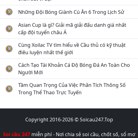
Những Đội Bóng Giành Cú Ăn 6 Trong Lịch Sử
Asian Cup là gì? Giải mã giải đấu danh giá nhất
cấp đội tuyển châu Á
Cùng Xoilac TV tìm hiểu về Cầu thủ có kỹ thuật
điêu luyện nhất thế giới
Cách Tạo Tài Khoản Cá Độ Bóng Đá An Toàn Cho
Người Mới
Tầm Quan Trọng Của Việc Phân Tích Thông Số
Trong Thể Thao Trực Tuyến
Copyright 2016-2026 © Soicau247.Top
Soi cầu 247
miễn phí - Nơi chia sẻ soi cầu, chốt số, sổ mơ