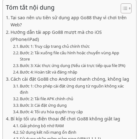
Tóm tắt nội dung
Tại sao nên ưu tiên sử dụng app Go88 thay vì chơi trên
Web?
Hướng dẫn tải app Go88 mượt mà cho iOS
(iPhone/iPad)
Bước 1: Truy cập trang chủ chính thức
Bước 2: Tải xuống file cấu hình hoặc chuyển vùng App
Store
Bước 3: Xác thực ứng dụng (Nếu cài trực tiếp qua file IPA)
Bước 4: Hoàn tất và đăng nhập
Cách cài đặt Go88 cho Android nhanh chóng, không lag
Bước 1: Cho phép cài đặt ứng dụng từ nguồn không xác
định
Bước 2: Tải file APK chính chủ
Bước 3: Cài đặt ứng dụng
Bước 4: Tối ưu hóa quyền truy cập
Bí kíp tối ưu điện thoại để chơi Go88 không giật lag
Giải phóng bộ nhớ RAM
Sử dụng kết nối mạng ổn định
Sử dụng phần mềm giảm ping (VPN/1.1.1.1)