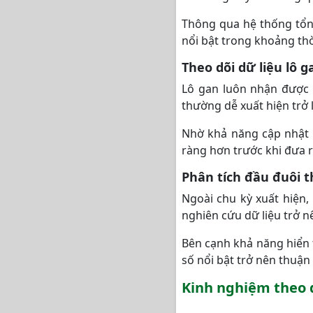
Thông qua hệ thống tổ
nổi bật trong khoảng th
Theo dõi dữ liệu lô 
Lô gan luôn nhận được 
thường dễ xuất hiện trở l
Nhờ khả năng cập nhật 
ràng hơn trước khi đưa 
Phân tích đầu đuôi 
Ngoài chu kỳ xuất hiện,
nghiên cứu dữ liệu trở n
Bên cạnh khả năng hiển t
số nổi bật trở nên thuận 
Kinh nghiệm theo 