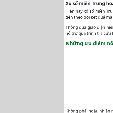
Xổ số miền Trung hoạ
Hiện nay xổ số miền Tru
tiện theo dõi kết quả mà
Thông qua giao diện hiể
hỗ trợ quá trình tra cứu
Những ưu điểm nổi
Không phải ngẫu nhiên m