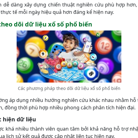
ên dễ dàng xây dựng chiến thuật nghiên cứu phù hợp hơn,
thực tế mỗi ngày hiệu quả hơn đáng kể hiện nay.
eo dõi dữ liệu xổ số phổ biến
Các phương pháp theo dõi dữ liệu xổ số phổ biến
ờng áp dụng nhiều hướng nghiên cứu khác nhau nhằm hỗ tr
n, đồng thời phù hợp nhiều phong cách phân tích hiện đại.
 hiện dữ liệu
c khá nhiều thành viên quan tâm bởi khả năng hỗ trợ nhậ
a lịch sử kết quả được cập nhật liên tục hiện nay.