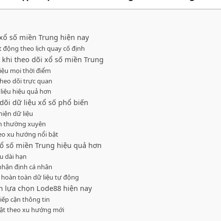
 xổ số miền Trung hiện nay
 động theo lịch quay cố định
khi theo dõi xổ số miền Trung
iệu mọi thời điểm
theo dõi trực quan
liệu hiệu quả hơn
õi dữ liệu xổ số phổ biến
hiện dữ liệu
an thường xuyên
eo xu hướng nổi bật
ổ số miền Trung hiệu quả hơn
ệu dài hạn
nhận định cá nhân
hoàn toàn dữ liệu tự động
n lựa chọn Lode88 hiện nay
tiếp cận thông tin
nhật theo xu hướng mới