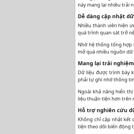
này mang lại nhiều trải 
Dễ dàng cập nhật dữ
Nhiều thành viên hiện ư
quá trình quan sát trở n
Nhờ hệ thống tổng hợp l
mở quá nhiều nguồn dữ l
Mang lại trải nghiệm
Dữ liệu được trình bày 
phải tự ghi nhớ thông t
Ngoài khả năng hiển thị 
liệu thuận tiện hơn trên n
Hỗ trợ nghiên cứu d
Không chỉ cập nhật kết 
tiện theo dõi biến động 