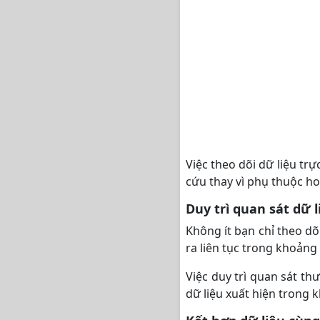
Việc theo dõi dữ liệu trự
cứu thay vì phụ thuộc h
Duy trì quan sát dữ l
Không ít bạn chỉ theo d
ra liên tục trong khoảng 
Việc duy trì quan sát th
dữ liệu xuất hiện trong 