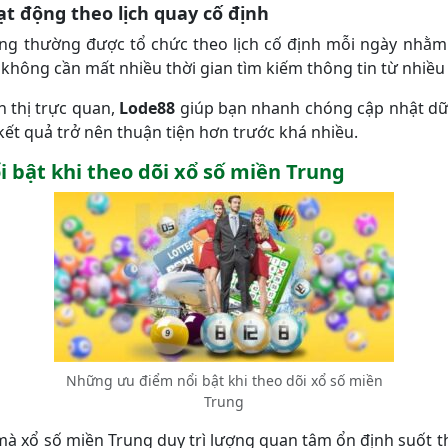
t động theo lịch quay cố định
ng thường được tổ chức theo lịch cố định mỗi ngày nhằm
 không cần mất nhiều thời gian tìm kiếm thông tin từ nhiề
n thị trực quan,
Lode88
giúp bạn nhanh chóng cập nhật dữ 
 kết quả trở nên thuận tiện hơn trước khá nhiều.
 bật khi theo dõi xổ số miền Trung
Những ưu điểm nổi bật khi theo dõi xổ số miền
Trung
à xổ số miền Trung duy trì lượng quan tâm ổn định suốt thờ