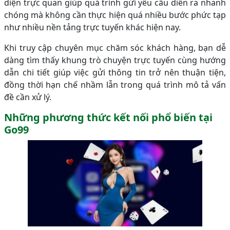
diện trực quan giúp quá trình gửi yêu cầu diễn ra nhanh
chóng mà không cần thực hiện quá nhiều bước phức tạp
như nhiều nền tảng trực tuyến khác hiện nay.
Khi truy cập chuyên mục chăm sóc khách hàng, bạn dễ
dàng tìm thấy khung trò chuyện trực tuyến cùng hướng
dẫn chi tiết giúp việc gửi thông tin trở nên thuận tiện,
đồng thời hạn chế nhầm lẫn trong quá trình mô tả vấn
đề cần xử lý.
Những phương thức kết nối phổ biến tại
Go99