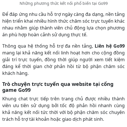
Những phương thức kết nối phổ biến tại Go99
Để đáp ứng nhu cầu hỗ trợ ngày càng đa dạng, nền tảng
hiện triển khai nhiều hình thức chăm sóc trực tuyến khác
nhau nhằm giúp thành viên chủ động lựa chọn phương
án phù hợp hoàn cảnh sử dụng thực tế.
Thông qua hệ thống hỗ trợ đa nền tảng,
Liên hệ Go99
mang lại khả năng kết nối linh hoạt hơn cho cộng đồng
giải trí trực tuyến, đồng thời giúp người xem tiết kiệm
đáng kể thời gian chờ phản hồi từ bộ phận chăm sóc
khách hàng.
Trò chuyện trực tuyến qua website tại cổng
game Go99
Khung chat trực tiếp trên trang chủ được nhiều thành
viên ưu tiên sử dụng bởi tốc độ phản hồi nhanh cùng
khả năng kết nối tức thời với bộ phận chăm sóc chuyên
trách hỗ trợ tài khoản hoặc giao dịch phát sinh.