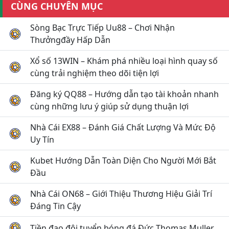
CÙNG CHUYÊN MỤC
Sòng Bạc Trực Tiếp Uu88 – Chơi Nhận
Thưởngđầy Hấp Dẫn
Xổ số 13WIN – Khám phá nhiều loại hình quay số
cùng trải nghiệm theo dõi tiện lợi
Đăng ký QQ88 – Hướng dẫn tạo tài khoản nhanh
cùng những lưu ý giúp sử dụng thuận lợi
Nhà Cái EX88 – Đánh Giá Chất Lượng Và Mức Độ
Uy Tín
Kubet Hướng Dẫn Toàn Diện Cho Người Mới Bắt
Đầu
Nhà Cái ON68 – Giới Thiệu Thương Hiệu Giải Trí
Đáng Tin Cậy
Tiền đạo đội tuyển bóng đá Đức Thomas Muller