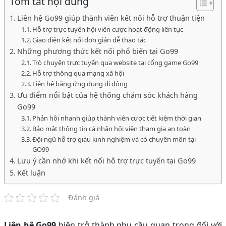
Tóm tắt nội dung
Liên hệ Go99 giúp thành viên kết nối hỗ trợ thuận tiện
Hỗ trợ trực tuyến hội viên cược hoạt động liên tục
Giao diện kết nối đơn giản dễ thao tác
Những phương thức kết nối phổ biến tại Go99
Trò chuyện trực tuyến qua website tại cổng game Go99
Hỗ trợ thông qua mạng xã hội
Liên hệ bằng ứng dụng di động
Ưu điểm nổi bật của hệ thống chăm sóc khách hàng
Go99
Phản hồi nhanh giúp thành viên cược tiết kiệm thời gian
Bảo mật thông tin cá nhân hội viên tham gia an toàn
Đội ngũ hỗ trợ giàu kinh nghiệm và có chuyên môn tại
GO99
Lưu ý cần nhớ khi kết nối hỗ trợ trực tuyến tại Go99
Kết luận
Đánh giá
Liên hệ Go99
hiện trở thành nhu cầu quan trọng đối với