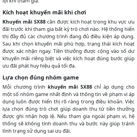
lợi khi tham gia.
Kích hoạt khuyến mãi khi chơi
Khuyến mãi SX88
cần được kích hoạt trong khu vực ưu
đãi trước khi tham gia bất kỳ trò chơi nào. Hệ thống hiển
thị đầy đủ các chương trình đang đủ điều kiện áp dụng.
Sau khi chọn khuyến mãi phù hợp, trạng thái kích hoạt
được xác nhận ngay. Tiền thưởng được cộng vào số dư
khuyến mãi riêng biệt và việc kích hoạt đúng bước giúp
ưu đãi phát huy hiệu quả tối đa.
Lựa chọn đúng nhóm game
Mỗi chương trình
khuyến mãi SX88
chỉ áp dụng cho
một số nhóm game nhất định và thông tin về phạm vi áp
dụng luôn được hiển thị rõ ràng trong điều khoản. Việc
lựa chọn đúng trò chơi giúp doanh thu từ tiền thưởng
được ghi nhận hợp lệ. Nếu tham gia ngoài phạm vi, hệ
thống sẽ không tính doanh thu và bước này giúp tránh
tình trạng sử dụng sai ưu đãi.