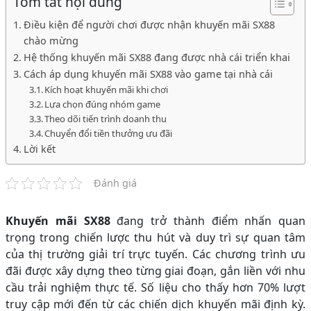
Tóm tắt nội dung
Điều kiện để người chơi được nhận khuyến mãi SX88
chào mừng
Hệ thống khuyến mãi SX88 đang được nhà cái triển khai
Cách áp dụng khuyến mãi SX88 vào game tại nhà cái
Kích hoạt khuyến mãi khi chơi
Lựa chọn đúng nhóm game
Theo dõi tiến trình doanh thu
Chuyển đổi tiền thưởng ưu đãi
Lời kết
Đánh giá
Khuyến mãi SX88
đang trở thành điểm nhấn quan
trọng trong chiến lược thu hút và duy trì sự quan tâm
của thị trường giải trí trực tuyến. Các chương trình ưu
đãi được xây dựng theo từng giai đoạn, gắn liền với nhu
cầu trải nghiệm thực tế. Số liệu cho thấy hơn 70% lượt
truy cập mới đến từ các chiến dịch khuyến mãi định kỳ.