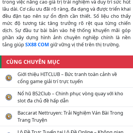
trong việc nâng cao giá trị trải nghiệm và duy trì sức hút
lâu dài. Cơ cấu ưu đãi rõ ràng, đa dạng và được triển khai
đều đặn tạo nên sự ổn định cần thiết. Số liệu cho thấy
mức độ tương tác tăng trưởng rõ rệt qua từng chiến
dịch. Sự đầu tư bài bản vào hệ thống khuyến mãi góp
phần xây dựng hình ảnh chuyên nghiệp chính là nền
tảng giúp
SX88 COM
giữ vững vị thế trên thị trường.
CÙNG CHUYÊN MỤC
Giới thiệu HITCLUB – Bức tranh toàn cảnh về
cổng game giải trí trực tuyến
Nổ hũ B52Club – Chinh phục vòng quay với kho
slot đa chủ đề hấp dẫn
Baccarat Nettruyen: Trải Nghiệm Ván Bài Trong
Trang Truyện
Lô Đề Trực Tuyến tại Lô Đề Online – Không gian