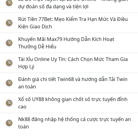
dự đoán số đa dạng và tiện lợi
Rút Tiền 77Bet: Mẹo Kiểm Tra Hạn Mức Và Điều
Kiện Giao Dịch
Khuyến Mãi Max79 Hướng Dẫn Kích Hoạt
Thưởng Dễ Hiểu
Tài Xỉu Online Uy Tín: Cách Chọn Mức Tham Gia
Hợp Lý
Đánh giá chi tiết Twin68 và hướng dẫn Tải Twin
an toàn
Xổ số UY88 không gian chốt số trực tuyến đỉnh
cao
Nk88 đăng nhập hệ thống cá cược trực tuyến an
toàn