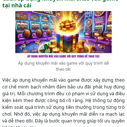
tại nhà cái
Áp dụng khuyến mãi vào game với quy trình dễ
thao tác
Việc áp dụng khuyến mãi vào game được xây dựng theo
cơ chế minh bạch nhằm đảm bảo ưu đãi phát huy đúng
giá trị. Mỗi chương trình đều có phạm vi sử dụng và điều
kiện kèm theo được công bố rõ ràng. Hệ thống tự động
kiểm soát quá trình sử dụng tiền thưởng trong từng trò
chơi. Nhờ đó, việc áp dụng khuyến mãi diễn ra mạch lạc
và dễ theo dõi. Đây là bước quan trọng giúp tối ưu quyền