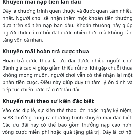
Khuyến mãi nạp tiền lần đầu
Đây là chương trình quen thuộc và được quan tâm nhiều
nhất. Người chơi sẽ nhận thêm một khoản tiền thưởng
dựa trên số tiền nạp ban đầu. Khoản thưởng này giúp
người chơi có cơ hội đặt cược nhiều hơn mà không cần
tăng vốn cá nhân.
Khuyến mãi hoàn trả cược thua
Hoàn trả cược thua là ưu đãi được nhiều người chơi
đánh giá cao vì giúp giảm thiểu rủi ro. Khi gặp chuỗi thua
không mong muốn, người chơi vẫn có thể nhận lại một
phần tiền cược. Điều này giúp duy trì tâm lý ổn định và
tiếp tục chiến lược cá cược lâu dài.
Khuyến mãi theo sự kiện đặc biệt
Vào các dịp lễ, sự kiện thể thao lớn hoặc ngày kỷ niệm,
Sc88 thường tung ra chương trình khuyến mãi đặc biệt.
Các ưu đãi này có thể bao gồm thưởng nạp cao hơn,
vòng cược miễn phí hoặc quà tặng giá trị. Đây là cơ hội