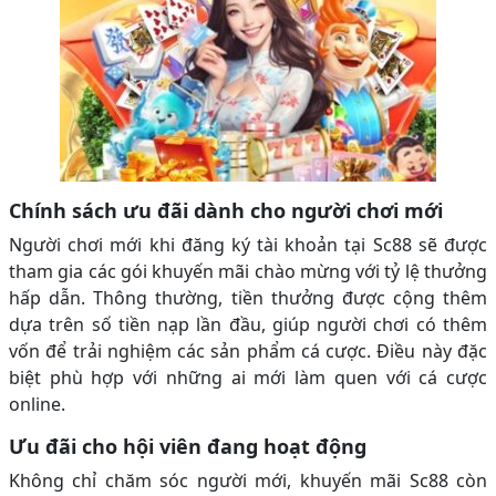
Chính sách ưu đãi dành cho người chơi mới
Người chơi mới khi đăng ký tài khoản tại Sc88 sẽ được
tham gia các gói khuyến mãi chào mừng với tỷ lệ thưởng
hấp dẫn. Thông thường, tiền thưởng được cộng thêm
dựa trên số tiền nạp lần đầu, giúp người chơi có thêm
vốn để trải nghiệm các sản phẩm cá cược. Điều này đặc
biệt phù hợp với những ai mới làm quen với cá cược
online.
Ưu đãi cho hội viên đang hoạt động
Không chỉ chăm sóc người mới, khuyến mãi Sc88 còn