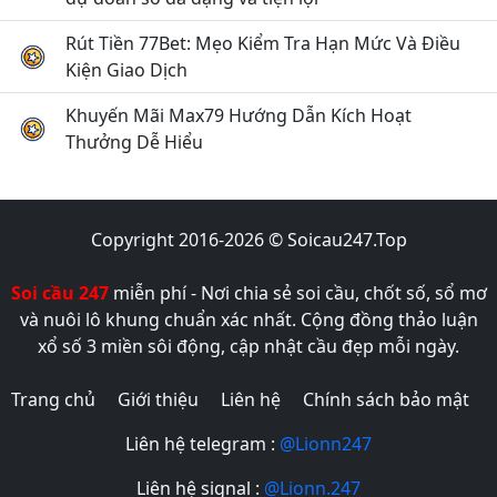
Rút Tiền 77Bet: Mẹo Kiểm Tra Hạn Mức Và Điều
Kiện Giao Dịch
Khuyến Mãi Max79 Hướng Dẫn Kích Hoạt
Thưởng Dễ Hiểu
Copyright 2016-2026 © Soicau247.Top
Soi cầu 247
miễn phí - Nơi chia sẻ soi cầu, chốt số, sổ mơ
và nuôi lô khung chuẩn xác nhất. Cộng đồng thảo luận
xổ số 3 miền sôi động, cập nhật cầu đẹp mỗi ngày.
Trang chủ
Giới thiệu
Liên hệ
Chính sách bảo mật
Liên hệ telegram :
@Lionn247
Liên hệ signal :
@Lionn.247