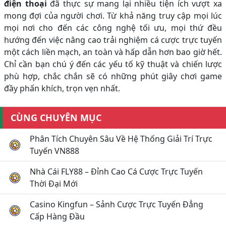
điện thoại
đã thực sự mang lại nhiều tiện ích vượt xa
mong đợi của người chơi. Từ khả năng truy cập mọi lúc
mọi nơi cho đến các công nghệ tối ưu, mọi thứ đều
hướng đến việc nâng cao trải nghiệm cá cược trực tuyến
một cách liền mạch, an toàn và hấp dẫn hơn bao giờ hết.
Chỉ cần bạn chú ý đến các yếu tố kỹ thuật và chiến lược
phù hợp, chắc chắn sẽ có những phút giây chơi game
đầy phấn khích, trọn vẹn nhất.
CÙNG CHUYÊN MỤC
Phân Tích Chuyên Sâu Về Hệ Thống Giải Trí Trực
Tuyến VN888
Nhà Cái FLY88 – Đỉnh Cao Cá Cược Trực Tuyến
Thời Đại Mới
Casino Kingfun – Sảnh Cược Trực Tuyến Đẳng
Cấp Hàng Đầu