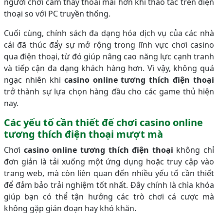
người chơi cảm thấy thoải mái hơn khi thao tác trên điện
thoại so với PC truyền thống.
Cuối cùng, chính sách đa dạng hóa dịch vụ của các nhà
cái đã thúc đẩy sự mở rộng trong lĩnh vực chơi casino
qua điện thoại, từ đó giúp nâng cao năng lực cạnh tranh
và tiếp cận đa dạng khách hàng hơn. Vì vậy, không quá
ngạc nhiên khi
casino online tương thích điện thoại
trở thành sự lựa chọn hàng đầu cho các game thủ hiện
nay.
Các yếu tố cần thiết để chơi casino online
tương thích điện thoại mượt mà
Chơi
casino online tương thích điện thoại
không chỉ
đơn giản là tải xuống một ứng dụng hoặc truy cập vào
trang web, mà còn liên quan đến nhiều yếu tố cần thiết
để đảm bảo trải nghiệm tốt nhất. Đây chính là chìa khóa
giúp bạn có thể tận hưởng các trò chơi cá cược mà
không gặp gián đoạn hay khó khăn.