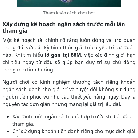
Tham khảo cách chơi hot
Xây dựng kế hoạch ngân sách trước mỗi lần
tham gia
Một kế hoạch tài chính rõ ràng luôn đóng vai trò quan
trọng đối với bất kỳ hình thức giải trí có yếu tố dự đoán
nào. Khi tìm hiểu
lô gan tại 88M
, việc xác định giới hạn
chi tiêu ngay từ đầu sẽ giúp bạn duy trì sự chủ động
trong mọi tình huống.
Người chơi có kinh nghiệm thường tách riêng khoản
ngân sách dành cho giải trí và tuyệt đối không sử dụng
nguồn tiền phục vụ nhu cầu thiết yếu hằng ngày. Đây là
nguyên tắc đơn giản nhưng mang lại giá trị lâu dài.
Xác định mức ngân sách phù hợp trước khi bắt đầu
tham gia.
Chỉ sử dụng khoản tiền dành riêng cho mục đích giải