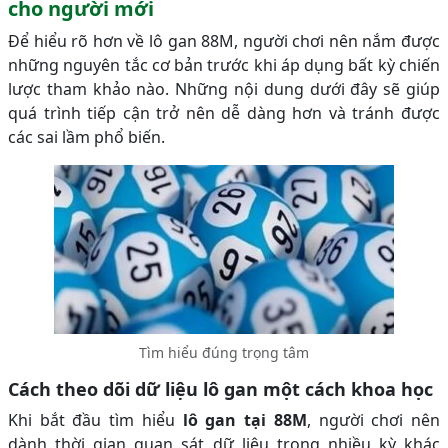
cho người mới
Để hiểu rõ hơn về lô gan 88M, người chơi nên nắm được
những nguyên tắc cơ bản trước khi áp dụng bất kỳ chiến
lược tham khảo nào. Những nội dung dưới đây sẽ giúp
quá trình tiếp cận trở nên dễ dàng hơn và tránh được
các sai lầm phổ biến.
Tìm hiểu đúng trọng tâm
Cách theo dõi dữ liệu lô gan một cách khoa học
Khi bắt đầu tìm hiểu
lô gan tại 88M
, người chơi nên
dành thời gian quan sát dữ liệu trong nhiều kỳ khác