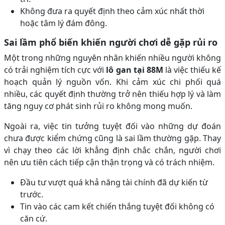
Không đưa ra quyết định theo cảm xúc nhất thời
hoặc tâm lý đám đông.
Sai lầm phổ biến khiến người chơi dễ gặp rủi ro
Một trong những nguyên nhân khiến nhiều người không
có trải nghiệm tích cực với
lô gan tại 88M
là việc thiếu kế
hoạch quản lý nguồn vốn. Khi cảm xúc chi phối quá
nhiều, các quyết định thường trở nên thiếu hợp lý và làm
tăng nguy cơ phát sinh rủi ro không mong muốn.
Ngoài ra, việc tin tưởng tuyệt đối vào những dự đoán
chưa được kiểm chứng cũng là sai lầm thường gặp. Thay
vì chạy theo các lời khẳng định chắc chắn, người chơi
nên ưu tiên cách tiếp cận thận trọng và có trách nhiệm.
Đầu tư vượt quá khả năng tài chính đã dự kiến từ
trước.
Tin vào các cam kết chiến thắng tuyệt đối không có
căn cứ.