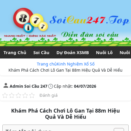
Trang Chủ
Soi Cầu
Dự Đoán XSMB
Nuôi Lô
Nuôi
Trang chủ
Kinh Nghiệm Xổ Số
Khám Phá Cách Chơi Lô Gan Tại 88m Hiệu Quả Và Dễ Hiểu
Admin Soi Cầu 247
Cập nhật:
04/07/2026
Đánh giá
Khám Phá Cách Chơi Lô Gan Tại 88m Hiệu
Quả Và Dễ Hiểu