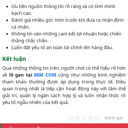
Ưu tiên nguồn thông tin rõ ràng và có tính minh
bạch cao.
Đánh giá nhiều góc nhìn trước khi đưa ra nhận định
cá nhân.
Không tin vào những cam kết lợi nhuận hoặc chiến
thắng chắc chắn.
Luôn đặt yếu tố an toàn tài chính lên hàng đầu.
Kết luận
Qua những thông tin trên, người chơi có thể hiểu rõ hơn
về
lô gan tại
88M COM
cũng như những kinh nghiệm
tham khảo thường được áp dụng trong thực tế. Điều
quan trọng nhất là tiếp cận hoạt động này với tâm thế
giải trí, quản lý ngân sách hợp lý và luôn nhận thức rõ
yếu tố ngẫu nhiên của kết quả.
Đánh giá