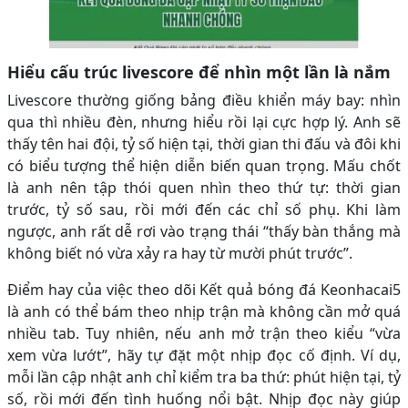
Hiểu cấu trúc livescore để nhìn một lần là nắm
Livescore thường giống bảng điều khiển máy bay: nhìn
qua thì nhiều đèn, nhưng hiểu rồi lại cực hợp lý. Anh sẽ
thấy tên hai đội, tỷ số hiện tại, thời gian thi đấu và đôi khi
có biểu tượng thể hiện diễn biến quan trọng. Mấu chốt
là anh nên tập thói quen nhìn theo thứ tự: thời gian
trước, tỷ số sau, rồi mới đến các chỉ số phụ. Khi làm
ngược, anh rất dễ rơi vào trạng thái “thấy bàn thắng mà
không biết nó vừa xảy ra hay từ mười phút trước”.
Điểm hay của việc theo dõi Kết quả bóng đá Keonhacai5
là anh có thể bám theo nhịp trận mà không cần mở quá
nhiều tab. Tuy nhiên, nếu anh mở trận theo kiểu “vừa
xem vừa lướt”, hãy tự đặt một nhịp đọc cố định. Ví dụ,
mỗi lần cập nhật anh chỉ kiểm tra ba thứ: phút hiện tại, tỷ
số, rồi mới đến tình huống nổi bật. Nhịp đọc này giúp