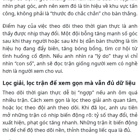
nhìn phạt góc, anh nên xem đó là tín hiệu về khu vực tấn
công, không phải là “thước đo chắc chắn” cho bàn thắng.
Điểm hay của việc theo dõi theo thời gian thực là anh
thấy được nhịp thay đổi. Một đội bỗng tăng mạnh số góc
sau khi thay người hoặc sau khi bị dẫn bàn thường là tín
hiệu họ đang đẩy biên, tăng bóng bổng, tìm cơ hội từ
tình huống cố định. Nếu anh nhìn ra “lý do” thay vì chỉ
nhìn “con số”, anh sẽ đọc trận giống người xem có nghề
hơn là người xem cho vui.
Lọc giải, lọc trận để xem gọn mà vẫn đủ dữ liệu
Theo dõi thời gian thực dễ bị “ngợp” nếu anh ôm quá
nhiều trận. Cách xem gọn là lọc theo giải anh quan tâm,
hoặc lọc theo đội anh theo dõi. Khi đã lọc, anh ưu tiên
mở những trận có nhịp biến động rõ: tỷ số thay đổi, thẻ
xuất hiện, phạt góc tăng nhanh. Những trận ít biến động
thì để chế độ theo dõi nền, thỉnh thoảng liếc qua là đủ.