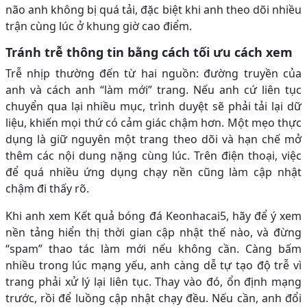
não anh không bị quá tải, đặc biệt khi anh theo dõi nhiều
trận cùng lúc ở khung giờ cao điểm.
Tránh trễ thông tin bằng cách tối ưu cách xem
Trễ nhịp thường đến từ hai nguồn: đường truyền của
anh và cách anh “làm mới” trang. Nếu anh cứ liên tục
chuyển qua lại nhiều mục, trình duyệt sẽ phải tải lại dữ
liệu, khiến mọi thứ có cảm giác chậm hơn. Một mẹo thực
dụng là giữ nguyên một trang theo dõi và hạn chế mở
thêm các nội dung nặng cùng lúc. Trên điện thoại, việc
để quá nhiều ứng dụng chạy nền cũng làm cập nhật
chậm đi thấy rõ.
Khi anh xem Kết quả bóng đá Keonhacai5, hãy để ý xem
nền tảng hiển thị thời gian cập nhật thế nào, và đừng
“spam” thao tác làm mới nếu không cần. Càng bấm
nhiều trong lúc mạng yếu, anh càng dễ tự tạo độ trễ vì
trang phải xử lý lại liên tục. Thay vào đó, ổn định mạng
trước, rồi để luồng cập nhật chạy đều. Nếu cần, anh đổi