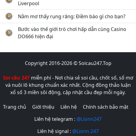
Liverpool
Nằm mơ thấy rụng răng: Điềm báo gì cho bạn?
Bước vào thế giới trò chơi hấp dẫn cùng Casino
DO666 hiện đại
Copyright 2016-2026 © Soicau247.Top
Soi cầu 247
miễn phí - Nơi chia sẻ soi cầu, chốt số, sổ mơ
và nuôi lô khung chuẩn xác nhất. Cộng đồng thảo luận
xổ số 3 miền sôi động, cập nhật cầu đẹp mỗi ngày.
Trang chủ
Giới thiệu
Liên hệ
Chính sách bảo mật
Liên hệ telegram :
@Lionn247
Liên hệ signal :
@Lionn.247