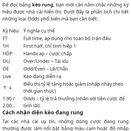
Để đọc bảng
kèo rung
, bạn mới cần nắm chắc những ký
hiệu được nhà cái hiển thị. Dưới đây là phân tích chi tiết
những loại Odds phổ biến mà bạn cần biết:
Ký hiệu
Ý nghĩa cụ thể
FT
Full time, áp dụng cho toàn bộ trận đấu
1H
First half, chỉ tính hiệp 1
HDP
Handicap – cược chấp
OU
Over/Under – Tài xỉu
OE
Odd/Even – Lẻ/Chẵn
Live
Kèo đang diễn ra
Biểu thị tỷ lệ tăng hoặc giảm (nhấp nháy theo
↑ ↓
thời gian thực)
1.90 /
Odds – tỷ lệ trả thưởng (nhân với tiền cược để
2.00…
tính lãi)
Cách nhận diện kèo đang rung
Tại các nhà cái uy tín, những dòng cược đang rung
thường được làm nổi bật bằng màu cam hoặc đỏ nhấp