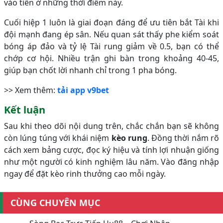
vào tiền ở những thời điểm này.
Cuối hiệp 1 luôn là giai đoạn đáng để ưu tiên bắt Tài khi
đội mạnh đang ép sân. Nếu quan sát thấy phe kiểm soát
bóng áp đảo và tỷ lệ Tài rung giảm về 0.5, bạn có thể
chớp cơ hội. Nhiều trận ghi bàn trong khoảng 40-45,
giúp bạn chốt lời nhanh chỉ trong 1 pha bóng.
>> Xem thêm:
tải app v9bet
Kết luận
Sau khi theo dõi nội dung trên, chắc chắn bạn sẽ không
còn lúng túng với khái niệm
kèo rung
. Đồng thời nắm rõ
cách xem bảng cược, đọc ký hiệu và tính lợi nhuận giống
như một người có kinh nghiệm lâu năm. Vào đăng nhập
ngay để đặt kèo rinh thưởng cao mỗi ngày.
CÙNG CHUYÊN MỤC