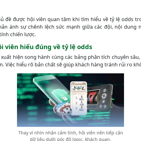
á
hủ đề được hội viên quan tâm khi tìm hiểu về tỷ lệ odds t
phản ánh sự chênh lệch sức mạnh giữa các đội, nội dung 
tính chiến lược.
i viên hiểu đúng về tỷ lệ odds
g xuất hiện song hành cùng các bảng phân tích chuyên sâu,
n. Việc hiểu rõ bản chất sẽ giúp khách hàng tránh rủi ro k
Thay vì nhìn nhận cảm tính, hội viên nên tiếp cận
dữ liệu dưới góc độ logic, khách quan.