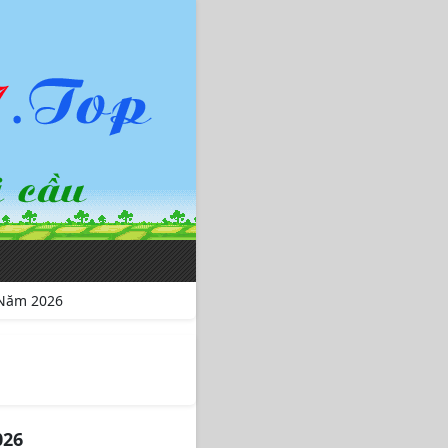
 Năm 2026
026