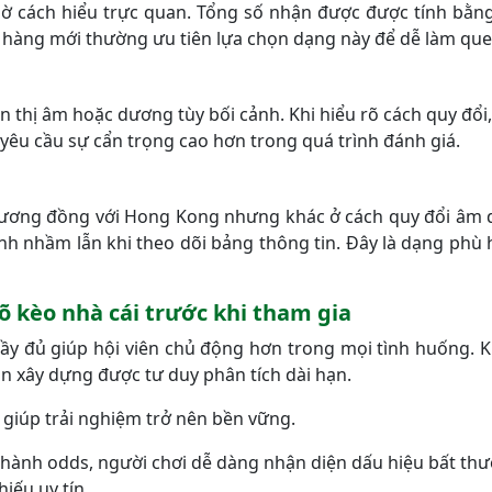
hờ cách hiểu trực quan. Tổng số nhận được được tính bằn
ch hàng mới thường ưu tiên lựa chọn dạng này để dễ làm que
n thị âm hoặc dương tùy bối cảnh. Khi hiểu rõ cách quy đổi, 
yêu cầu sự cẩn trọng cao hơn trong quá trình đánh giá.
 tương đồng với Hong Kong nhưng khác ở cách quy đổi âm 
ánh nhầm lẫn khi theo dõi bảng thông tin. Đây là dạng phù 
õ kèo nhà cái trước khi tham gia
 đầy đủ giúp hội viên chủ động hơn trong mọi tình huống. 
òn xây dựng được tư duy phân tích dài hạn.
 giúp trải nghiệm trở nên bền vững.
n hành odds, người chơi dễ dàng nhận diện dấu hiệu bất thư
iếu uy tín.