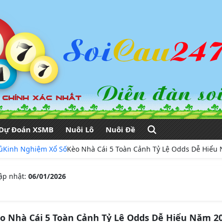
Dự Đoán XSMB
Nuôi Lô
Nuôi Đề
ủ
Kinh Nghiệm Xổ Số
Kèo Nhà Cái 5 Toàn Cảnh Tỷ Lệ Odds Dễ Hiểu
ập nhật:
06/01/2026
á
o Nhà Cái 5 Toàn Cảnh Tỷ Lệ Odds Dễ Hiểu Năm 2