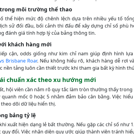
 trong môi trường thể thao
ố thể hiện mức độ chênh lệch dựa trên nhiều yếu tố tổn
lịch sử đối đầu, bối cảnh thi đấu để xây dựng chỉ số phù 
ng đánh giá tính hợp lý của bảng thông tin.
 với khách hàng mới
 tiếp cận, odds giống như kim chỉ nam giúp định hình lự
vs Brisbane Roar
. Nếu không hiểu rõ, khách hàng dễ rơi và
ức nền tảng luôn cần thiết trước khi tham gia bất kỳ hình th
cái chuẩn xác theo xu hướng mới
ất, hội viên cần nắm rõ quy tắc làm tròn thường thấy trong
y quanh mốc 0 hoặc 5 nhằm đảm bảo cân bằng. Việc hiểu 
heo dõi dữ liệu hiển thị.
ng bảng tỷ lệ
khi xuất hiện dạng lẻ bất thường. Nếu gặp các chỉ số như 1.
quy đổi. Việc nhận diện quy ước giúp thành viên tránh hiểu