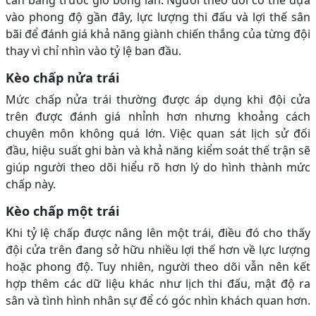
cân bằng trước giờ bóng lăn. Người theo dõi có thể dựa
vào phong độ gần đây, lực lượng thi đấu và lợi thế sân
bãi để đánh giá khả năng giành chiến thắng của từng đội
thay vì chỉ nhìn vào tỷ lệ ban đầu.
Kèo chấp nửa trái
Mức chấp nửa trái thường được áp dụng khi đội cửa
trên được đánh giá nhỉnh hơn nhưng khoảng cách
chuyên môn không quá lớn. Việc quan sát lịch sử đối
đầu, hiệu suất ghi bàn và khả năng kiểm soát thế trận sẽ
giúp người theo dõi hiểu rõ hơn lý do hình thành mức
chấp này.
Kèo chấp một trái
Khi tỷ lệ chấp được nâng lên một trái, điều đó cho thấy
đội cửa trên đang sở hữu nhiều lợi thế hơn về lực lượng
hoặc phong độ. Tuy nhiên, người theo dõi vẫn nên kết
hợp thêm các dữ liệu khác như lịch thi đấu, mật độ ra
sân và tình hình nhân sự để có góc nhìn khách quan hơn.