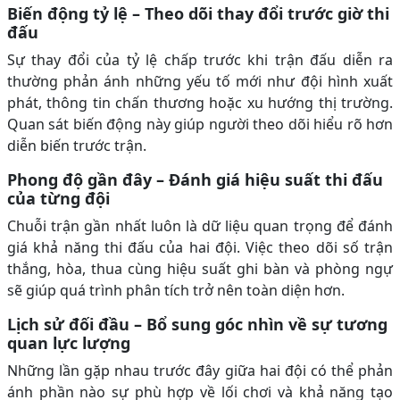
Biến động tỷ lệ – Theo dõi thay đổi trước giờ thi
đấu
Sự thay đổi của tỷ lệ chấp trước khi trận đấu diễn ra
thường phản ánh những yếu tố mới như đội hình xuất
phát, thông tin chấn thương hoặc xu hướng thị trường.
Quan sát biến động này giúp người theo dõi hiểu rõ hơn
diễn biến trước trận.
Phong độ gần đây – Đánh giá hiệu suất thi đấu
của từng đội
Chuỗi trận gần nhất luôn là dữ liệu quan trọng để đánh
giá khả năng thi đấu của hai đội. Việc theo dõi số trận
thắng, hòa, thua cùng hiệu suất ghi bàn và phòng ngự
sẽ giúp quá trình phân tích trở nên toàn diện hơn.
Lịch sử đối đầu – Bổ sung góc nhìn về sự tương
quan lực lượng
Những lần gặp nhau trước đây giữa hai đội có thể phản
ánh phần nào sự phù hợp về lối chơi và khả năng tạo