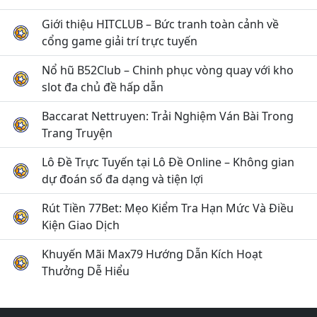
Giới thiệu HITCLUB – Bức tranh toàn cảnh về
cổng game giải trí trực tuyến
Nổ hũ B52Club – Chinh phục vòng quay với kho
slot đa chủ đề hấp dẫn
Baccarat Nettruyen: Trải Nghiệm Ván Bài Trong
Trang Truyện
Lô Đề Trực Tuyến tại Lô Đề Online – Không gian
dự đoán số đa dạng và tiện lợi
Rút Tiền 77Bet: Mẹo Kiểm Tra Hạn Mức Và Điều
Kiện Giao Dịch
Khuyến Mãi Max79 Hướng Dẫn Kích Hoạt
Thưởng Dễ Hiểu