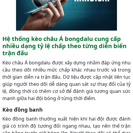
Hệ thống kèo châu Á bongdalu cung cấp
nhiều dạng tỷ lệ chấp theo từng diễn biến
trận đấu
Kèo châu Á bongdalu được xây dựng nhằm đáp ứng nhu
cầu theo dõi nhiều mức chấp khác nhau trước và trong
thời gian diễn ra trận đấu. Dữ liệu được cập nhật liên tục
giúp người theo dõi dễ dàng quan sát sự thay đổi của tỷ
lệ, đồng thời có thêm cơ sở để đánh giá tương quan sức
mạnh giữa hai đội bóng ở từng thời điểm.
Kèo đồng banh
Kèo đồng banh thường xuất hiện khi hai đội được đánh
giá có trình độ tương đối ngang nhau, tạo nên thế trận