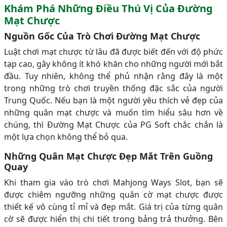
Khám Phá Những Điều Thú Vị Của Đường
Mạt Chược
Nguồn Gốc Của Trò Chơi Đường Mạt Chược
Luật chơi mạt chược từ lâu đã được biết đến với độ phức
tạp cao, gây không ít khó khăn cho những người mới bắt
đầu. Tuy nhiên, không thể phủ nhận rằng đây là một
trong những trò chơi truyền thống đặc sắc của người
Trung Quốc. Nếu bạn là một người yêu thích vẻ đẹp của
những quân mạt chược và muốn tìm hiểu sâu hơn về
chúng, thì Đường Mạt Chược của PG Soft chắc chắn là
một lựa chọn không thể bỏ qua.
Những Quân Mạt Chược Đẹp Mắt Trên Guồng
Quay
Khi tham gia vào trò chơi Mahjong Ways Slot, bạn sẽ
được chiêm ngưỡng những quân cờ mạt chược được
thiết kế vô cùng tỉ mỉ và đẹp mắt. Giá trị của từng quân
cờ sẽ được hiển thị chi tiết trong bảng trả thưởng. Bên