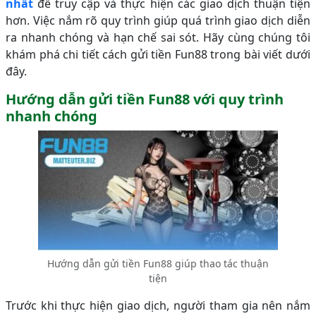
nhất
để truy cập và thực hiện các giao dịch thuận tiện
hơn. Việc nắm rõ quy trình giúp quá trình giao dịch diễn
ra nhanh chóng và hạn chế sai sót. Hãy cùng chúng tôi
khám phá chi tiết cách gửi tiền Fun88 trong bài viết dưới
đây.
Hướng dẫn gửi tiền Fun88 với quy trình
nhanh chóng
Hướng dẫn gửi tiền Fun88 giúp thao tác thuận
tiện
Trước khi thực hiện giao dịch, người tham gia nên nắm