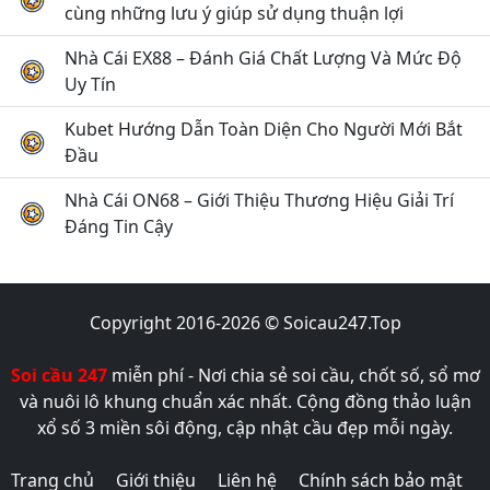
cùng những lưu ý giúp sử dụng thuận lợi
Nhà Cái EX88 – Đánh Giá Chất Lượng Và Mức Độ
Uy Tín
Kubet Hướng Dẫn Toàn Diện Cho Người Mới Bắt
Đầu
Nhà Cái ON68 – Giới Thiệu Thương Hiệu Giải Trí
Đáng Tin Cậy
Copyright 2016-2026 © Soicau247.Top
Soi cầu 247
miễn phí - Nơi chia sẻ soi cầu, chốt số, sổ mơ
và nuôi lô khung chuẩn xác nhất. Cộng đồng thảo luận
xổ số 3 miền sôi động, cập nhật cầu đẹp mỗi ngày.
Trang chủ
Giới thiệu
Liên hệ
Chính sách bảo mật