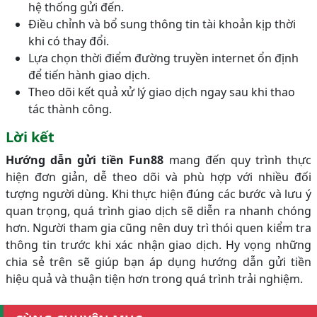
hệ thống gửi đến.
Điều chỉnh và bổ sung thông tin tài khoản kịp thời
khi có thay đổi.
Lựa chọn thời điểm đường truyền internet ổn định
để tiến hành giao dịch.
Theo dõi kết quả xử lý giao dịch ngay sau khi thao
tác thành công.
Lời kết
Hướng dẫn gửi tiền Fun88
mang đến quy trình thực
hiện đơn giản, dễ theo dõi và phù hợp với nhiều đối
tượng người dùng. Khi thực hiện đúng các bước và lưu ý
quan trọng, quá trình giao dịch sẽ diễn ra nhanh chóng
hơn. Người tham gia cũng nên duy trì thói quen kiểm tra
thông tin trước khi xác nhận giao dịch. Hy vọng những
chia sẻ trên sẽ giúp bạn áp dụng hướng dẫn gửi tiền
hiệu quả và thuận tiện hơn trong quá trình trải nghiệm.