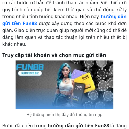
rõ các bước cơ bản để tránh thao tác nhầm. Việc hiểu rõ
quy trình còn giúp tiết kiệm thời gian và chủ động xử lý
trong nhiều tình huống khác nhau. Hiện nay,
hướng dẫn
gửi tiền Fun88
được xây dựng theo các bước khá đơn
giản. Giao diện trực quan giúp người mới cũng có thể dễ
dàng làm quen và thao tác thuận lợi trên nhiều thiết bị
khác nhau.
Truy cập tài khoản và chọn mục gửi tiền
Hệ thống hiển thị đầy đủ thông tin nạp
Bước đầu tiên trong
hướng dẫn gửi tiền Fun88
là đăng