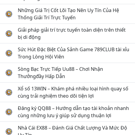
Những Giá Trị Cốt Lõi Tạo Nên Uy Tín Của Hệ
Thống Giải Trí Trực Tuyến
Giải pháp giải trí trực tuyến toàn diện trên thiết
bị di động
Sức Hút Đặc Biệt Của Sảnh Game 789CLUB tài xỉu
Trong Lòng Hội Viên
Sòng Bạc Trực Tiếp Uu88 – Chơi Nhận
Thưởngđầy Hấp Dẫn
Xổ số 13WIN – Khám phá nhiều loại hình quay số
cùng trải nghiệm theo dõi tiện lợi
Đăng ký QQ88 – Hướng dẫn tạo tài khoản nhanh
cùng những lưu ý giúp sử dụng thuận lợi
Nhà Cái EX88 – Đánh Giá Chất Lượng Và Mức Độ