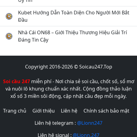
Uy Tín
Kubet Hướng Dẫn Toàn Diện Cho Người Mới Bắt
Đầu
Nhà Cái ON68 – Giới Thiệu Thương Hiệu Giải Trí
Đáng Tin Cậy
Copyright 2016-2026 © Soicau247.Top
Soi cầu 247
miễn phí - Nơi chia sẻ soi cầu, chốt số, sổ mơ
và nuôi lô khung chuẩn xác nhất. Cộng đồng thảo luận
xổ số 3 miền sôi động, cập nhật cầu đẹp mỗi ngày.
Trang chủ
Giới thiệu
Liên hệ
Chính sách bảo mật
Liên hệ telegram :
@Lionn247
Liên hệ signal :
@Lionn.247