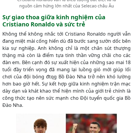
nguồn cảm hứng lớn nhất của Selecao châu Âu
Sự giao thoa giữa kinh nghiệm của
Cristiano Ronaldo và sức trẻ
Không thể không nhắc tới Cristiano Ronaldo người vẫn
đang miệt mài cống hiến dù đã bước sang sườn dốc bên
kia sự nghiệp. Anh không chỉ là một chân sút thượng
thặng mà còn là điểm tựa tinh thần vững chãi cho các
đàn em. Bên cạnh đó sự xuất hiện của những sao mai 18
tuổi đầy triển vọng đã mang lại luồng gió mới giúp lối
chơi của đội bóng đtqg Bồ Đào Nha trở nên khó lường
hơn bao giờ hết. Sự kết hợp giữa kinh nghiệm trận mạc
dày dạn và khát khao thể hiện mình của giới trẻ chính là
công thức tạo nên sức mạnh cho Đội tuyển quốc gia Bồ
Đào Nha.