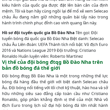
kiêu hãnh của quốc gia được đặt lên bàn cân của định
mệnh. Tôi và bạn hãy cùng ngồi lại để mổ xẻ xem Selecao
châu Âu đang nắm giữ những quân bài tẩy nào trong
hành trình chinh phục đỉnh cao vinh quang lần này.
Hồ sơ đội tuyển quốc gia Bồ Đào Nha
Tên gọi: Đội
tuyển bóng đá quốc gia Bồ Đào Nha
Biệt danh: Selecao
châu Âu
Liên đoàn: UEFA
Thành tích nổi bật: Vô địch Euro
2016 và Nations League 2019
Đội trưởng: Cristiano
Ronaldo
Huấn luyện viên: Roberto Martinez
Vị thế của đội bóng đtqg Bồ Đào Nha trên
bản đồ bóng đá thế giới
Đội bóng đtqg Bồ Đào Nha là một trong những thế lực
bóng đá hàng đầu thế giới với biệt danh Selecao châu
Âu. Đội bóng nổi tiếng với lối chơi kỹ thuật, hào hoa và sở
hữu những siêu sao đẳng cấp toàn cầu như Cristiano
Ronaldo, góp phần khẳng định vị thế của một Nhà vô
địch Euro trong lịch sử đại hội bóng đá lớn nhất hành