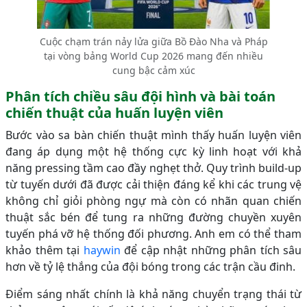
Cuộc chạm trán nảy lửa giữa Bồ Đào Nha và Pháp
tại vòng bảng World Cup 2026 mang đến nhiều
cung bậc cảm xúc
Phân tích chiều sâu đội hình và bài toán
chiến thuật của huấn luyện viên
Bước vào sa bàn chiến thuật mình thấy huấn luyện viên
đang áp dụng một hệ thống cực kỳ linh hoạt với khả
năng pressing tầm cao đầy nghẹt thở. Quy trình build-up
từ tuyến dưới đã được cải thiện đáng kể khi các trung vệ
không chỉ giỏi phòng ngự mà còn có nhãn quan chiến
thuật sắc bén để tung ra những đường chuyền xuyên
tuyến phá vỡ hệ thống đối phương. Anh em có thể tham
khảo thêm tại
haywin
để cập nhật những phân tích sâu
hơn về tỷ lệ thắng của đội bóng trong các trận cầu đinh.
Điểm sáng nhất chính là khả năng chuyển trạng thái từ