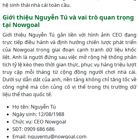
hệ sinh thái nhà cái toàn cầu.
Giới thiệu Nguyễn Tú và vai trò quan trọng
tại Nowgoal
Giới thiệu Nguyễn Tú gắn liền với hình ảnh CEO đang
trực tiếp điều hành và định hướng chiến lược phát triển
của Nowgoal trong giai đoạn cạnh tranh dữ liệu khốc
liệt. Anh là người đứng sau việc mở rộng hệ thống phân
tích tỷ lệ kèo theo thời gian thực, phục vụ hàng triệu lượt
truy cập mỗi tháng từ cộng đồng người chơi nhà cái.
Dưới sự dẫn dắt của anh, nền tảng không chỉ tăng tốc về
công nghệ mà còn củng cố vị thế trong thị trường dữ
liệu thể thao quốc tế.
Họ tên: Nguyễn Tú
Ngày sinh: 12/08/1988
Chức vụ: CEO Nowgoal
SĐT: 0909 686 686
Email:
nguyentu@nowgoal.com