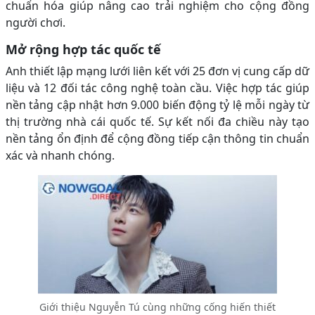
chuẩn hóa giúp nâng cao trải nghiệm cho cộng đồng
người chơi.
Mở rộng hợp tác quốc tế
Anh thiết lập mạng lưới liên kết với 25 đơn vị cung cấp dữ
liệu và 12 đối tác công nghệ toàn cầu. Việc hợp tác giúp
nền tảng cập nhật hơn 9.000 biến động tỷ lệ mỗi ngày từ
thị trường nhà cái quốc tế. Sự kết nối đa chiều này tạo
nền tảng ổn định để cộng đồng tiếp cận thông tin chuẩn
xác và nhanh chóng.
Giới thiệu Nguyễn Tú cùng những cống hiến thiết