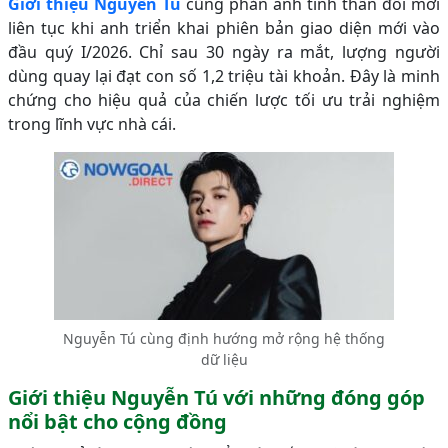
Giới thiệu Nguyễn Tú
cũng phản ánh tinh thần đổi mới
liên tục khi anh triển khai phiên bản giao diện mới vào
đầu quý I/2026. Chỉ sau 30 ngày ra mắt, lượng người
dùng quay lại đạt con số 1,2 triệu tài khoản. Đây là minh
chứng cho hiệu quả của chiến lược tối ưu trải nghiệm
trong lĩnh vực nhà cái.
Nguyễn Tú cùng định hướng mở rộng hệ thống
dữ liệu
Giới thiệu Nguyễn Tú với những đóng góp
nổi bật cho cộng đồng