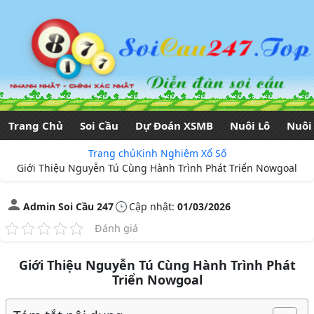
Trang Chủ
Soi Cầu
Dự Đoán XSMB
Nuôi Lô
Nuôi
Trang chủ
Kinh Nghiệm Xổ Số
Giới Thiệu Nguyễn Tú Cùng Hành Trình Phát Triển Nowgoal
Admin Soi Cầu 247
Cập nhật:
01/03/2026
Đánh giá
Giới Thiệu Nguyễn Tú Cùng Hành Trình Phát
Triển Nowgoal