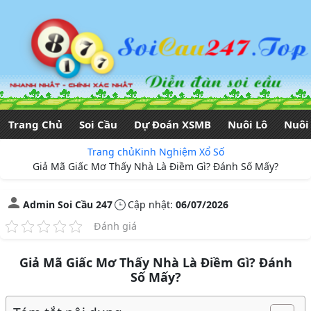
Trang Chủ
Soi Cầu
Dự Đoán XSMB
Nuôi Lô
Nuôi
Trang chủ
Kinh Nghiệm Xổ Số
Giả Mã Giấc Mơ Thấy Nhà Là Điềm Gì? Đánh Số Mấy?
Admin Soi Cầu 247
Cập nhật:
06/07/2026
Đánh giá
Giả Mã Giấc Mơ Thấy Nhà Là Điềm Gì? Đánh
Số Mấy?