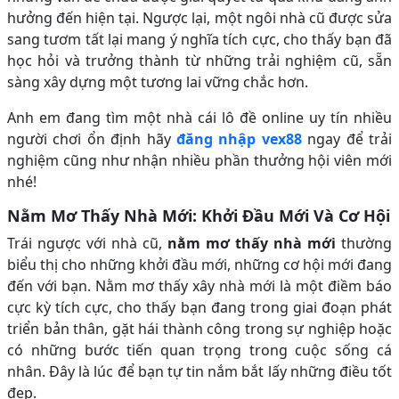
hưởng đến hiện tại. Ngược lại, một ngôi nhà cũ được sửa
sang tươm tất lại mang ý nghĩa tích cực, cho thấy bạn đã
học hỏi và trưởng thành từ những trải nghiệm cũ, sẵn
sàng xây dựng một tương lai vững chắc hơn.
Anh em đang tìm một nhà cái lô đề online uy tín nhiều
người chơi ổn định hãy
đăng nhập vex88
ngay để trải
nghiệm cũng như nhận nhiều phần thưởng hội viên mới
nhé!
Nằm Mơ Thấy Nhà Mới: Khởi Đầu Mới Và Cơ Hội
Trái ngược với nhà cũ,
nằm mơ thấy nhà mới
thường
biểu thị cho những khởi đầu mới, những cơ hội mới đang
đến với bạn. Nằm mơ thấy xây nhà mới là một điềm báo
cực kỳ tích cực, cho thấy bạn đang trong giai đoạn phát
triển bản thân, gặt hái thành công trong sự nghiệp hoặc
có những bước tiến quan trọng trong cuộc sống cá
nhân. Đây là lúc để bạn tự tin nắm bắt lấy những điều tốt
đẹp.