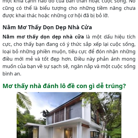
một khía cạnh nào đó của bản thân hoặc cuộc sống. Nó
cũng có thể là biểu tượng cho những tiềm năng chưa
được khai thác hoặc những cơ hội đã bị bỏ lỡ.
Nằm Mơ Thấy Dọn Dẹp Nhà Cửa
Nằm mơ thấy dọn dẹp nhà cửa
là một dấu hiệu tích
cực, cho thấy bạn đang có ý thức sắp xếp lại cuộc sống,
loại bỏ những phiền muộn, tiêu cực để đón nhận những
điều mới mẻ và tốt đẹp hơn. Điều này phản ánh mong
muốn của bạn về sự sạch sẽ, ngăn nắp và một cuộc sống
bình an.
Mơ thấy nhà đánh lô đề con gì dễ trúng?