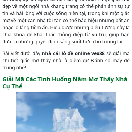
đẹp về một ngôi nhà khang trang có thể phản ánh sự tự
tin và hài lòng với cuộc sống hiện tại, trong khi một giấc
mơ về một căn nhà tồi tàn có thể báo hiệu những bất an
hoặc lo lắng tiềm ẩn. Hiểu được những biểu tượng này là
chìa khóa để khai thác thông điệp từ vũ trụ, giúp bạn
đưa ra những quyết định sáng suốt hơn cho tương lai.
Bài viết dưới đây
nhà cái lô đề online vex88
sẽ giải mã
chi tiết giấc mơ thấy nhà là điềm gì? Đánh số mấy dễ
trúng nhé!
Giải Mã Các Tình Huống Nằm Mơ Thấy Nhà
Cụ Thể