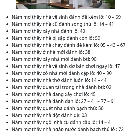
Nằm mơ thấy nhà vệ sinh đánh đề kèm lô: 10 – 59
Nằm mơ thấy nhà cũ đánh song thủ lô: 14 – 41
Nằm mơ thấy xây nhà đánh lô: 40
Nằm mơ thấy nhà bị sập đánh con lô: 59
Nằm mơ thấy nhà cháy đánh đề kèm lô: 05 – 43 – 67
Nằm mơ thấy ở nhà mới đánh lô: 38
Nằm mơ thấy xây nhà mới đánh btl: 90
Nằm mơ thấy nhà vệ sinh dơ bẩn chơi ngay lô: 47
Nằm mơ thấy có nhà mới đánh cặp lô: 40 – 90
Nằm mơ thấy nhà thờ đánh luôn lô: 14 – 44
Nằm mơ thấy quan tài trong nhà đánh btl: 02
Nằm mơ thấy nhà đang xây chơi lô: 45
Nằm mơ thấy nhà đánh dàn lô: 27 – 41 – 77 – 91
Nằm mơ thấy quét nhà đánh bạch thủ: 56
Nằm mơ thấy nhà dột đánh đề: 03
Nằm mơ thấy ngôi nhà cũ đánh cặp lô: 14 – 41
Nằm mơ thấy nhà ngập nước đánh bạch thủ lô : 72