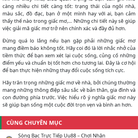
càng nhiều chi tiết càng tốt: trạng thái của ngôi nhà,
màu sắc, đồ đạc, bạn ở một mình hay với ai, bạn cảm
thấy thế nào trong giấc mơ,… Những chi tiết này sẽ giúp
việc giải mã giấc mơ trở nên chính xác và đầy đủ hơn.
Đừng quá lo lắng nếu bạn gặp phải những giấc mơ
mang điềm báo không tốt. Hãy coi đó là lời nhắc nhở của
tiềm thức để bạn xem xét lại cuộc sống, củng cố những
điểm yếu và chuẩn bị tốt hơn cho tương lai. Đây là cơ hội
để bạn thực hiện những thay đổi cuộc sống tích cực.
Hãy trân trọng những giấc mơ về nhà, bởi chúng thường
mang những thông điệp sâu sắc về bản thân, gia đình và
con đường phía trước. Việc hiểu rõ ý nghĩa giấc mơ này
sẽ giúp bạn sống một cuộc đời trọn vẹn và bình an hơn.
CÙNG CHUYÊN MỤC
Sòng Bạc Trực Tiếp Uu88 – Chơi Nhận