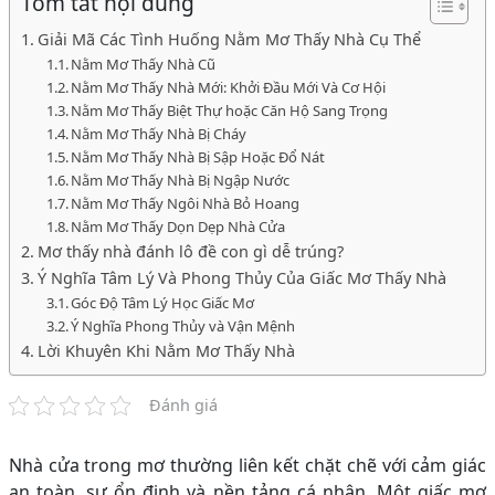
Tóm tắt nội dung
Giải Mã Các Tình Huống Nằm Mơ Thấy Nhà Cụ Thể
Nằm Mơ Thấy Nhà Cũ
Nằm Mơ Thấy Nhà Mới: Khởi Đầu Mới Và Cơ Hội
Nằm Mơ Thấy Biệt Thự hoặc Căn Hộ Sang Trọng
Nằm Mơ Thấy Nhà Bị Cháy
Nằm Mơ Thấy Nhà Bị Sập Hoặc Đổ Nát
Nằm Mơ Thấy Nhà Bị Ngập Nước
Nằm Mơ Thấy Ngôi Nhà Bỏ Hoang
Nằm Mơ Thấy Dọn Dẹp Nhà Cửa
Mơ thấy nhà đánh lô đề con gì dễ trúng?
Ý Nghĩa Tâm Lý Và Phong Thủy Của Giấc Mơ Thấy Nhà
Góc Độ Tâm Lý Học Giấc Mơ
Ý Nghĩa Phong Thủy và Vận Mệnh
Lời Khuyên Khi Nằm Mơ Thấy Nhà
Đánh giá
Nhà cửa trong mơ thường liên kết chặt chẽ với cảm giác
an toàn, sự ổn định và nền tảng cá nhân. Một giấc mơ