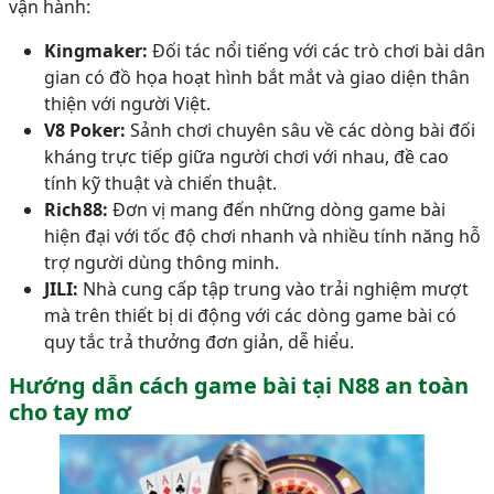
vận hành:
Kingmaker:
Đối tác nổi tiếng với các trò chơi bài dân
gian có đồ họa hoạt hình bắt mắt và giao diện thân
thiện với người Việt.
V8 Poker:
Sảnh chơi chuyên sâu về các dòng bài đối
kháng trực tiếp giữa người chơi với nhau, đề cao
tính kỹ thuật và chiến thuật.
Rich88:
Đơn vị mang đến những dòng game bài
hiện đại với tốc độ chơi nhanh và nhiều tính năng hỗ
trợ người dùng thông minh.
JILI:
Nhà cung cấp tập trung vào trải nghiệm mượt
mà trên thiết bị di động với các dòng game bài có
quy tắc trả thưởng đơn giản, dễ hiểu.
Hướng dẫn cách game bài tại N88 an toàn
cho tay mơ