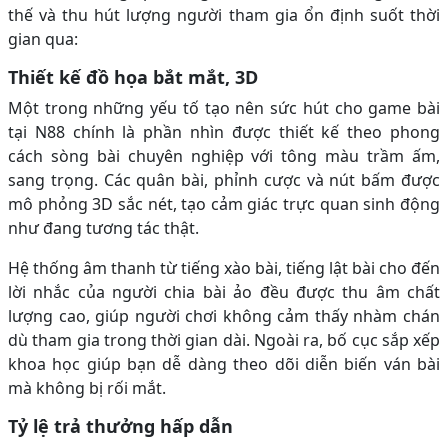
thế và thu hút lượng người tham gia ổn định suốt thời
gian qua:
Thiết kế đồ họa bắt mắt, 3D
Một trong những yếu tố tạo nên sức hút cho game bài
tại N88 chính là phần nhìn được thiết kế theo phong
cách sòng bài chuyên nghiệp với tông màu trầm ấm,
sang trọng. Các quân bài, phỉnh cược và nút bấm được
mô phỏng 3D sắc nét, tạo cảm giác trực quan sinh động
như đang tương tác thật.
Hệ thống âm thanh từ tiếng xào bài, tiếng lật bài cho đến
lời nhắc của người chia bài ảo đều được thu âm chất
lượng cao, giúp người chơi không cảm thấy nhàm chán
dù tham gia trong thời gian dài. Ngoài ra, bố cục sắp xếp
khoa học giúp bạn dễ dàng theo dõi diễn biến ván bài
mà không bị rối mắt.
Tỷ lệ trả thưởng hấp dẫn