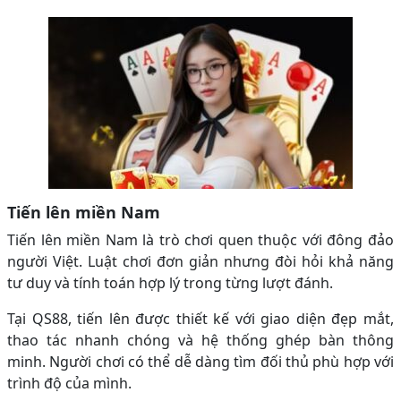
Tiến lên miền Nam
Tiến lên miền Nam là trò chơi quen thuộc với đông đảo
người Việt. Luật chơi đơn giản nhưng đòi hỏi khả năng
tư duy và tính toán hợp lý trong từng lượt đánh.
Tại QS88, tiến lên được thiết kế với giao diện đẹp mắt,
thao tác nhanh chóng và hệ thống ghép bàn thông
minh. Người chơi có thể dễ dàng tìm đối thủ phù hợp với
trình độ của mình.