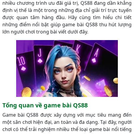
nhiều chương trình ưu đãi giá trị, QS88 đang dần khẳng
định vị thế là một trong những địa chỉ giải trí trực tuyến
được quan tâm hàng đầu. Hãy cùng tìm hiểu chi tiết
những điểm nổi bật giúp game bài QS88 thu hút lượng
lớn người chơi trong bài viết dưới đây.
Tổng quan về game bài QS88
Game bài QS88 được xây dựng với mục tiêu mang đến
một sân chơi hiện đại, an toàn và đa dạng. Tại đây, người
chơi có thể trải nghiệm nhiều thể loại game bài nổi tiếng