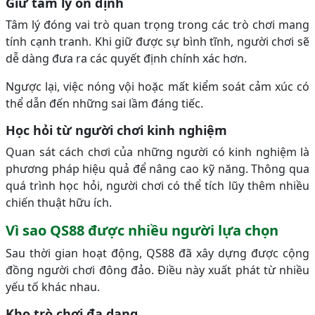
Giữ tâm lý ổn định
Tâm lý đóng vai trò quan trọng trong các trò chơi mang
tính cạnh tranh. Khi giữ được sự bình tĩnh, người chơi sẽ
dễ dàng đưa ra các quyết định chính xác hơn.
Ngược lại, việc nóng vội hoặc mất kiểm soát cảm xúc có
thể dẫn đến những sai lầm đáng tiếc.
Học hỏi từ người chơi kinh nghiệm
Quan sát cách chơi của những người có kinh nghiệm là
phương pháp hiệu quả để nâng cao kỹ năng. Thông qua
quá trình học hỏi, người chơi có thể tích lũy thêm nhiều
chiến thuật hữu ích.
Vì sao QS88 được nhiều người lựa chọn
Sau thời gian hoạt động, QS88 đã xây dựng được cộng
đồng người chơi đông đảo. Điều này xuất phát từ nhiều
yếu tố khác nhau.
Kho trò chơi đa dạng