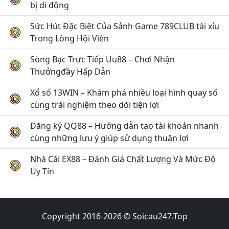
bị di động
Sức Hút Đặc Biệt Của Sảnh Game 789CLUB tài xỉu
Trong Lòng Hội Viên
Sòng Bạc Trực Tiếp Uu88 – Chơi Nhận
Thưởngđầy Hấp Dẫn
Xổ số 13WIN – Khám phá nhiều loại hình quay số
cùng trải nghiệm theo dõi tiện lợi
Đăng ký QQ88 – Hướng dẫn tạo tài khoản nhanh
cùng những lưu ý giúp sử dụng thuận lợi
Nhà Cái EX88 – Đánh Giá Chất Lượng Và Mức Độ
Uy Tín
Copyright 2016-2026 © Soicau247.Top