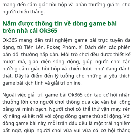
mang đến cảm giác hồi hộp và phần thưởng giá trị cho
người chiến thắng.
Nắm được thông tin về dòng game bài
trên nhà cái Ok365
Ok365 mang đến trải nghiệm game bài trực tuyến đa
dạng, từ Tiến Lên, Poker, Phỏm, Xì Dách đến các phiên
bản đổi thưởng hấp dẫn. Mỗi trò chơi đều được thiết kế
mượt mà, giao diện sống động, giúp người chơi tận
hưởng cảm giác hồi hộp và chiến lược như đang đánh
thật. Đây là điểm đến lý tưởng cho những ai yêu thích
game bài kịch tính và giải trí online.
Ngoài việc giải trí, game bài Ok365 còn tạo cơ hội nhận
thưởng lớn cho người chơi thông qua các ván bài công
bằng và minh bạch. Người chơi có thể thử vận may, rèn
kỹ năng và kết nối với cộng đồng game thủ sôi động. Với
dòng game bài này, mỗi trận đấu đều là một trải nghiệm
bất ngờ, giúp người chơi vừa vui vừa có cơ hội thắng