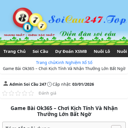
Trang Chủ
Soi Cầu
Dự Đoán XSMB
Nuôi Lô
Nuôi
Trang chủ
Kinh Nghiệm Xổ Số
Game Bài Ok365 – Chơi Kịch Tính Và Nhận Thưởng Lớn Bất Ngờ
Admin Soi Cầu 247
Cập nhật:
03/01/2026
Đánh giá
Game Bài Ok365 – Chơi Kịch Tính Và Nhận
Thưởng Lớn Bất Ngờ