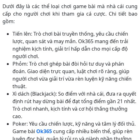
Dưới đây là các thể loại chơi game bài mà nhà cái cung
cấp cho người chơi khi tham gia cá cược. Chi tiết bao
gồm:
Tiến lên: Trò chơi bài truyền thống, yêu cầu chiến
lược, quan sát và may mắn. Ok365 mang đến trải
nghiệm kịch tính, giải trí hấp dẫn cho mọi cấp độ
người chơi.
Phỏm: Trò chơi ghép bài đòi hỏi tư duy và phán
đoán. Giao diện trực quan, luật chơi rõ ràng, giúp
người chơi vừa giải trí vừa rèn luyện kỹ năng chiến
thuật.
Xì dách (Blackjack): So điểm với nhà cái, đưa ra quyết
định rút hay dừng bài để đạt tổng điểm gần 21 nhất.
Trò chơi nhanh, kịch tính và cơ hội thắng thưởng
cao.
Poker: Yêu cầu chiến lược, kỹ năng và tâm lý đối thủ.
Game bài
Ok365
cung cấp nhiều biến thể, giúp rèn
luyện đọc bài, quản lý rủi ro và giành phần thưởng