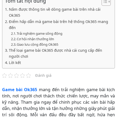
Tóm tắt nội dung
Nắm được thông tin về dòng game bài trên nhà cái
Ok365
Điểm hấp dẫn mà game bài trên hệ thống Ok365 mang
đến
Trải nghiệm game sống động
Cơ hội nhận thưởng lớn
Giao lưu cộng đồng Ok365
Thể loại game bài Ok365 được nhà cái cung cấp đến
người chơi
Lời kết
Đánh giá
Game bài Ok365
mang đến trải nghiệm game bài kịch
tính, nơi người chơi thách thức chiến lược, may mắn và
kỹ năng. Tham gia ngay để chinh phục các ván bài hấp
dẫn, nhận thưởng lớn và tận hưởng những giây phút giải
trí sôi động. Mỗi ván đấu đều đầy bất ngờ, hứa hẹn