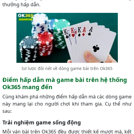
thưởng hấp dẫn.
Sơ lược đôi nét về dòng game bài trên Ok365
Điểm hấp dẫn mà game bài trên hệ thống
Ok365 mang đến
Cùng khám phá những điểm hấp dẫn mà các dòng game
này mang lại cho người chơi khi tham gia. Cụ thể như
sau:
Trải nghiệm game sống động
Mỗi ván bài trên Ok365 đều được thiết kế mượt mà, kết