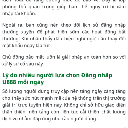
phòng thủ quan trọng giúp hạn chế nguy cơ bị xâm
nhập tài khoản.
Ngoài ra, bạn cũng nên theo dõi lịch sử đăng nhập
thường xuyên để phát hiện sớm các hoạt động bất
thường. Khi nhận thấy dấu hiệu nghi ngờ, cần thay đổi
mật khẩu ngay lập tức.
Chủ động bảo mật luôn là giải pháp an toàn hơn so với
xử lý sự cố sau này.
Lý do nhiều người lựa chọn Đăng nhập
U888 mỗi ngày
Số lượng người dùng truy cập nền tảng ngày càng tăng
cho thấy sức hút mạnh mẽ của hệ thống trên thị trường
giải trí trực tuyến hiện nay. Không chỉ sở hữu giao diện
thân thiện, nền tảng còn liên tục cải thiện chất lượng
dịch vụ nhằm đáp ứng nhu cầu người dùng.