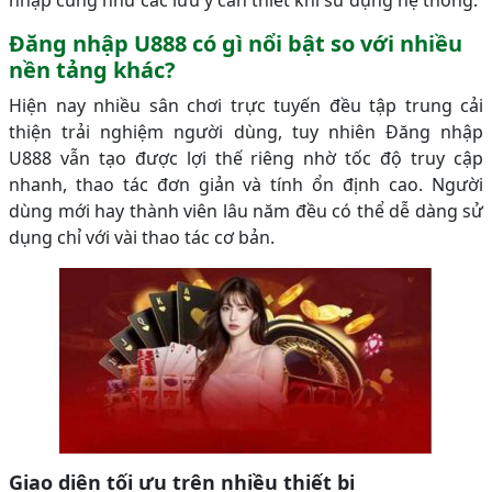
nhập cũng như các lưu ý cần thiết khi sử dụng hệ thống.
Đăng nhập U888 có gì nổi bật so với nhiều
nền tảng khác?
Hiện nay nhiều sân chơi trực tuyến đều tập trung cải
thiện trải nghiệm người dùng, tuy nhiên Đăng nhập
U888 vẫn tạo được lợi thế riêng nhờ tốc độ truy cập
nhanh, thao tác đơn giản và tính ổn định cao. Người
dùng mới hay thành viên lâu năm đều có thể dễ dàng sử
dụng chỉ với vài thao tác cơ bản.
Giao diện tối ưu trên nhiều thiết bị