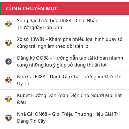
CÙNG CHUYÊN MỤC
Sòng Bạc Trực Tiếp Uu88 – Chơi Nhận
Thưởngđầy Hấp Dẫn
Xổ số 13WIN – Khám phá nhiều loại hình quay số
cùng trải nghiệm theo dõi tiện lợi
Đăng ký QQ88 – Hướng dẫn tạo tài khoản nhanh
cùng những lưu ý giúp sử dụng thuận lợi
Nhà Cái EX88 – Đánh Giá Chất Lượng Và Mức Độ
Uy Tín
Kubet Hướng Dẫn Toàn Diện Cho Người Mới Bắt
Đầu
Nhà Cái ON68 – Giới Thiệu Thương Hiệu Giải Trí
Đáng Tin Cậy