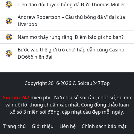
Tiền đạo đội tuyển bóng đá Đức Thomas Muller
Andrew Robertson – Cầu thủ bóng đá vĩ đại của
Liverpool
Nằm mơ thấy rụng răng: Điềm báo gì cho bạn?
Bước vào thế giới trò chơi hấp dẫn cùng Casino
DO666 hiện đại
Copyright 2016-2026 © Soicau247.Top
Soi cầu 247
miễn phí - Nơi chia sẻ soi cầu, chốt số, sổ mơ
và nuôi lô khung chuẩn xác nhất. Cộng đồng thảo luận
xổ số 3 miền sôi động, cập nhật cầu đẹp mỗi ngày.
Trang chủ
Giới thiệu
Liên hệ
Chính sách bảo mật