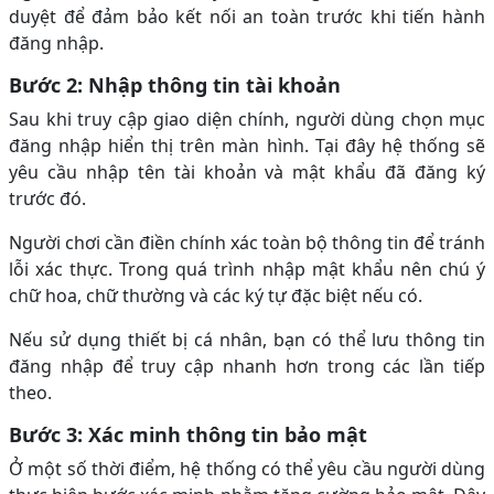
duyệt để đảm bảo kết nối an toàn trước khi tiến hành
đăng nhập.
Bước 2: Nhập thông tin tài khoản
Sau khi truy cập giao diện chính, người dùng chọn mục
đăng nhập hiển thị trên màn hình. Tại đây hệ thống sẽ
yêu cầu nhập tên tài khoản và mật khẩu đã đăng ký
trước đó.
Người chơi cần điền chính xác toàn bộ thông tin để tránh
lỗi xác thực. Trong quá trình nhập mật khẩu nên chú ý
chữ hoa, chữ thường và các ký tự đặc biệt nếu có.
Nếu sử dụng thiết bị cá nhân, bạn có thể lưu thông tin
đăng nhập để truy cập nhanh hơn trong các lần tiếp
theo.
Bước 3: Xác minh thông tin bảo mật
Ở một số thời điểm, hệ thống có thể yêu cầu người dùng