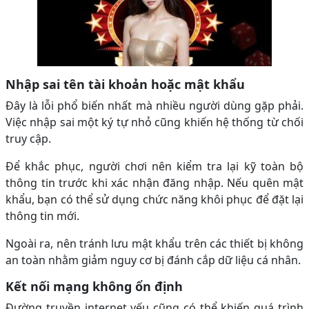
Nhập sai tên tài khoản hoặc mật khẩu
Đây là lỗi phổ biến nhất mà nhiều người dùng gặp phải.
Việc nhập sai một ký tự nhỏ cũng khiến hệ thống từ chối
truy cập.
Để khắc phục, người chơi nên kiểm tra lại kỹ toàn bộ
thông tin trước khi xác nhận đăng nhập. Nếu quên mật
khẩu, bạn có thể sử dụng chức năng khôi phục để đặt lại
thông tin mới.
Ngoài ra, nên tránh lưu mật khẩu trên các thiết bị không
an toàn nhằm giảm nguy cơ bị đánh cắp dữ liệu cá nhân.
Kết nối mạng không ổn định
Đường truyền internet yếu cũng có thể khiến quá trình