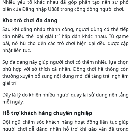
Nhiều yếu tố khác nhau đã góp phần tạo nên sự phổ
biến của Đăng nhập U888 trong cộng đồng người chơi.
Kho trò chơi đa dạng
Sau khi đăng nhập thành công, người dùng có thể tiếp
cận nhiều thể loại giải trí hấp dẫn khác nhau. Từ game
bài, nổ hũ cho đến các trò chơi hiện đại đều được cập
nhật liên tục.
Sự đa dạng này giúp người chơi có thêm nhiều lựa chọn
phù hợp với sở thích cá nhân. Đồng thời hệ thống còn
thường xuyên bổ sung nội dung mới để tăng trải nghiệm
giải trí.
Đây là lý do khiến nhiều người quay lại sử dụng nền tảng
mỗi ngày.
Hỗ trợ khách hàng chuyên nghiệp
Đội ngũ chăm sóc khách hàng hoạt động liên tục giúp
người chơi dễ dàng nhận hỗ trợ khi gặp vấn đề trong