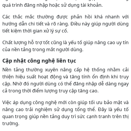
quá trình đăng nhập hoặc sử dụng tài khoản.
Các thắc mắc thường được phản hồi khá nhanh với
hướng dẫn chi tiết và rõ ràng. Điều này giúp người dùng
tiết kiệm thời gian xử lý sự cố.
Chất lượng hỗ trợ tốt cũng là yếu tố giúp nâng cao uy tín
của nền tảng trong mắt người dùng.
Cập nhật công nghệ liên tục
Nền tảng thường xuyên nâng cấp hệ thống nhằm cải
thiện hiệu suất hoạt động và tăng tính ổn định khi truy
cập. Nhờ đó người dùng có thể đăng nhập dễ dàng ngay
cả trong thời điểm lượng truy cập tăng cao.
Việc áp dụng công nghệ mới còn giúp tối ưu bảo mật và
nâng cao trải nghiệm sử dụng tổng thể. Đây là yếu tố
quan trọng giúp nền tảng duy trì sức cạnh tranh trên thị
trường.