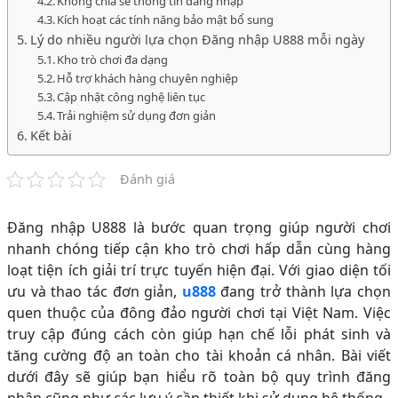
Không chia sẻ thông tin đăng nhập
Kích hoạt các tính năng bảo mật bổ sung
Lý do nhiều người lựa chọn Đăng nhập U888 mỗi ngày
Kho trò chơi đa dạng
Hỗ trợ khách hàng chuyên nghiệp
Cập nhật công nghệ liên tục
Trải nghiệm sử dụng đơn giản
Kết bài
Đánh giá
Đăng nhập U888 là bước quan trọng giúp người chơi
nhanh chóng tiếp cận kho trò chơi hấp dẫn cùng hàng
loạt tiện ích giải trí trực tuyến hiện đại. Với giao diện tối
ưu và thao tác đơn giản,
u888
đang trở thành lựa chọn
quen thuộc của đông đảo người chơi tại Việt Nam. Việc
truy cập đúng cách còn giúp hạn chế lỗi phát sinh và
tăng cường độ an toàn cho tài khoản cá nhân. Bài viết
dưới đây sẽ giúp bạn hiểu rõ toàn bộ quy trình đăng