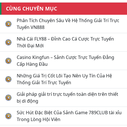
CÙNG CHUYÊN MỤC
Phân Tích Chuyên Sâu Về Hệ Thống Giải Trí Trực
Tuyến VN888
Nhà Cái FLY88 – Đỉnh Cao Cá Cược Trực Tuyến
Thời Đại Mới
Casino Kingfun – Sảnh Cược Trực Tuyến Đẳng
Cấp Hàng Đầu
Những Giá Trị Cốt Lõi Tạo Nên Uy Tín Của Hệ
Thống Giải Trí Trực Tuyến
Giải pháp giải trí trực tuyến toàn diện trên thiết
bị di động
Sức Hút Đặc Biệt Của Sảnh Game 789CLUB tài xỉu
Trong Lòng Hội Viên