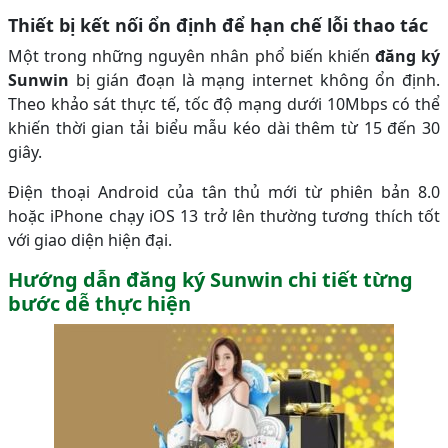
Thiết bị kết nối ổn định để hạn chế lỗi thao tác
Một trong những nguyên nhân phổ biến khiến
đăng ký
Sunwin
bị gián đoạn là mạng internet không ổn định.
Theo khảo sát thực tế, tốc độ mạng dưới 10Mbps có thể
khiến thời gian tải biểu mẫu kéo dài thêm từ 15 đến 30
giây.
Điện thoại Android của tân thủ mới từ phiên bản 8.0
hoặc iPhone chạy iOS 13 trở lên thường tương thích tốt
với giao diện hiện đại.
Hướng dẫn đăng ký Sunwin chi tiết từng
bước dễ thực hiện