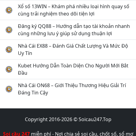
Xổ số 13WIN – Khám phá nhiều loại hình quay số
cùng trải nghiệm theo dõi tiện lợi
Đăng ký QQ88 – Hướng dẫn tạo tài khoản nhanh
cùng những lưu ý giúp sử dụng thuận lợi
Nhà Cái EX88 – Đánh Giá Chất Lượng Và Mức Độ
Uy Tín
Kubet Hướng Dẫn Toàn Diện Cho Người Mới Bắt
Đầu
Nhà Cái ON68 – Giới Thiệu Thương Hiệu Giải Trí
Đáng Tin Cậy
Copyright 2016-2026 © Soicau247.Top
Soi cầu 247
miễn phí - Nơi chia sẻ soi cầu, chốt số, sổ mơ