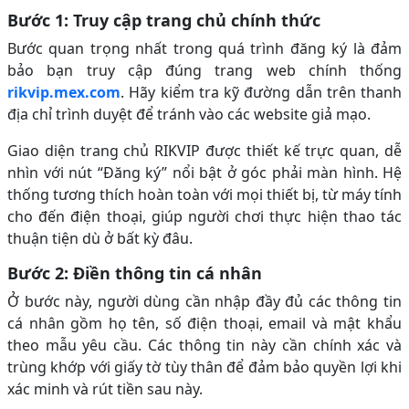
Bước 1: Truy cập trang chủ chính thức
Bước quan trọng nhất trong quá trình đăng ký là đảm
bảo bạn truy cập đúng trang web chính thống
rikvip.mex.com
. Hãy kiểm tra kỹ đường dẫn trên thanh
địa chỉ trình duyệt để tránh vào các website giả mạo.
Giao diện trang chủ RIKVIP được thiết kế trực quan, dễ
nhìn với nút “Đăng ký” nổi bật ở góc phải màn hình. Hệ
thống tương thích hoàn toàn với mọi thiết bị, từ máy tính
cho đến điện thoại, giúp người chơi thực hiện thao tác
thuận tiện dù ở bất kỳ đâu.
Bước 2: Điền thông tin cá nhân
Ở bước này, người dùng cần nhập đầy đủ các thông tin
cá nhân gồm họ tên, số điện thoại, email và mật khẩu
theo mẫu yêu cầu. Các thông tin này cần chính xác và
trùng khớp với giấy tờ tùy thân để đảm bảo quyền lợi khi
xác minh và rút tiền sau này.