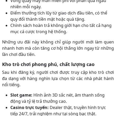
Vòng quay may mắn miễn phí với phần quà ngẫu
nhiên mỗi ngày.
Điểm thưởng tích lũy từ giao dịch đầu tiên, có thể
quy đổi thành tiền mặt hoặc quà tặng.
Chính sách hoàn trả không giới hạn cho tất cả hạng
mục cá cược trong hệ thống.
Những ưu đãi này không chỉ giúp người mới làm quen
nhanh hơn mà còn tăng cơ hội thắng lớn ngay từ những
lần chơi đầu tiên.
Kho trò chơi phong phú, chất lượng cao
Sau khi đăng ký, người chơi được truy cập kho trò chơi
đa dạng với hàng nghìn lựa chọn từ các nhà phát hành
nổi tiếng.
Slot game:
Hình ảnh 3D sắc nét, âm thanh sống
động và tỷ lệ trả thưởng cao.
Casino trực tuyến:
Dealer thật, truyền hình trực
tiếp 24/7, trải nghiệm như tại sòng bạc thật.