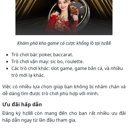
Khám phá kho game cá cược khổng lồ tại hz88
Trò chơi bài: poker, baccarat.
Trò chơi vận may: sic bo, roulette.
Các trò chơi khác: slot game, game bắn cá, và nhiều
trò mới lạ khác.
Việc có nhiều lựa chọn giúp bạn không bị nhàm chán và
dễ dàng tìm được trò chơi phù hợp với mình.
Ưu đãi hấp dẫn
Đăng ký hz88 còn mang đến cho bạn rất nhiều ưu đãi
hấp dẫn ngay từ lần đầu tham gia.