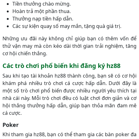
Tiền thưởng chào mừng.
Hoàn trả một phần thua.
Thưởng nạp tiền hấp dẫn.
Các sự kiện quay số may mắn, tặng quà giá trị.
Những ưu đãi này không chỉ giúp bạn có thêm vốn để
thử vận may mà còn kéo dài thời gian trải nghiệm, tăng
cơ hội chiến thắng.
Các trò chơi phổ biến khi đăng ký hz88
Sau khi tạo tài khoản hz88 thành công, bạn sẽ có cơ hội
khám phá nhiều trò chơi cá cược hấp dẫn. Dưới đây là
một số trò chơi phổ biến được nhiều người yêu thích tại
nhà cái này. Mỗi trò chơi đều có luật chơi đơn giản và cơ
hội thắng thưởng hấp dẫn, giúp bạn thỏa mãn đam mê
cá cược.
Poker
Khi tham gia hz88, bạn có thể tham gia các bàn poker đa