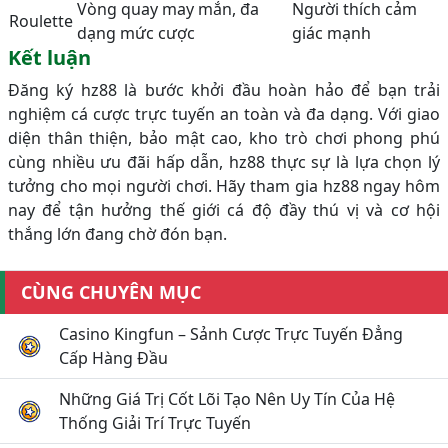
Vòng quay may mắn, đa
Người thích cảm
Roulette
dạng mức cược
giác mạnh
Kết luận
Đăng ký hz88 là bước khởi đầu hoàn hảo để bạn trải
nghiệm cá cược trực tuyến an toàn và đa dạng. Với giao
diện thân thiện, bảo mật cao, kho trò chơi phong phú
cùng nhiều ưu đãi hấp dẫn, hz88 thực sự là lựa chọn lý
tưởng cho mọi người chơi. Hãy tham gia hz88 ngay hôm
nay để tận hưởng thế giới cá độ đầy thú vị và cơ hội
thắng lớn đang chờ đón bạn.
CÙNG CHUYÊN MỤC
Casino Kingfun – Sảnh Cược Trực Tuyến Đẳng
Cấp Hàng Đầu
Những Giá Trị Cốt Lõi Tạo Nên Uy Tín Của Hệ
Thống Giải Trí Trực Tuyến