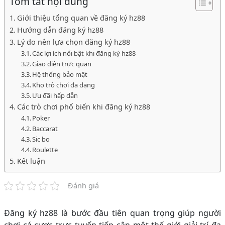
Tóm tắt nội dung
Giới thiệu tổng quan về đăng ký hz88
Hướng dẫn đăng ký hz88
Lý do nên lựa chọn đăng ký hz88
Các lợi ích nổi bật khi đăng ký hz88
Giao diện trực quan
Hệ thống bảo mật
Kho trò chơi đa dạng
Ưu đãi hấp dẫn
Các trò chơi phổ biến khi đăng ký hz88
Poker
Baccarat
Sic bo
Roulette
Kết luận
Đánh giá
Đăng ký hz88 là bước đầu tiên quan trọng giúp người