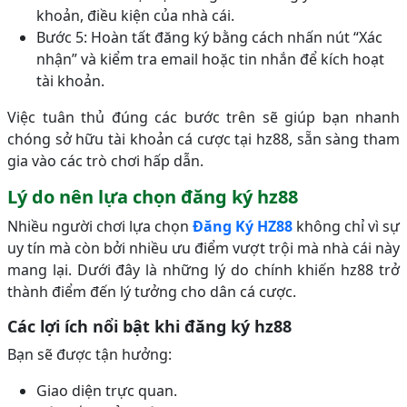
khoản, điều kiện của nhà cái.
Bước 5: Hoàn tất đăng ký bằng cách nhấn nút “Xác
nhận” và kiểm tra email hoặc tin nhắn để kích hoạt
tài khoản.
Việc tuân thủ đúng các bước trên sẽ giúp bạn nhanh
chóng sở hữu tài khoản cá cược tại hz88, sẵn sàng tham
gia vào các trò chơi hấp dẫn.
Lý do nên lựa chọn đăng ký hz88
Nhiều người chơi lựa chọn
Đăng Ký HZ88
không chỉ vì sự
uy tín mà còn bởi nhiều ưu điểm vượt trội mà nhà cái này
mang lại. Dưới đây là những lý do chính khiến hz88 trở
thành điểm đến lý tưởng cho dân cá cược.
Các lợi ích nổi bật khi đăng ký hz88
Bạn sẽ được tận hưởng:
Giao diện trực quan.