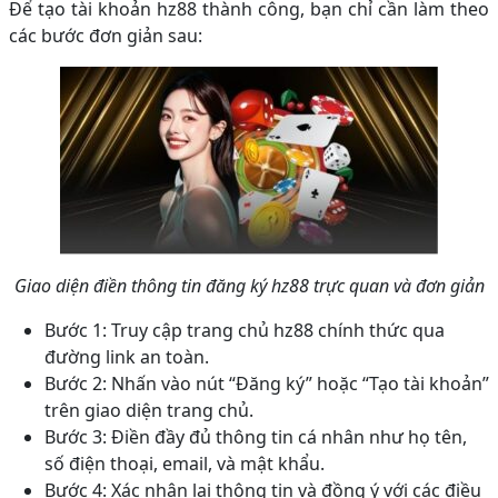
Để tạo tài khoản hz88 thành công, bạn chỉ cần làm theo
các bước đơn giản sau:
Giao diện điền thông tin đăng ký hz88 trực quan và đơn giản
Bước 1: Truy cập trang chủ hz88 chính thức qua
đường link an toàn.
Bước 2: Nhấn vào nút “Đăng ký” hoặc “Tạo tài khoản”
trên giao diện trang chủ.
Bước 3: Điền đầy đủ thông tin cá nhân như họ tên,
số điện thoại, email, và mật khẩu.
Bước 4: Xác nhận lại thông tin và đồng ý với các điều