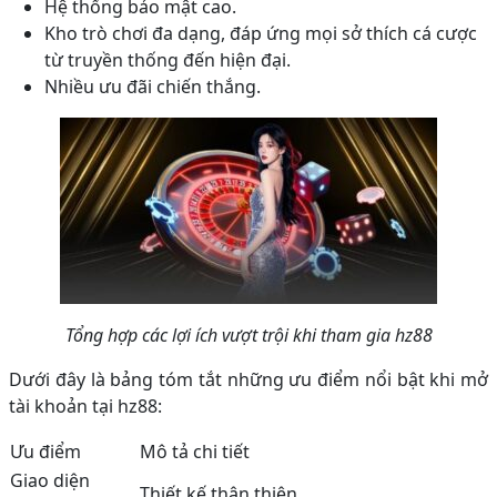
Hệ thống bảo mật cao.
Kho trò chơi đa dạng, đáp ứng mọi sở thích cá cược
từ truyền thống đến hiện đại.
Nhiều ưu đãi chiến thắng.
Tổng hợp các lợi ích vượt trội khi tham gia hz88
Dưới đây là bảng tóm tắt những ưu điểm nổi bật khi mở
tài khoản tại hz88:
Ưu điểm
Mô tả chi tiết
Giao diện
Thiết kế thân thiện