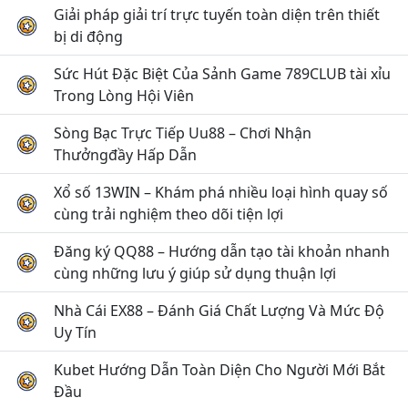
Giải pháp giải trí trực tuyến toàn diện trên thiết
bị di động
Sức Hút Đặc Biệt Của Sảnh Game 789CLUB tài xỉu
Trong Lòng Hội Viên
Sòng Bạc Trực Tiếp Uu88 – Chơi Nhận
Thưởngđầy Hấp Dẫn
Xổ số 13WIN – Khám phá nhiều loại hình quay số
cùng trải nghiệm theo dõi tiện lợi
Đăng ký QQ88 – Hướng dẫn tạo tài khoản nhanh
cùng những lưu ý giúp sử dụng thuận lợi
Nhà Cái EX88 – Đánh Giá Chất Lượng Và Mức Độ
Uy Tín
Kubet Hướng Dẫn Toàn Diện Cho Người Mới Bắt
Đầu