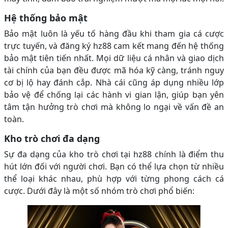
Hệ thống bảo mật
Bảo mật luôn là yếu tố hàng đầu khi tham gia cá cược
trực tuyến, và đăng ký hz88 cam kết mang đến hệ thống
bảo mật tiên tiến nhất. Mọi dữ liệu cá nhân và giao dịch
tài chính của bạn đều được mã hóa kỹ càng, tránh nguy
cơ bị lộ hay đánh cắp. Nhà cái cũng áp dụng nhiều lớp
bảo vệ để chống lại các hành vi gian lận, giúp bạn yên
tâm tận hưởng trò chơi mà không lo ngại về vấn đề an
toàn.
Kho trò chơi đa dạng
Sự đa dạng của kho trò chơi tại hz88 chính là điểm thu
hút lớn đối với người chơi. Bạn có thể lựa chọn từ nhiều
thể loại khác nhau, phù hợp với từng phong cách cá
cược. Dưới đây là một số nhóm trò chơi phổ biến: